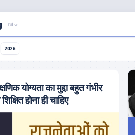
g
Dil se
2026
षणिक योग्यता का मुद्दा बहुत गंभीर
 शिक्षित होना ही चाहिए