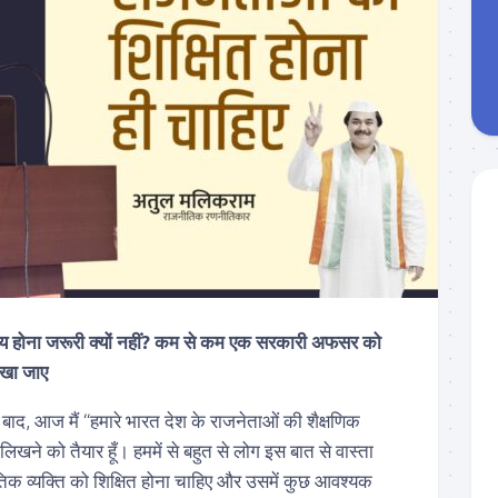
ा’ तय होना जरूरी क्यों नहीं? कम से कम एक सरकारी अफसर को
रखा जाए
ाद, आज मैं “हमारे भारत देश के राजनेताओं की शैक्षणिक
िखने को तैयार हूँ। हममें से बहुत से लोग इस बात से वास्ता
नीतिक व्यक्ति को शिक्षित होना चाहिए और उसमें कुछ आवश्यक