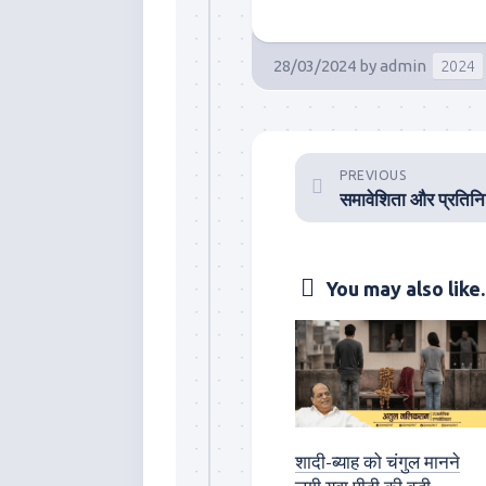
28/03/2024
by
admin
2024
PREVIOUS
You may also like..
शादी-ब्याह को चंगुल मानने