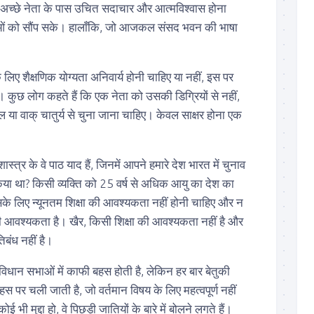
 अच्छे नेता के पास उचित सदाचार और आत्मविश्वास होना
ओं को सौंप सके। हालाँकि, जो आजकल संसद भवन की भाषा
 लिए शैक्षणिक योग्यता अनिवार्य होनी चाहिए या नहीं, इस पर
 कुछ लोग कहते हैं कि एक नेता को उसकी डिग्रियों से नहीं,
या वाक् चातुर्य से चुना जाना चाहिए। केवल साक्षर होना एक
्त्र के वे पाठ याद हैं, जिनमें आपने हमारे देश भारत में चुनाव
िया था? किसी व्यक्ति को 25 वर्ष से अधिक आयु का देश का
े लिए न्यूनतम शिक्षा की आवश्यकता नहीं होनी चाहिए और न
ी आवश्यकता है। खैर, किसी शिक्षा की आवश्यकता नहीं है और
बंध नहीं है।
धान सभाओं में काफी बहस होती है, लेकिन हर बार बेतुकी
 पर चली जाती है, जो वर्तमान विषय के लिए महत्वपूर्ण नहीं
ई भी मुद्दा हो, वे पिछड़ी जातियों के बारे में बोलने लगते हैं।