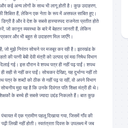
ं और कई अन्य लोगों के साथ भी लागू होती है। कुछ उदाहरण,
 शिक्षित हैं, लेकिन एक नेता के रूप में असफल साबित हुए।
 डिग्री है और वे देश के सबसे हास्यास्पद राजनेता प्रतीत होते
ं, जो कानून व्यवस्था के बारे में बेहतर जानती हैं, लेकिन
ी प्रकार और भी बहुत से उदाहरण मिल जाएँगे।
है, जो मुझे निरंतर सोचने पर मजबूर कर रही है। झारखंड के
तो की पत्नी बेबी देवी मंत्री को उत्पाद एवं मद्य निषेध विभाग
दिलाई गई। इस दौरान वे शपथ पत्र ही नहीं पढ़ पाईं। शपथ
ण ही सही से नहीं कर पाईं। सोचकर देखिए, यह दुर्भाग्य नहीं तो
पथ पत्र के शब्दों को ठीक से नहीं पढ़ पा रहीं, वो अपने विभाग
सोचनीय मुद्दा यह है कि उनके दिवंगत पति शिक्षा मंत्री ही थे।
क्षकों के बच्चे ही सबसे ज्यादा उद्दंड निकलते हैं। बात कुछ
पंचायत में एक ग्रामीण पहलू दिखाया गया, जिसमें गाँव की
ा पढ़ी लिखी नहीं होती। स्वतंत्रता दिवस के उपलक्ष्य में जब