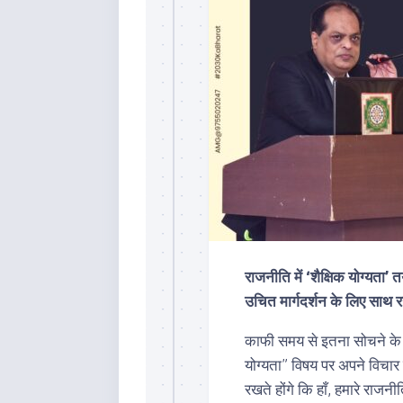
राजनीति में ‘शैक्षिक योग्यत
उचित मार्गदर्शन के लिए साथ 
काफी समय से इतना सोचने के ब
योग्यता” विषय पर अपने विचार ल
रखते होंगे कि हाँ, हमारे राज