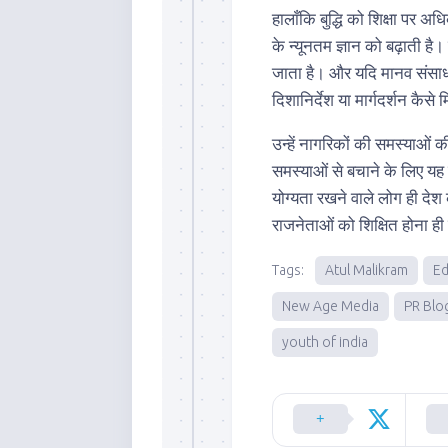
हालाँकि बुद्धि को शिक्षा पर अध
के न्यूनतम ज्ञान को बढ़ाती है
जाता है। और यदि मानव संसाधन
दिशानिर्देश या मार्गदर्शन कैसे
उन्हें नागरिकों की समस्याओं क
समस्याओं से बचाने के लिए य
योग्यता रखने वाले लोग ही देश
राजनेताओं को शिक्षित होना ह
Tags:
Atul Malikram
Ed
New Age Media
PR Blo
youth of india