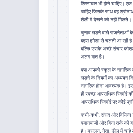
शिष्टाचार भी होने चाहिए। एक
चाहिए जिसके साथ वह श्रोता
शैली में देखने को नहीं मिलते।
चुनाव लड़ने वाले राजनेताओं के
बहस हमेशा से चलती आ रही है।
बल्कि उसके अच्छे संचार कौशल 
अलग बात है।
क्या आपको स्कूल के नागरिक शास
लड़ने के नियमों का अध्ययन क
नागरिक होना आवश्यक है। इसक
ही स्वच्छ आपराधिक रिकॉर्ड क
आपराधिक रिकॉर्ड पर कोई प्रति
कभी-कभी, संसद और विभिन्न वि
बयानबाजी और बिना तर्क की बहस
है। मसलन, नेता, डील में चाहे को