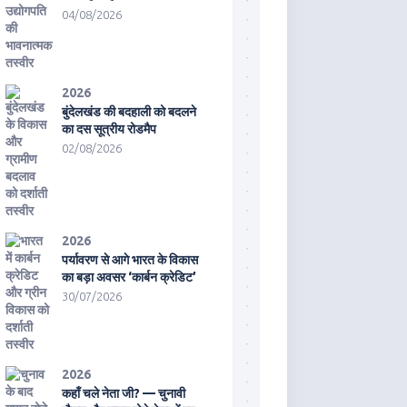
04/08/2026
2026
बुंदेलखंड की बदहाली को बदलने
का दस सूत्रीय रोडमैप
02/08/2026
2026
पर्यावरण से आगे भारत के विकास
का बड़ा अवसर ‘कार्बन क्रेडिट’
30/07/2026
2026
कहाँ चले नेता जी? — चुनावी