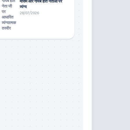
मौसम और गायब होते नेताओं पर
व्यंग्य
28/07/2026