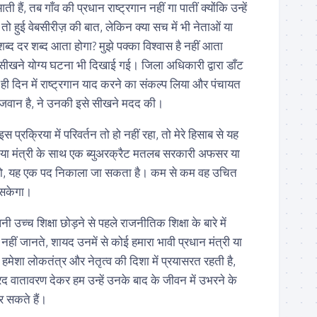
ैं, तब गाँव की प्रधान राष्ट्रगान नहीं गा पातीं क्योंकि उन्हें
 तो हुई वेबसीरीज़ की बात, लेकिन क्या सच में भी नेताओं या
ब्द दर शब्द आता होगा? मुझे पक्का विश्वास है नहीं आता
 सीखने योग्य घटना भी दिखाई गई। जिला अधिकारी द्वारा डाँट
ो ही दिन में राष्ट्रगान याद करने का संकल्प लिया और पंचायत
ौजवान है, ने उनकी इसे सीखने मदद की।
स प्रक्रिया में परिवर्तन तो हो नहीं रहा, तो मेरे हिसाब से यह
 या मंत्री के साथ एक ब्युअरक्रैट मतलब सरकारी अफसर या
हो, यह एक पद निकाला जा सकता है। कम से कम वह उचित
ा सकेगा।
पनी उच्च शिक्षा छोड़ने से पहले राजनीतिक शिक्षा के बारे में
ीं जानते, शायद उनमें से कोई हमारा भावी प्रधान मंत्री या
हमेशा लोकतंत्र और नेतृत्व की दिशा में प्रयासरत रहती है,
्रद वातावरण देकर हम उन्हें उनके बाद के जीवन में उभरने के
र सकते हैं।