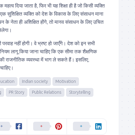
िक महत्व दिया जाता है, फिर भी यह शिक्षा ही है जो किसी व्यक्ति
। एक सुशिक्षित व्यक्ति को देश के विकास के लिए संसाधन माना
 के नेता ही अशिक्षित होंगे, तो मानव संसाधन के लिए उचित
 मिलेगा।
ी परवाह नहीं होगी। वे भ्रष्ट हो जाएँगे। देश को इन सभी
ह नियम लागू किया जाना चाहिए कि एक सीमा तक शैक्षणिक
 की राजनीतिक व्यवस्था में भाग ले सकते हैं। इसलिए,
ी चाहिए।
ucation
Indian society
Motivation
g
PR Story
Public Relations
Storytelling