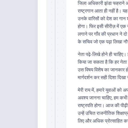
जिला अधिकारी झंडा फहराने आती ह
राष्ट्रगान आता ही नहीं है। यह
उनके वारिसों को देश का गान श
होगा। फिर इसी सीरीज़ में एक
लगाने पर गाँव की प्रधान ने द
के सचिव जो एक पढ़ा लिखा न
नेता पढ़े-लिखे होने ही चाहिए। इ
किया जा सकता है कि हर नेता
उस विषय विशेष का जानकार 
मार्गदर्शन कर सही दिशा दिख
मेरी राय में, हमारे युवाओं को अ
अवश्य जानना चाहिए, हम कभी नह
राष्ट्रपति होगा। आज की पीढ़ी 
उन्हें उचित राजनीतिक शिक्षाप
लिए और अधिक प्रोत्साहित क