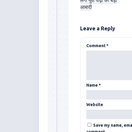
लगी युवा पीढ़ी की बड़ी
आबादी
Leave a Reply
Comment
*
Name
*
Website
Save my name, email
comment.