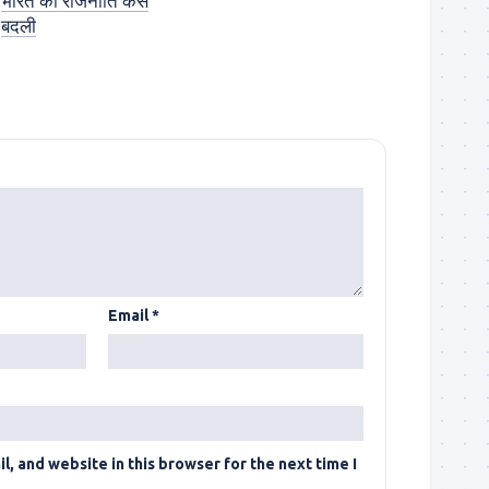
भारत की राजनीति कैसे
बदली
Email
*
, and website in this browser for the next time I