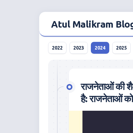
Skip
to
Atul Malikram Blo
content
2022
2023
2024
2025
राजनेताओं की शैक्
है: राजनेताओं को