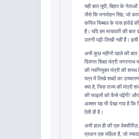
यही बात यूपी, बिहार के नेताओ
जैसे कि मनमोहन सिंह, जो काफी
कपिल सिब्बल के पास हार्वर्ड की
हैं। यदि हम मायावती की बात करे
उतनी पढ़ी-लिखी नहीं हैं। इस
अभी कुछ महीनों पहले की बात 
दिवंगत शिक्षा मंत्री जगरनाथ मह
की नवनियुक्त मंत्री की शपथ 
पत्र में लिखे शब्दों का उच्चार
क्या है, जिस राज्य की मंत्री श
की फाइलों को कैसे पढ़ेंगी? और 
अक्सर यह भी देखा गया है कि शि
ऐसी ही है।
अभी हाल ही की एक वेबसीरीज़, 
प्रधान एक महिला हैं, जो ज्याद