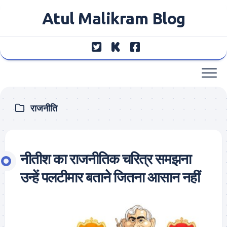
Skip
Atul Malikram Blog
to
content
राजनीति
नीतीश का राजनीतिक चरित्र समझना
उन्हें पलटीमार बताने जितना आसान नहीं