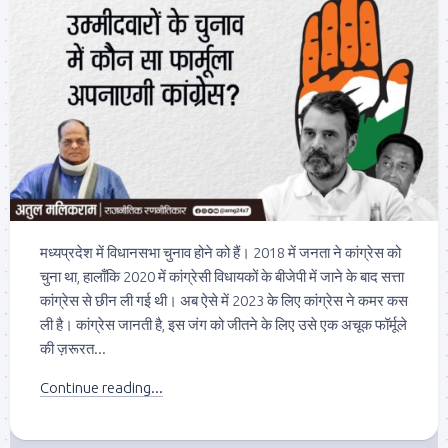
मध्यप्रदेश में विधानसभा चुनाव होने को हैं। 2018 में जनता ने कांग्रेस को
चुना था, हालाँकि 2020 में कांग्रेसी विधायकों के बीजेपी में जाने के बाद सत्ता
कांग्रेस से छीन ली गई थी। अब ऐसे में 2023 के लिए कांग्रेस ने कमर कस
ली है। कांग्रेस जानती है, इस जंग को जीतने के लिए उसे एक अचूक फॉर्मूले
की ज़रूरत...
Continue reading...