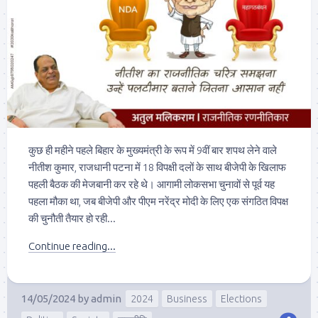
कुछ ही महीने पहले बिहार के मुख्यमंत्री के रूप में 9वीं बार शपथ लेने वाले
नीतीश कुमार, राजधानी पटना में 18 विपक्षी दलों के साथ बीजेपी के खिलाफ
पहली बैठक की मेजबानी कर रहे थे। आगामी लोकसभा चुनावों से पूर्व यह
पहला मौका था, जब बीजेपी और पीएम नरेंद्र मोदी के लिए एक संगठित विपक्ष
की चुनौती तैयार हो रही...
Continue reading...
14/05/2024
by
admin
2024
Business
Elections