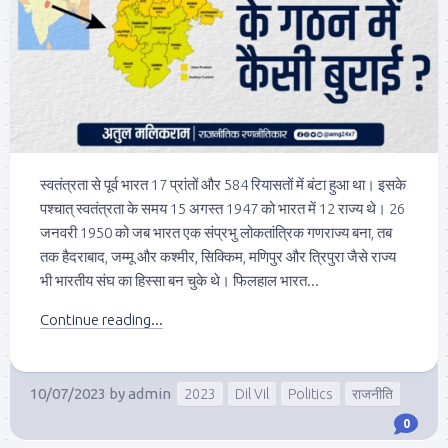
स्वतंत्रता से पूर्व भारत 17 प्रांतों और 584 रियासतों में बंटा हुआ था। इसके
पश्चात् स्वतंत्रता के समय 15 अगस्त 1947 को भारत में 12 राज्य थे। 26
जनवरी 1950 को जब भारत एक संप्रभु लोकतांत्रिक गणराज्य बना, तब
तक हैदराबाद, जम्मू और कश्मीर, सिक्किम, मणिपुर और त्रिपुरा जैसे राज्य
भी भारतीय संघ का हिस्सा बन चुके थे। फिलहाल भारत...
Continue reading...
10/07/2023
by
admin
2023
Dil Vil
Politics
राजनीति
0