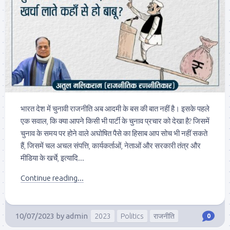
भारत देश में चुनावी राजनीति अब आदमी के बस की बात नहीं है। इसके पहले
एक सवाल, कि क्या आपने किसी भी पार्टी के चुनाव प्रचार को देखा है? जिसमें
चुनाव के समय पर होने वाले अघोषित पैसे का हिसाब आप सोच भी नहीं सकते
हैं, जिसमें चल अचल संपत्ति, कार्यकर्ताओं, नेताओं और सरकारी तंत्र और
मीडिया के खर्चे, इत्यादि...
Continue reading...
10/07/2023
by
admin
2023
Politics
राजनीति
0