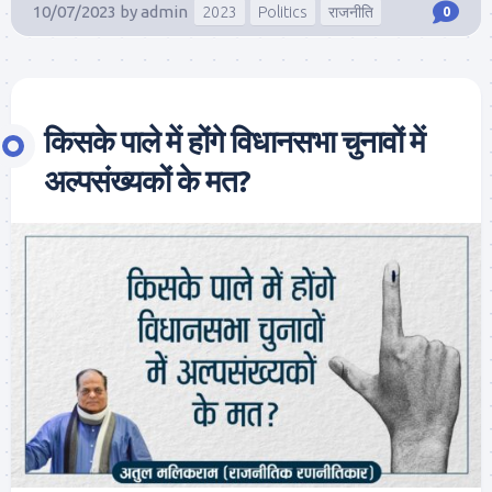
10/07/2023
by
admin
2023
Politics
राजनीति
0
किसके पाले में होंगे विधानसभा चुनावों में
अल्पसंख्यकों के मत?