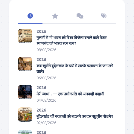
2026
गुलामी में भी भारत को विश्व विजेता बनाने वाले मेजर
ध्यानचंद को भारत रत्न कब?
08/08/2026
2026
कब खुलेंगे बुंदेलखंड के घरों में लटके पलायन के जंग लगे
ताले?
06/08/2026
2026
मेरी व्यथा.. — एक उद्योगपति की अनकही कहानी
04/08/2026
2026
बुंदेलखंड की बदहाली को बदलने का दस सूत्रीय रोडमैप
02/08/2026
2026