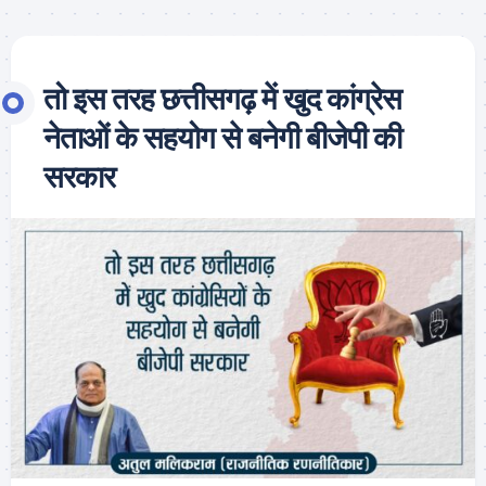
तो इस तरह छत्तीसगढ़ में खुद कांग्रेस
नेताओं के सहयोग से बनेगी बीजेपी की
सरकार