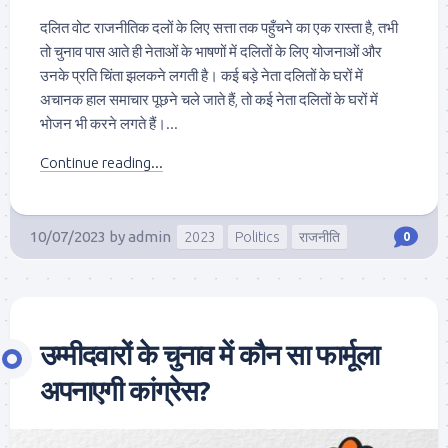
दलित वोट राजनीतिक दलों के लिए सत्ता तक पहुँचने का एक रास्ता है, तभी
तो चुनाव पास आते ही नेताओं के भाषणों में दलितों के लिए योजनाओं और
उनके प्रति चिंता झलकने लगती है। कई बड़े नेता दलितों के घरों में
अचानक हाल समाचार पूछने चले जाते हैं, तो कई नेता दलितों के घरों में
भोजन भी करने लगते हैं।...
Continue reading...
10/07/2023
by
admin
2023
Politics
राजनीति
0
उम्मीदवारों के चुनाव में कौन सा फार्मूला
अपनाएगी कांग्रेस?