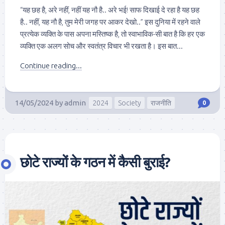
“यह छह है, अरे नहीं, नहीं यह नौ है.. अरे भई! साफ दिखाई दे रहा है यह छह
है.. नहीं, यह नौ है, तुम मेरी जगह पर आकर देखो..” इस दुनिया में रहने वाले
प्रत्येक व्यक्ति के पास अपना मस्तिष्क है, तो स्वाभाविक-सी बात है कि हर एक
व्यक्ति एक अलग सोच और स्वतंत्र विचार भी रखता है। इस बात...
Continue reading...
14/05/2024
by
admin
2024
Society
राजनीति
0
छोटे राज्यों के गठन में कैसी बुराई?