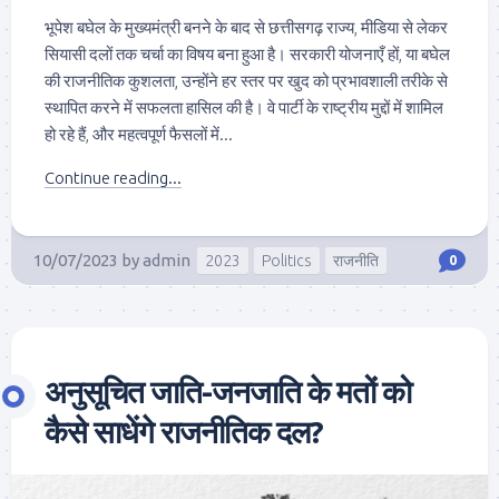
भूपेश बघेल के मुख्यमंत्री बनने के बाद से छत्तीसगढ़ राज्य, मीडिया से लेकर
सियासी दलों तक चर्चा का विषय बना हुआ है। सरकारी योजनाएँ हों, या बघेल
की राजनीतिक कुशलता, उन्होंने हर स्तर पर खुद को प्रभावशाली तरीके से
स्थापित करने में सफलता हासिल की है। वे पार्टी के राष्ट्रीय मुद्दों में शामिल
हो रहे हैं, और महत्वपूर्ण फैसलों में...
Continue reading...
10/07/2023
by
admin
2023
Politics
राजनीति
0
अनुसूचित जाति-जनजाति के मतों को
कैसे साधेंगे राजनीतिक दल?