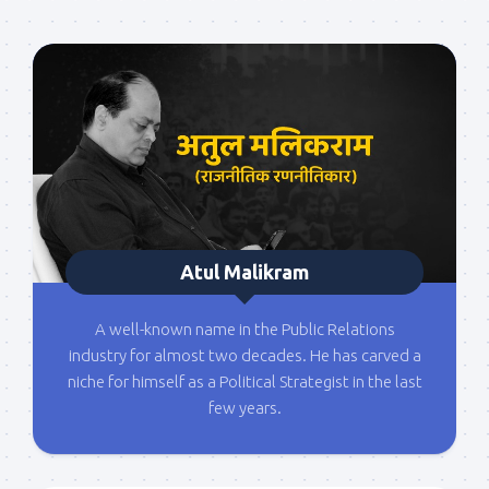
Atul Malikram
A well-known name in the Public Relations
industry for almost two decades. He has carved a
niche for himself as a Political Strategist in the last
few years.