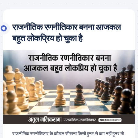
राजनीतिक रणनीतिकार बनना आजकल
बहुत लोकप्रिय हो चुका है
राजनीतिक रणनीतिकार के कौशल सीखना किसी हुनर से कम नहीं हुनर तो