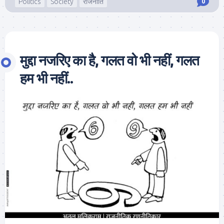
Politics
Society
राजनीति
0
मुद्दा नजरिए का है, गलत वो भी नहीं, गलत
हम भी नहीं..