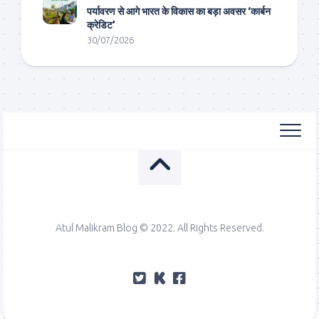
पर्यावरण से आगे भारत के विकास का बड़ा अवसर ‘कार्बन
क्रेडिट’
30/07/2026
Atul Malikram Blog © 2022. All Rights Reserved.