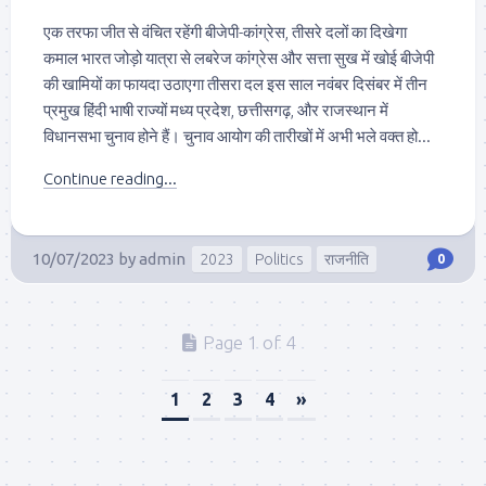
एक तरफा जीत से वंचित रहेंगी बीजेपी-कांग्रेस, तीसरे दलों का दिखेगा
कमाल भारत जोड़ो यात्रा से लबरेज कांग्रेस और सत्ता सुख में खोई बीजेपी
की खामियों का फायदा उठाएगा तीसरा दल इस साल नवंबर दिसंबर में तीन
प्रमुख हिंदी भाषी राज्यों मध्य प्रदेश, छत्तीसगढ़, और राजस्थान में
विधानसभा चुनाव होने हैं। चुनाव आयोग की तारीखों में अभी भले वक्त हो...
Continue reading...
10/07/2023
by
admin
2023
Politics
राजनीति
0
Page 1 of 4
1
2
3
4
»