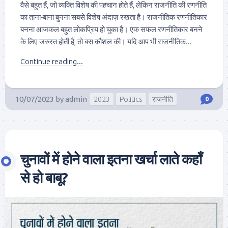
वैसे बहुत हैं, जो व्यक्ति विशेष की पहचान होते हैं, लेकिन राजनीति की रणनीति
का ताना-बाना बुनना सबसे विशेष अंदाज़ रखता है। राजनीतिक रणनीतिकार
बनना आजकल बहुत लोकप्रिय हो चुका है। एक सफल रणनीतिकार बनने
के लिए जरुरत होती है, तो बस कौशल की। यदि आप भी राजनीतिक...
Continue reading...
10/07/2023
by
admin
2023
Politics
राजनीति
0
चुनावों में होने वाला इतना खर्चा लाते कहाँ
से हो बाबू?