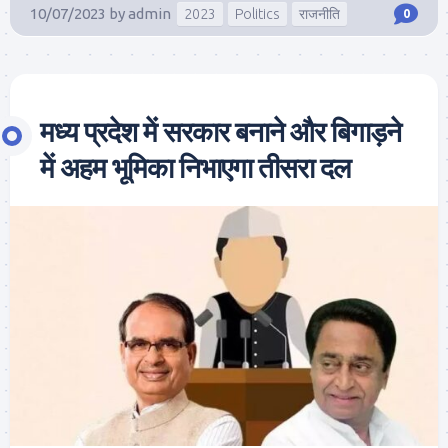
10/07/2023
by
admin
2023
Politics
राजनीति
0
मध्य प्रदेश में सरकार बनाने और बिगाड़ने
में अहम भूमिका निभाएगा तीसरा दल