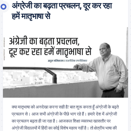
अंग्रेजी का बढ़ता प्रचलन, दूर कर रहा
हमें मातृभाषा से
क्या मातृभाषा को अनदेखा करना सही है? बात शुरू करता हूँ अंग्रेजी के बढ़ते
प्रचलन से। आज सभी अंग्रेजी के पीछे भाग रहे हैं। हमारे देश में अंग्रेजी
का प्रचलन बढ़ता ही जा रहा है। आजकल शिक्षा व्यवस्था खासतौर पर
अंग्रेजी विद्यालयों में हिंदी का कोई विशेष महत्व नहीं है। तो क्षेत्रीय भाषा की