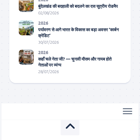
बुंदेलखंड की बदहाली को बदलने का दस सूत्रीय रोडमैप
02/08/2026
2026
पर्यावरण से आगे भारत के विकास का बड़ा अवसर ‘कार्बन
क्रेडिट’
30/07/2026
2026
कहाँ चले नेता जी? — चुनावी मौसम और गायब होते
नेताओं पर व्यंग्य
28/07/2026