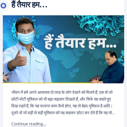
हैं तैयार हम…
जीवन में हमें अपने आसपास दो तरह के लोग देखने को मिलते हैं, एक वो जो
छोटी-मोटी मुश्किल को भी बढ़ा-चढ़ाकर दिखाते हैं, और सिर्फ यह कहते हुए
दिख पड़ते हैं, कि यह फलाना काम कैसे होगा, यह तो बेहद मुश्किल है आदि।
दूसरे वो जो बड़ी से बड़ी मुश्किल को यह कहकर छोटा कर देते हैं कि यह तो...
Continue reading...