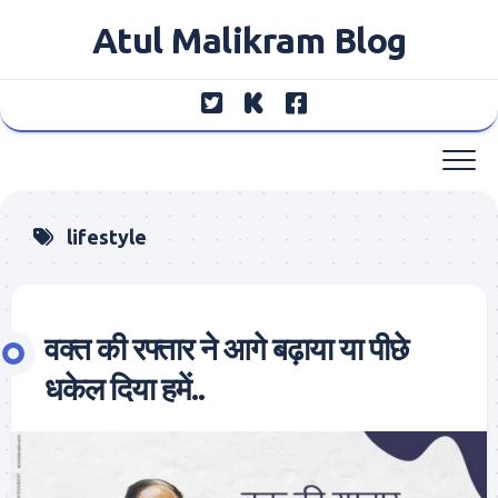
Skip
Atul Malikram Blog
to
content
lifestyle
वक्त की रफ्तार ने आगे बढ़ाया या पीछे
धकेल दिया हमें..