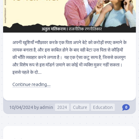
अपनी खुशियाँ न्यौंछावर करके एक पिता अपने बेटे को करोड़ों रुपए कमाने के
लायक बनाता है, और इस काबिल होने के बाद वही बेटा उस पिता से कौड़ियों
की भाँति व्यवहार करने लगता है। यह एक ऐसा कटु सत्य है, जिससे कलयुग
और विशेष रूप से इस मॉडर्न ज़माने का कोई भी व्यक्ति मुकर नहीं सकता।
इससे पहले के दो...
Continue reading...
10/04/2024
by
admin
2024
Culture
Education
0