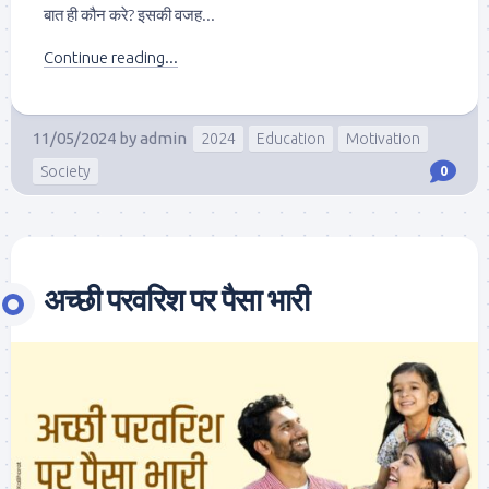
बात ही कौन करे? इसकी वजह...
Continue reading...
11/05/2024
by
admin
2024
Education
Motivation
Society
0
अच्छी परवरिश पर पैसा भारी