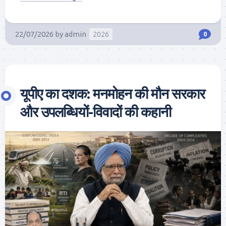
22/07/2026
by
admin
2026
0
यूपीए का दशक: मनमोहन की मौन सरकार
और उपलब्धियों-विवादों की कहानी