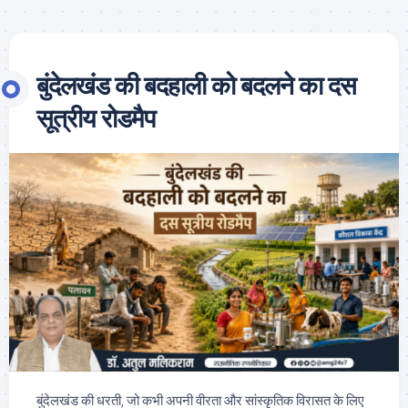
बुंदेलखंड की बदहाली को बदलने का दस
सूत्रीय रोडमैप
बुंदेलखंड की धरती, जो कभी अपनी वीरता और सांस्कृतिक विरासत के लिए