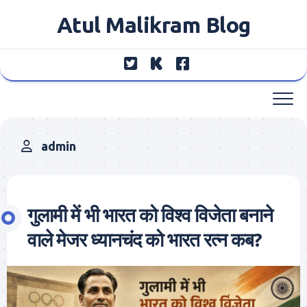
Skip
Atul Malikram Blog
to
content
admin
गुलामी में भी भारत को विश्व विजेता बनाने
वाले मेजर ध्यानचंद को भारत रत्न कब?