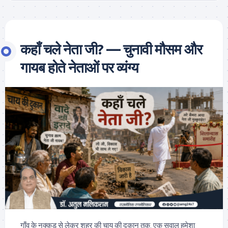
कहाँ चले नेता जी? — चुनावी मौसम और
गायब होते नेताओं पर व्यंग्य
गाँव के नुक्कड़ से लेकर शहर की चाय की दुकान तक, एक सवाल हमेशा