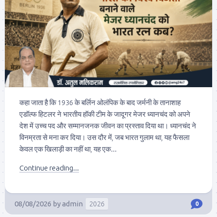
कहा जाता है कि 1936 के बर्लिन ओलंपिक के बाद जर्मनी के तानाशाह
एडॉल्फ हिटलर ने भारतीय हॉकी टीम के जादूगर मेजर ध्यानचंद को अपने
देश में उच्च पद और सम्मानजनक जीवन का प्रस्ताव दिया था। ध्यानचंद ने
विनम्रता से मना कर दिया। उस दौर में, जब भारत गुलाम था, यह फैसला
केवल एक खिलाड़ी का नहीं था, यह एक...
Continue reading...
08/08/2026
by
admin
2026
0