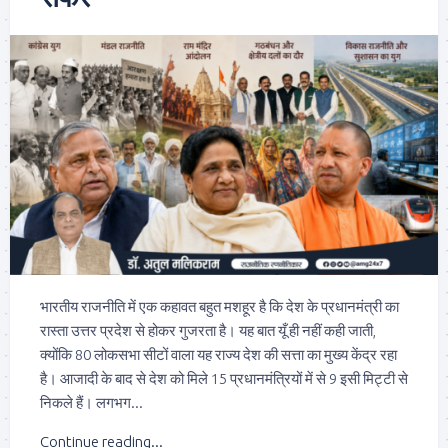
भारतीय राजनीति में एक कहावत बहुत मशहूर है कि देश के प्रधानमंत्री का
रास्ता उत्तर प्रदेश से होकर गुजरता है। यह बात यूँ ही नहीं कही जाती,
क्योंकि 80 लोकसभा सीटों वाला यह राज्य देश की सत्ता का मुख्य केंद्र रहा
है। आजादी के बाद से देश को मिले 15 प्रधानमंत्रियों में से 9 इसी मिट्टी से
निकले हैं। लगभग...
Continue reading...