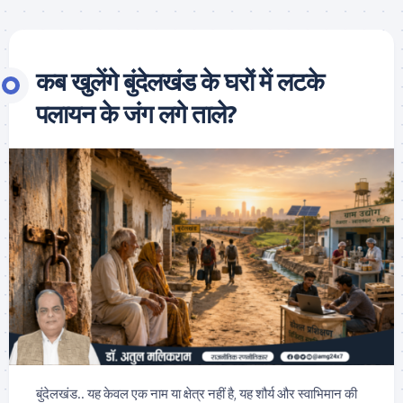
कब खुलेंगे बुंदेलखंड के घरों में लटके
पलायन के जंग लगे ताले?
​बुंदेलखंड.. यह केवल एक नाम या क्षेत्र नहीं है, यह शौर्य और स्वाभिमान की