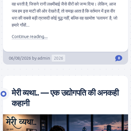
वह धरती है, जिसने रानी लक्ष्मीबाई जैसे वीरों को जन्म दिया। लेकिन, आज
जब हम इस माटी की ओर देखते हैं, तो समझ आता है कि वर्तमान में इस वीर
धरा की सबसे बड़ी त्रासदी कोई युद्ध नहीं, बल्कि वह खामोश ‘पलायन’ है, जो
हमारे गाँवों...
Continue reading...
06/08/2026
by
admin
2026
0
मेरी व्यथा.. — एक उद्योगपति की अनकही
कहानी