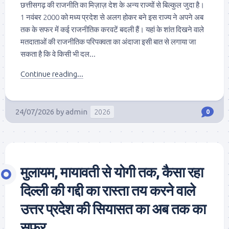
छत्तीसगढ़ की राजनीति का मिज़ाज़ देश के अन्य राज्यों से बिल्कुल जुदा है।
1 नवंबर 2000 को मध्य प्रदेश से अलग होकर बने इस राज्य ने अपने अब
तक के सफर में कई राजनीतिक करवटें बदली हैं। यहां के शांत दिखने वाले
मतदाताओं की राजनीतिक परिपक्वता का अंदाजा इसी बात से लगाया जा
सकता है कि वे किसी भी दल...
Continue reading...
24/07/2026
by
admin
2026
0
मुलायम, मायावती से योगी तक, कैसा रहा
दिल्ली की गद्दी का रास्ता तय करने वाले
उत्तर प्रदेश की सियासत का अब तक का
सफर