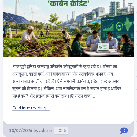
आज पूरी दुनिया जलवायु परिवर्तन की चुनौती से जूझ रही है। मौसम का
असंतुलन, बढ़ती गर्मी, अनियमित बारिश और प्राकृतिक आपदाएँ अब
सामान्य बात बनती जा रही हैं। ऐसे समय में ‘कार्बन क्रेडिट’ शब्द अक्सर
सुनने को मिलता है। लेकिन, आम नागरिक के मन में सवाल होता है आखिर
यह है क्या? और इसका हमसे क्या संबंध है? सरल शब्दों...
Continue reading...
30/07/2026
by
admin
2026
0