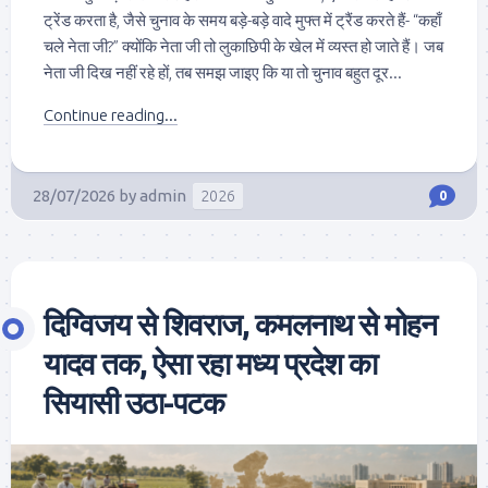
ट्रेंड करता है, जैसे चुनाव के समय बड़े-बड़े वादे मुफ्त में ट्रैंड करते हैं- “कहाँ
चले नेता जी?” क्योंकि नेता जी तो लुकाछिपी के खेल में व्यस्त हो जाते हैं। जब
नेता जी दिख नहीं रहे हों, तब समझ जाइए कि या तो चुनाव बहुत दूर...
Continue reading...
28/07/2026
by
admin
2026
0
दिग्विजय से शिवराज, कमलनाथ से मोहन
यादव तक, ऐसा रहा मध्य प्रदेश का
सियासी उठा-पटक