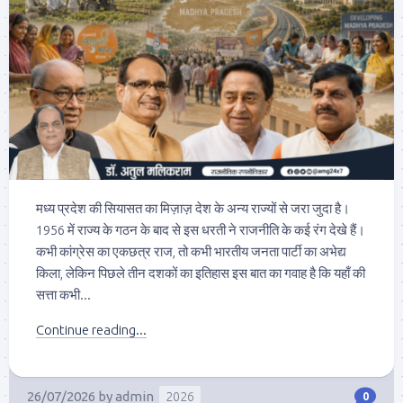
मध्य प्रदेश की सियासत का मिज़ाज़ देश के अन्य राज्यों से जरा जुदा है।
1956 में राज्य के गठन के बाद से इस धरती ने राजनीति के कई रंग देखे हैं।
कभी कांग्रेस का एकछत्र राज, तो कभी भारतीय जनता पार्टी का अभेद्य
किला, लेकिन पिछले तीन दशकों का इतिहास इस बात का गवाह है कि यहाँ की
सत्ता कभी...
Continue reading...
26/07/2026
by
admin
2026
0