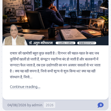
दफ्तर की खामोशी बहुत कुछ कहती है। दिनभर की चहल-पहल के बाद जब
कुर्सियाँ खाली हो जाती हैं, कंप्यूटर स्क्रीन्स बंद हो जाती हैं और बालकनी में
सन्नाटा फैल जाता है, तब एक उद्योगपति का मन अक्सर सवालों से भर जाता
है। क्या यह वही सपना है, जिसे कभी शून्य से शुरू किया था? क्या यह वही
संस्थान है, जिसे...
Continue reading...
04/08/2026
by
admin
2026
0