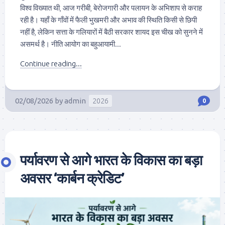
विश्व विख्यात थी, आज गरीबी, बेरोजगारी और पलायन के अभिशाप से कराह
रही है। यहाँ के गाँवों में फैली भुखमरी और अभाव की स्थिति किसी से छिपी
नहीं है, लेकिन सत्ता के गलियारों में बैठी सरकार शायद इस चीख को सुनने में
असमर्थ है। नीति आयोग का बहुआयामी...
Continue reading...
02/08/2026
by
admin
2026
0
पर्यावरण से आगे भारत के विकास का बड़ा
अवसर ‘कार्बन क्रेडिट’