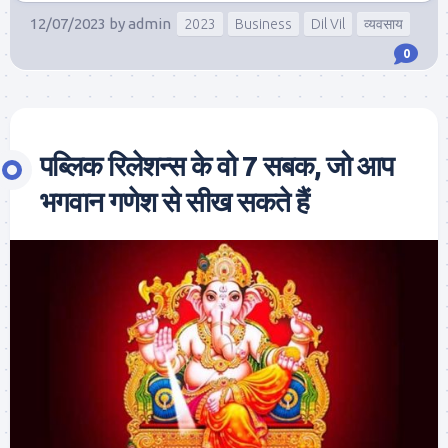
12/07/2023
by
admin
2023
Business
Dil Vil
व्यवसाय
0
पब्लिक रिलेशन्स के वो 7 सबक, जो आप
भगवान गणेश से सीख सकते हैं