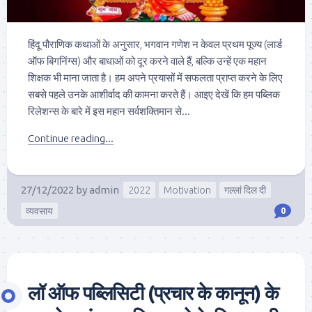
हिंदू पौराणिक कथाओं के अनुसार, भगवान गणेश न केवल प्रथम पूज्य (लार्ड
ऑफ बिगनिंग्स) और बाधाओं को दूर करने वाले हैं, बल्कि उन्हें एक महान
शिक्षक भी माना जाता है। हम अपने प्रयासों में सफलता प्राप्त करने के लिए
सबसे पहले उनके आशीर्वाद की कामना करते हैं। आइए देखें कि हम पब्लिक
रिलेशन्स के बारे में इस महान सर्वशक्तिमान से...
Continue reading...
27/12/2022
by
admin
2022
Motivation
गल्लां दिल दी
व्यवसाय
0
लॉ ऑफ पब्लिसिटी (प्रचार के कानून) के