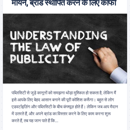
मायने, ब्रांड स्थापित करने के लिए काफी
पब्लिसिटी से जुड़े कानूनों को समझना थोड़ा मुश्किल हो सकता है, लेकिन मैं
इसे आपके लिए बेहद आसान बनाने की पूरी कोशिश करूँगा। बहुत से लोग
एडवर्टाइज़िंग और पब्लिसिटी के बीच कंफ्यूज़ होते हैं। लेकिन जब आप मैदान
में उतरते हैं, और अपने ब्रांड का विस्तार करने के लिए काम करना शुरू
करते हैं, तब यह जान पाते हैं कि...