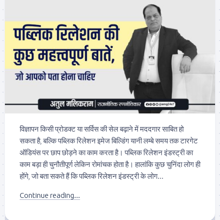
विज्ञापन किसी प्रोडक्ट या सर्विस की सेल बढ़ाने में मददगार साबित हो
सकता है, बल्कि पब्लिक रिलेशन इमेज बिल्डिंग यानी लम्बे समय तक टारगेट
ऑडियंस पर छाप छोड़ने का काम करता है। पब्लिक रिलेशन इंडस्ट्री का
काम बड़ा ही चुनौतीपूर्ण लेकिन रोमांचक होता है। हालांकि कुछ चुनिंदा लोग ही
होंगे, जो बता सकते हैं कि पब्लिक रिलेशन इंडस्ट्री के लोग...
Continue reading...