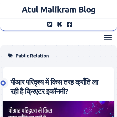
Skip
Atul Malikram Blog
to
content
Public Relation
पीआर परिदृश्य में किस तरह क्राँति ला
रही है क्रिएटर इकॉनमी?