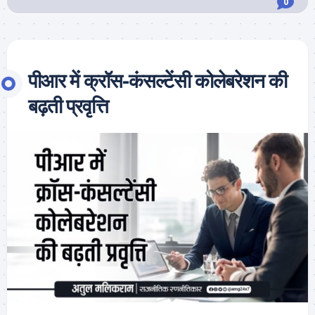
0
पीआर में क्रॉस-कंसल्टेंसी कोलेबरेशन की
बढ़ती प्रवृत्ति