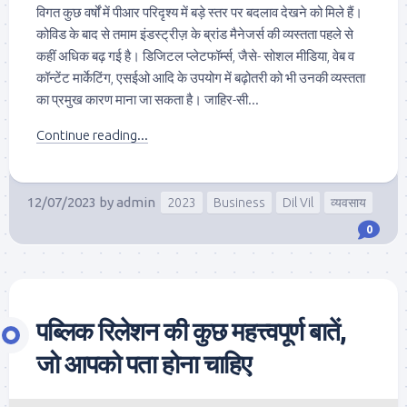
विगत कुछ वर्षों में पीआर परिदृश्य में बड़े स्तर पर बदलाव देखने को मिले हैं।
कोविड के बाद से तमाम इंडस्ट्रीज़ के ब्रांड मैनेजर्स की व्यस्तता पहले से
कहीं अधिक बढ़ गई है। डिजिटल प्लेटफॉर्म्स, जैसे- सोशल मीडिया, वेब व
कॉन्टेंट मार्केटिंग, एसईओ आदि के उपयोग में बढ़ोतरी को भी उनकी व्यस्तता
का प्रमुख कारण माना जा सकता है। जाहिर-सी...
Continue reading...
12/07/2023
by
admin
2023
Business
Dil Vil
व्यवसाय
0
पब्लिक रिलेशन की कुछ महत्त्वपूर्ण बातें,
जो आपको पता होना चाहिए