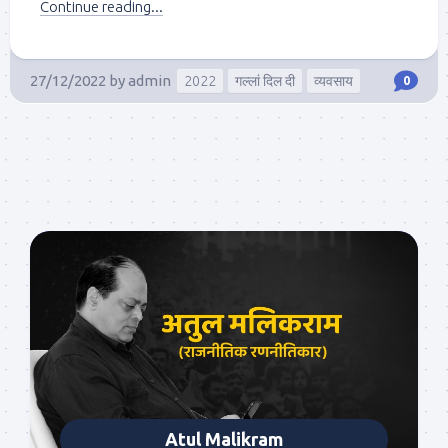
Continue reading...
27/12/2022
by
admin
2022
गल्लां दिल दी
व्यवसाय
0
Atul Malikram