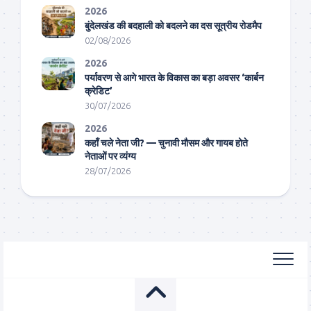
2026
बुंदेलखंड की बदहाली को बदलने का दस सूत्रीय रोडमैप
02/08/2026
2026
पर्यावरण से आगे भारत के विकास का बड़ा अवसर ‘कार्बन
क्रेडिट’
30/07/2026
2026
कहाँ चले नेता जी? — चुनावी मौसम और गायब होते
नेताओं पर व्यंग्य
28/07/2026