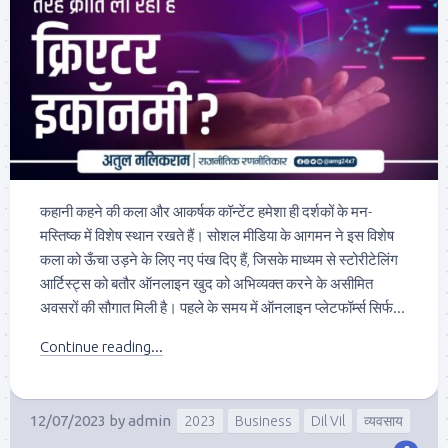
कहानी कहने की कला और आकर्षक कॉन्टेंट हमेशा ही दर्शकों के मन-
मस्तिष्क में विशेष स्थान रखते हैं। सोशल मीडिया के आगमन ने इस विशेष
कला को ऊँचा उड़ने के लिए नए पंख दिए हैं, जिसके माध्यम से स्टोरीटेलिंग
आर्टिस्ट्स को बतौर ऑनलाइन खुद को अभिव्यक्त करने के असीमित
अवसरों की सौगात मिली है। पहले के समय में ऑनलाइन प्लेटफॉर्म्स सिर्फ...
Continue reading...
12/07/2023
by
admin
2023
Business
Dil Vil
व्यवसाय