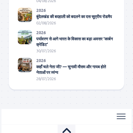
04/08/2026
2026
बुंदेलखंड की बदहाली को बदलने का दस सूत्रीय रोडमैप
02/08/2026
2026
पर्यावरण से आगे भारत के विकास का बड़ा अवसर ‘कार्बन
क्रेडिट’
30/07/2026
2026
कहाँ चले नेता जी? — चुनावी मौसम और गायब होते
नेताओं पर व्यंग्य
28/07/2026