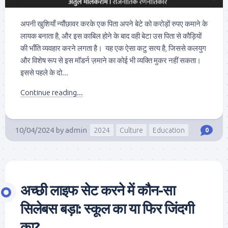
अपनी खुशियाँ न्यौंछावर करके एक पिता अपने बेटे को करोड़ों रुपए कमाने के
लायक बनाता है, और इस काबिल होने के बाद वही बेटा उस पिता से कौड़ियों
की भाँति व्यवहार करने लगता है। यह एक ऐसा कटु सत्य है, जिससे कलयुग
और विशेष रूप से इस मॉडर्न ज़माने का कोई भी व्यक्ति मुकर नहीं सकता।
इससे पहले के दो...
Continue reading...
10/04/2024
by
admin
2024
Culture
Education
0
अच्छी लाइफ सेट करने में कौन-सा
सिलेबस बड़ा: स्कूल का या फिर जिंदगी
का?