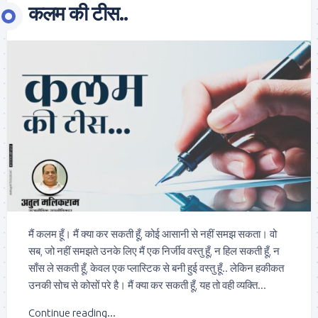
कलम की टीस..
मैं कलम हूँ। मैं क्या कर सकती हूँ, कोई आसानी से नहीं समझ सकता। वो
सब, जो नहीं समझते उनके लिए मैं एक निर्जीव वस्तु हूँ, न हिल सकती हूँ, न
साँस ले सकती हूँ, केवल एक प्लास्टिक से बनी हुई वस्तु हूँ.. लेकिन हकीकत
उनकी सोच से कोसों परे है। मैं क्या कर सकती हूँ, यह तो वही व्यक्ति...
Continue reading...