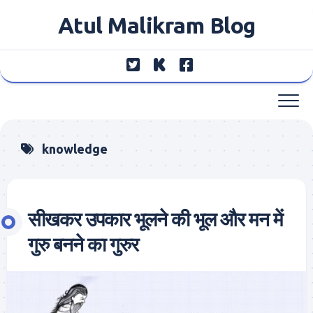
Skip
Atul Malikram Blog
to
content
knowledge
सीखकर उपकार भूलने की भूल और मन में
गुरु बनने का गुरुर