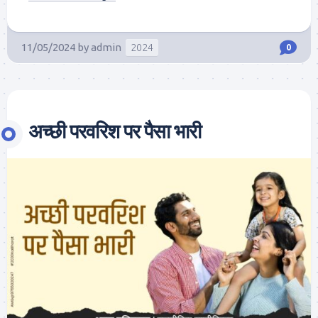
11/05/2024
by
admin
2024
0
अच्छी परवरिश पर पैसा भारी