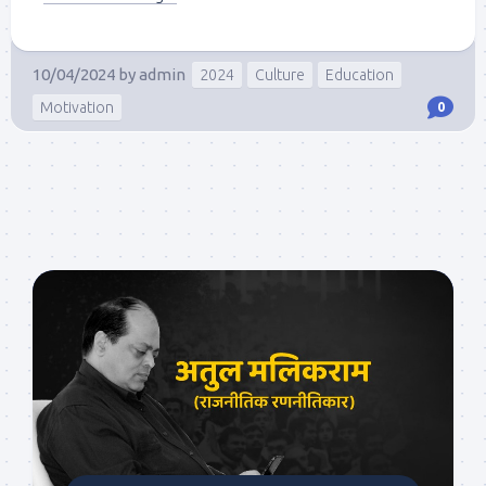
10/04/2024
by
admin
2024
Culture
Education
Motivation
0