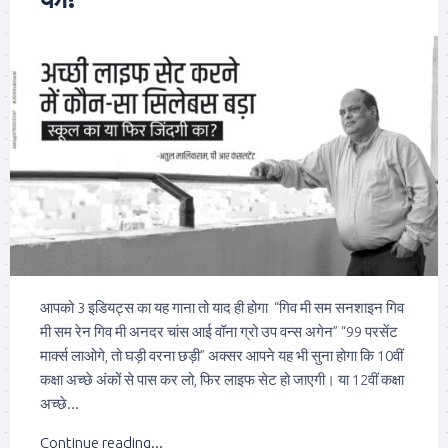
आपको 3 इडियट्स का यह गाना तो याद ही होगा “गिव मी सम सनशाइन गिव
मी सम रेन गिव मी अनदर चांस आई वॉना ग्रो उप वन्स अगेन” “99 परसेंट
मार्क्स लाओगे, तो घड़ी वरना छड़ी” अक्सर आपने यह भी सुना होगा कि 10वीं
कक्षा अच्छे अंकों से पास कर लो, फिर लाइफ सेट हो जाएगी। या 12वीं कक्षा
अच्छे...
Continue reading...