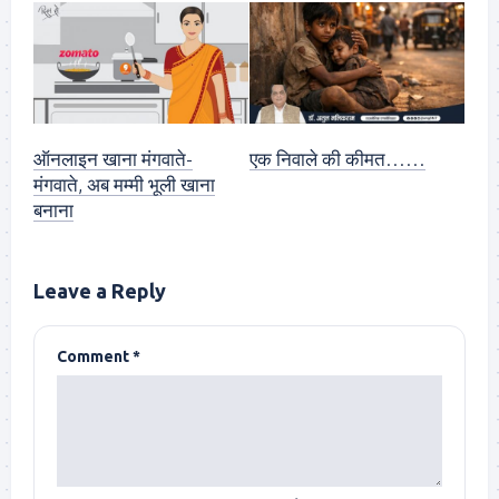
ऑनलाइन खाना मंगवाते-
एक निवाले की कीमत……
मंगवाते, अब मम्मी भूली खाना
बनाना
Leave a Reply
Comment
*