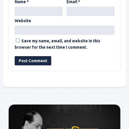
Name
*
Email
*
Website
Save my name, email, and website in this
browser for the next time I comment.