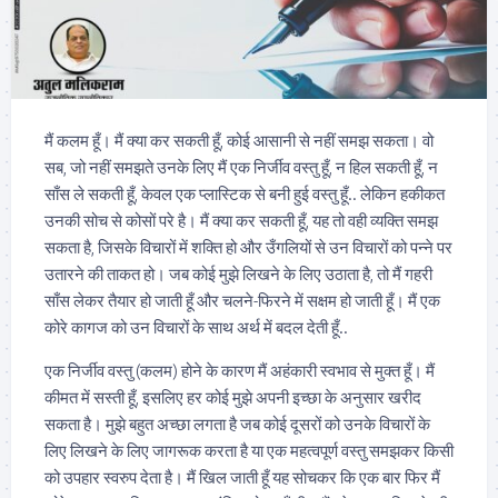
मैं कलम हूँ। मैं क्या कर सकती हूँ, कोई आसानी से नहीं समझ सकता। वो
सब, जो नहीं समझते उनके लिए मैं एक निर्जीव वस्तु हूँ, न हिल सकती हूँ, न
साँस ले सकती हूँ, केवल एक प्लास्टिक से बनी हुई वस्तु हूँ.. लेकिन हकीकत
उनकी सोच से कोसों परे है। मैं क्या कर सकती हूँ, यह तो वही व्यक्ति समझ
सकता है, जिसके विचारों में शक्ति हो और उँगलियों से उन विचारों को पन्ने पर
उतारने की ताकत हो। जब ​​कोई मुझे लिखने के लिए उठाता है, तो मैं गहरी
साँस लेकर तैयार हो जाती हूँ और चलने-फिरने में सक्षम हो जाती हूँ। मैं एक
कोरे कागज को उन विचारों के साथ अर्थ में बदल देती हूँ..
एक निर्जीव वस्तु (कलम) होने के कारण मैं अहंकारी स्वभाव से मुक्त हूँ। मैं
कीमत में सस्ती हूँ, इसलिए हर कोई मुझे अपनी इच्छा के अनुसार खरीद
सकता है। मुझे बहुत अच्छा लगता है जब कोई दूसरों को उनके विचारों के
लिए लिखने के लिए जागरूक करता है या एक महत्वपूर्ण वस्तु समझकर किसी
को उपहार स्वरुप देता है। मैं खिल जाती हूँ यह सोचकर कि एक बार फिर मैं