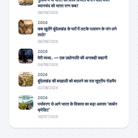
ध्यानचंद को भारत रत्न कब?
08/08/2026
2026
कब खुलेंगे बुंदेलखंड के घरों में लटके पलायन के जंग लगे
ताले?
06/08/2026
2026
मेरी व्यथा.. — एक उद्योगपति की अनकही कहानी
04/08/2026
2026
बुंदेलखंड की बदहाली को बदलने का दस सूत्रीय रोडमैप
02/08/2026
2026
पर्यावरण से आगे भारत के विकास का बड़ा अवसर ‘कार्बन
क्रेडिट’
30/07/2026