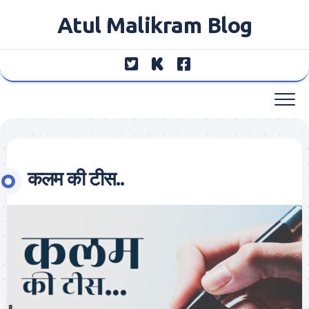
Skip
Atul Malikram Blog
to
content
कलम की टीस..