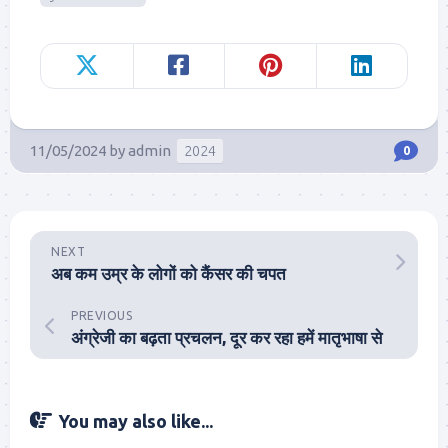
11/05/2024
by
admin
2024
0
NEXT
अब कम उम्र के लोगों को कैंसर की चपत
PREVIOUS
अंग्रेजी का बढ़ता प्रचलन, दूर कर रहा हमें मातृभाषा से
You may also like...