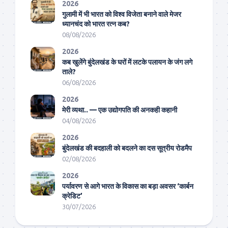
2026
गुलामी में भी भारत को विश्व विजेता बनाने वाले मेजर
ध्यानचंद को भारत रत्न कब?
08/08/2026
2026
कब खुलेंगे बुंदेलखंड के घरों में लटके पलायन के जंग लगे
ताले?
06/08/2026
2026
मेरी व्यथा.. — एक उद्योगपति की अनकही कहानी
04/08/2026
2026
बुंदेलखंड की बदहाली को बदलने का दस सूत्रीय रोडमैप
02/08/2026
2026
पर्यावरण से आगे भारत के विकास का बड़ा अवसर ‘कार्बन
क्रेडिट’
30/07/2026