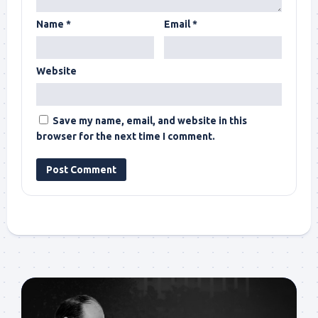
Name
*
Email
*
Website
Save my name, email, and website in this
browser for the next time I comment.