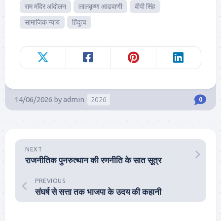
राम मंदिर आंदोलन
लालकृष्ण आडवाणी
वीपी सिंह
सामाजिक न्याय
हिंदुत्व
14/06/2026
by
admin
2026
0
NEXT
राजनीतिक पुनरुत्थान की रणनीति के सात सूत्र
PREVIOUS
संघर्ष से सत्ता तक भाजपा के उदय की कहानी