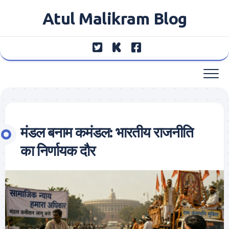
Skip
Atul Malikram Blog
to
content
मंडल बनाम कमंडल: भारतीय राजनीति
का निर्णायक दौर