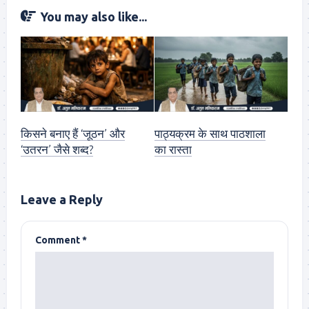
You may also like...
किसने बनाए हैं ‘जूठन’ और
पाठ्यक्रम के साथ पाठशाला
‘उतरन’ जैसे शब्द?
का रास्ता
Leave a Reply
Comment
*