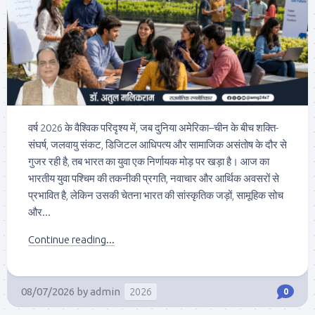
वर्ष 2026 के वैश्विक परिदृश्य में, जब दुनिया अमेरिका–चीन के बीच शक्ति-
संघर्ष, जलवायु संकट, डिजिटल आधिपत्य और सामाजिक असंतोष के दौर से
गुजर रही है, तब भारत का युवा एक निर्णायक मोड़ पर खड़ा है। आज का
भारतीय युवा पश्चिम की तकनीकी प्रगति, नवाचार और आर्थिक अवसरों से
प्रभावित है, लेकिन उसकी चेतना भारत की सांस्कृतिक जड़ों, सामूहिक सोच
और...
Continue reading...
08/07/2026
by
admin
2026
0