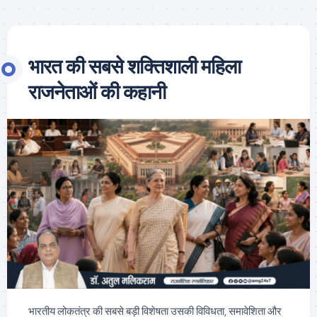
भारत की सबसे शक्तिशाली महिला
राजनेताओं की कहानी
भारतीय लोकतंत्र की सबसे बड़ी विशेषता उसकी विविधता, समावेशिता और