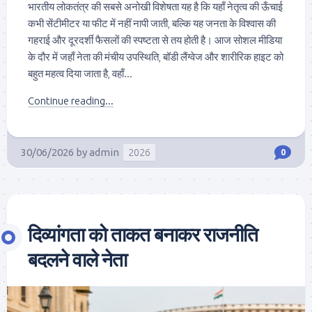
भारतीय लोकतंत्र की सबसे अनोखी विशेषता यह है कि यहाँ नेतृत्व की ऊँचाई
कभी सेंटीमीटर या फीट में नहीं नापी जाती, बल्कि यह जनता के विश्वास की
गहराई और दूरदर्शी फैसलों की स्पष्टता से तय होती है। आज सोशल मीडिया
के दौर में जहाँ नेता की मंचीय उपस्थिति, बॉडी लैंग्वेज और शारीरिक हाइट को
बहुत महत्व दिया जाता है, वहाँ...
Continue reading...
30/06/2026
by
admin
2026
0
दिव्यांगता को ताकत बनाकर राजनीति
बदलने वाले नेता