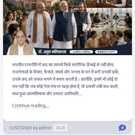
भारतीय राजनीति में कद का तात्पर्य सिर्फ शारीरिक ऊँचाई से नहीं होता,
राजनेताओं के विचार, फैसले, संघर्ष और जनता के मन में बनी उनकी छवि,
उनके कद को असल मायने में बयान करती है। हालाँकि, इसमें भी कोई दो
राय नहीं कि जब कोई नेता मंच पर खड़ा होता है, तो उसकी लंबी कद-काठी,
सधा हुआ आत्मविश्वास और दमदार उपस्थिति...
Continue reading...
12/07/2026
by
admin
2026
0