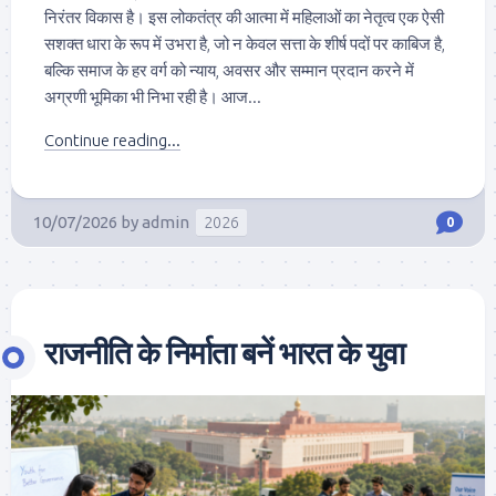
निरंतर विकास है। इस लोकतंत्र की आत्मा में महिलाओं का नेतृत्व एक ऐसी
सशक्त धारा के रूप में उभरा है, जो न केवल सत्ता के शीर्ष पदों पर काबिज है,
बल्कि समाज के हर वर्ग को न्याय, अवसर और सम्मान प्रदान करने में
अग्रणी भूमिका भी निभा रही है। आज...
Continue reading...
10/07/2026
by
admin
2026
0
राजनीति के निर्माता बनें भारत के युवा