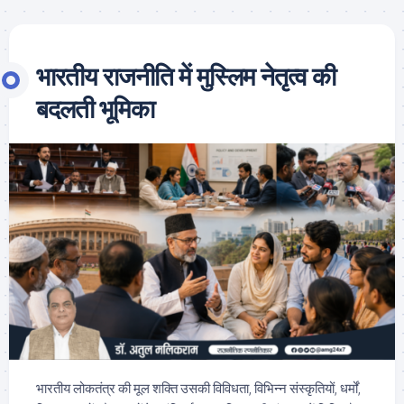
भारतीय राजनीति में मुस्लिम नेतृत्व की
बदलती भूमिका
भारतीय लोकतंत्र की मूल शक्ति उसकी विविधता, विभिन्न संस्कृतियों, धर्मों,