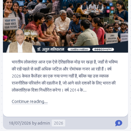
भारतीय लोकतंत्र आज एक ऐसे ऐतिहासिक मोड़ पर खड़ा है, जहाँ से भविष्य
की राहें पहले से कहीं अधिक जटिल और रोमांचक नजर आ रही हैं। वर्ष
2026 केवल कैलेंडर का एक नया पन्ना नहीं है, बल्कि यह उस व्यापक
राजनीतिक परिवर्तन की दहलीज है, जो आने वाले दशकों के लिए भारत की
लोकतांत्रिक दिशा निर्धारित करेगा। वर्ष 2014 के...
Continue reading...
18/07/2026
by
admin
2026
0