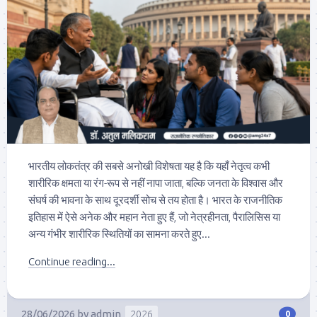
भारतीय लोकतंत्र की सबसे अनोखी विशेषता यह है कि यहाँ नेतृत्व कभी
शारीरिक क्षमता या रंग-रूप से नहीं नापा जाता, बल्कि जनता के विश्वास और
संघर्ष की भावना के साथ दूरदर्शी सोच से तय होता है। भारत के राजनीतिक
इतिहास में ऐसे अनेक और महान नेता हुए हैं, जो नेत्रहीनता, पैरालिसिस या
अन्य गंभीर शारीरिक स्थितियों का सामना करते हुए...
Continue reading...
28/06/2026
by
admin
2026
0