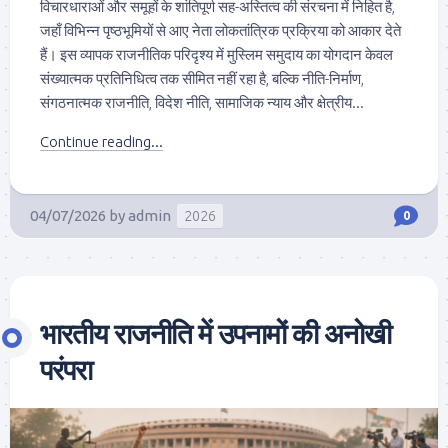
विचारधाराओं और समूहों के शांतिपूर्ण सह-अस्तित्व की संरचना में निहित है,
जहाँ विभिन्न पृष्ठभूमियों से आए नेता लोकतांत्रिक प्रक्रिया को आकार देते
हैं। इस व्यापक राजनीतिक परिदृश्य में मुस्लिम समुदाय का योगदान केवल
संख्यात्मक प्रतिनिधित्व तक सीमित नहीं रहा है, बल्कि नीति-निर्माण,
संगठनात्मक राजनीति, विदेश नीति, सामाजिक न्याय और क्षेत्रीय...
Continue reading...
04/07/2026
by
admin
2026
0
भारतीय राजनीति में उपनामों की अनोखी
परंपरा