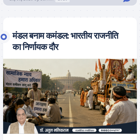
मंडल बनाम कमंडल: भारतीय राजनीति
का निर्णायक दौर