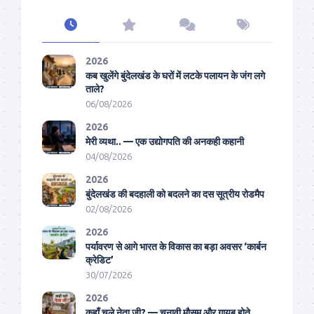
2026
कब खुलेंगे बुंदेलखंड के घरों में लटके पलायन के जंग लगे
ताले?
06/08/2026
2026
मेरी व्यथा.. — एक उद्योगपति की अनकही कहानी
04/08/2026
2026
बुंदेलखंड की बदहाली को बदलने का दस सूत्रीय रोडमैप
02/08/2026
2026
पर्यावरण से आगे भारत के विकास का बड़ा अवसर ‘कार्बन
क्रेडिट’
30/07/2026
2026
कहाँ चले नेता जी? — चुनावी मौसम और गायब होते