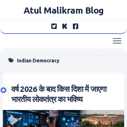
Skip
Atul Malikram Blog
to
content
Indian Democracy
वर्ष 2026 के बाद किस दिशा में जाएगा
भारतीय लोकतंत्र का भविष्य