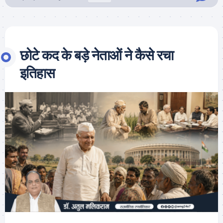
छोटे कद के बड़े नेताओं ने कैसे रचा
इतिहास