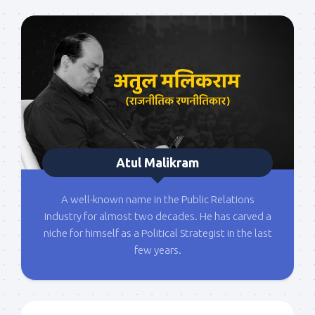
Atul Malikram
A well-known name in the Public Relations
industry for almost two decades. He has carved a
niche for himself as a Political Strategist in the last
few years.