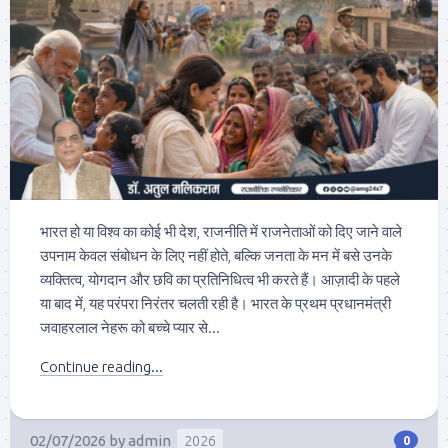
भारत हो या विश्व का कोई भी देश, राजनीति में राजनेताओं को दिए जाने वाले
उपनाम केवल संबोधन के लिए नहीं होते, बल्कि जनता के मन में बसे उनके
व्यक्तित्व, योगदान और छवि का प्रतिनिधित्व भी करते हैं। आज़ादी के पहले
या बाद में, यह परंपरा निरंतर चलती रही है। भारत के प्रथम प्रधानमंत्री
जवाहरलाल नेहरू को बच्चे प्यार से...
Continue reading...
02/07/2026
by
admin
2026
0