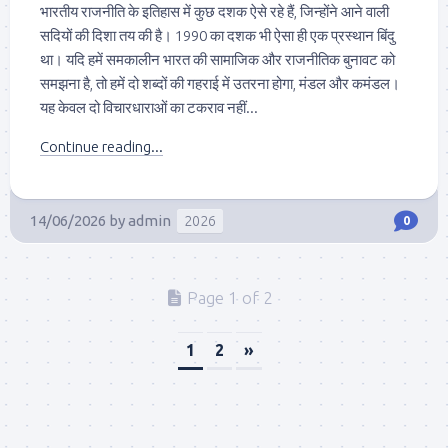
भारतीय राजनीति के इतिहास में कुछ दशक ऐसे रहे हैं, जिन्होंने आने वाली
सदियों की दिशा तय की है। 1990 का दशक भी ऐसा ही एक प्रस्थान बिंदु
था। यदि हमें समकालीन भारत की सामाजिक और राजनीतिक बुनावट को
समझना है, तो हमें दो शब्दों की गहराई में उतरना होगा, मंडल और कमंडल।
यह केवल दो विचारधाराओं का टकराव नहीं...
Continue reading...
14/06/2026
by
admin
2026
0
Page 1 of 2
1
2
»