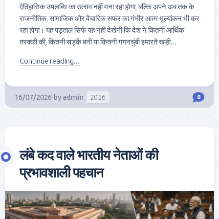
ऐतिहासिक उपलब्धि का उत्सव नहीं मना रहा होगा, बल्कि अपने अब तक के
राजनीतिक, सामाजिक और वैचारिक सफर का गंभीर आत्म-मूल्यांकन भी कर
रहा होगा। यह पड़ताल सिर्फ यह नहीं देखेगी कि देश ने कितनी आर्थिक
तरक्की की, कितनी सड़कें बनीं या कितनी गगनचुंबी इमारतें खड़ी...
Continue reading...
16/07/2026
by
admin
2026
0
लंबे कद वाले भारतीय नेताओं की
प्रभावशाली पहचान