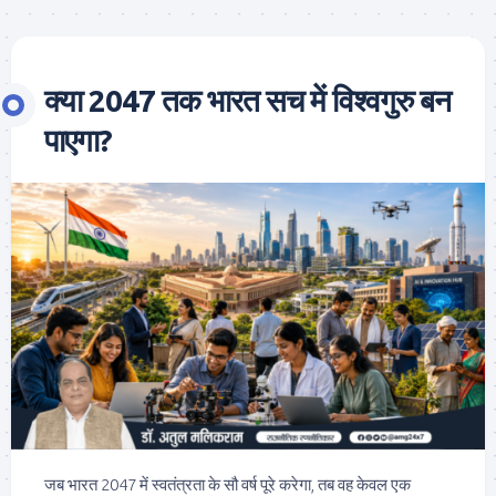
क्या 2047 तक भारत सच में विश्वगुरु बन
पाएगा?
जब भारत 2047 में स्वतंत्रता के सौ वर्ष पूरे करेगा, तब वह केवल एक