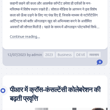
कहानी कहने की कला और आकर्षक कॉन्टेंट हमेशा ही दर्शकों के मन-
मस्तिष्क में विशेष स्थान रखते हैं। सोशल मीडिया के आगमन ने इस विशेष
कला को ऊँचा उड़ने के लिए नए पंख दिए हैं, जिसके माध्यम से स्टोरीटेलिंग
आर्टिस्ट्स को बतौर ऑनलाइन खुद को अभिव्यक्त करने के असीमित
अवसरों की सौगात मिली है। पहले के समय में ऑनलाइन प्लेटफॉर्म्स सिर्फ...
Continue reading...
12/07/2023
by
admin
2023
Business
Dil Vil
व्यवसाय
0
पीआर में क्रॉस-कंसल्टेंसी कोलेबरेशन की
बढ़ती प्रवृत्ति