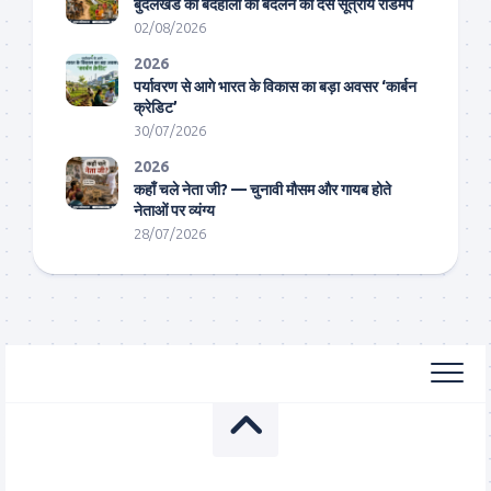
बुंदेलखंड की बदहाली को बदलने का दस सूत्रीय रोडमैप
02/08/2026
2026
पर्यावरण से आगे भारत के विकास का बड़ा अवसर ‘कार्बन
क्रेडिट’
30/07/2026
2026
कहाँ चले नेता जी? — चुनावी मौसम और गायब होते
नेताओं पर व्यंग्य
28/07/2026