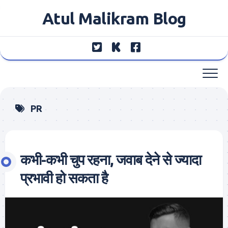
Skip
Atul Malikram Blog
to
content
PR
कभी-कभी चुप रहना, जवाब देने से ज्यादा
प्रभावी हो सकता है