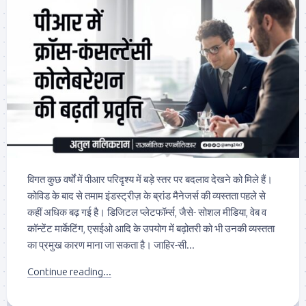
विगत कुछ वर्षों में पीआर परिदृश्य में बड़े स्तर पर बदलाव देखने को मिले हैं।
कोविड के बाद से तमाम इंडस्ट्रीज़ के ब्रांड मैनेजर्स की व्यस्तता पहले से
कहीं अधिक बढ़ गई है। डिजिटल प्लेटफॉर्म्स, जैसे- सोशल मीडिया, वेब व
कॉन्टेंट मार्केटिंग, एसईओ आदि के उपयोग में बढ़ोतरी को भी उनकी व्यस्तता
का प्रमुख कारण माना जा सकता है। जाहिर-सी...
Continue reading...