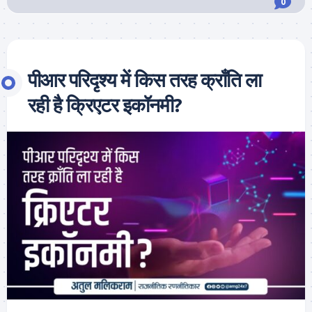
0
पीआर परिदृश्य में किस तरह क्राँति ला
रही है क्रिएटर इकॉनमी?