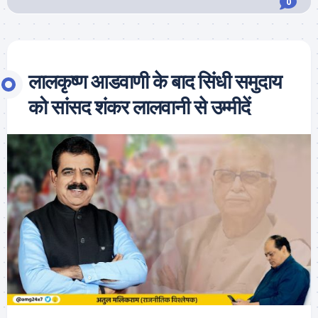
0
लालकृष्ण आडवाणी के बाद सिंधी समुदाय
को सांसद शंकर लालवानी से उम्मीदें