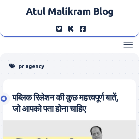
Skip
Atul Malikram Blog
to
content
pr agency
पब्लिक रिलेशन की कुछ महत्त्वपूर्ण बातें,
जो आपको पता होना चाहिए