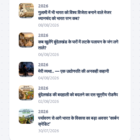
2026
गुलामी में भी भारत को विश्व विजेता बनाने वाले मेजर
ध्यानचंद को भारत रत्न कब?
08/08/2026
2026
कब खुलेंगे बुंदेलखंड के घरों में लटके पलायन के जंग लगे
ताले?
06/08/2026
2026
मेरी व्यथा.. — एक उद्योगपति की अनकही कहानी
04/08/2026
2026
बुंदेलखंड की बदहाली को बदलने का दस सूत्रीय रोडमैप
02/08/2026
2026
पर्यावरण से आगे भारत के विकास का बड़ा अवसर ‘कार्बन
क्रेडिट’
30/07/2026