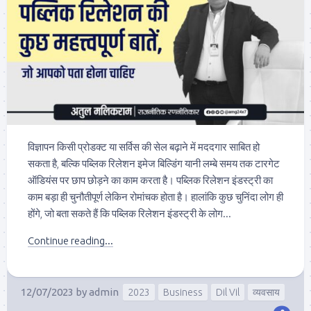
विज्ञापन किसी प्रोडक्ट या सर्विस की सेल बढ़ाने में मददगार साबित हो
सकता है, बल्कि पब्लिक रिलेशन इमेज बिल्डिंग यानी लम्बे समय तक टारगेट
ऑडियंस पर छाप छोड़ने का काम करता है। पब्लिक रिलेशन इंडस्ट्री का
काम बड़ा ही चुनौतीपूर्ण लेकिन रोमांचक होता है। हालांकि कुछ चुनिंदा लोग ही
होंगे, जो बता सकते हैं कि पब्लिक रिलेशन इंडस्ट्री के लोग...
Continue reading...
12/07/2023
by
admin
2023
Business
Dil Vil
व्यवसाय