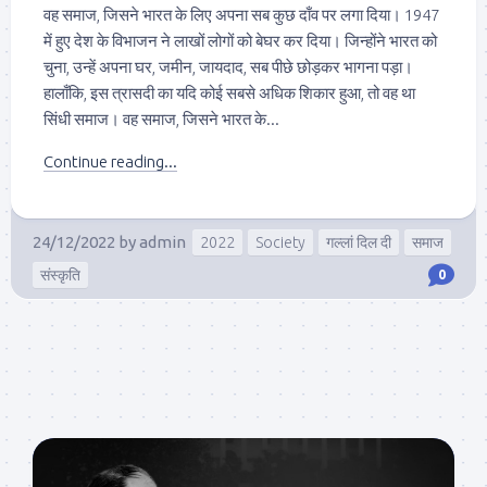
वह समाज, जिसने भारत के लिए अपना सब कुछ दाँव पर लगा दिया। 1947
में हुए देश के विभाजन ने लाखों लोगों को बेघर कर दिया। जिन्होंने भारत को
चुना, उन्हें अपना घर, जमीन, जायदाद, सब पीछे छोड़कर भागना पड़ा।
हालाँकि, इस त्रासदी का यदि कोई सबसे अधिक शिकार हुआ, तो वह था
सिंधी समाज। वह समाज, जिसने भारत के...
Continue reading...
24/12/2022
by
admin
2022
Society
गल्लां दिल दी
समाज
संस्कृति
0