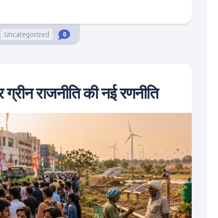
Uncategorized
0
र ग्रीन राजनीति की नई रणनीति