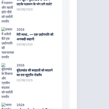
लटके पलायन के जंग लगे ताले?
06/08/2026
2026
मेरी व्यथा.. — एक उद्योगपति की
अनकही कहानी
04/08/2026
2026
बुंदेलखंड की बदहाली को बदलने
का दस सूत्रीय रोडमैप
02/08/2026
2026