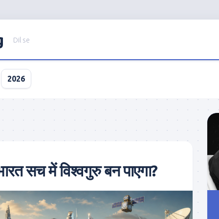
g
Dil se
2026
रत सच में विश्वगुरु बन पाएगा?