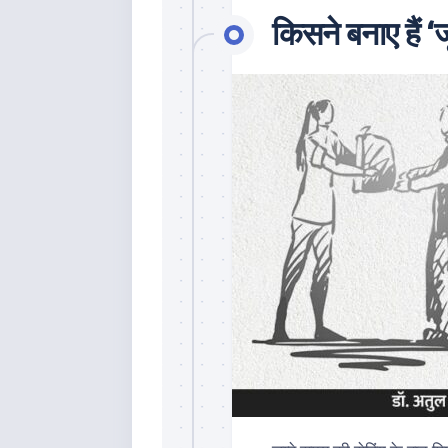
किसने बनाए हैं 