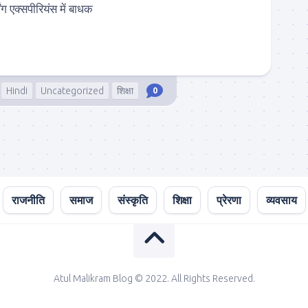
िंग एक्सपीरियंस में बाधक
Hindi
Uncategorized
शिक्षा
0
राजनीति
समाज
संस्कृति
शिक्षा
प्रेरणा
व्यवसाय
Atul Malikram Blog © 2022. All Rights Reserved.