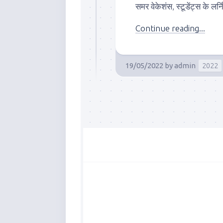
समर वेकेशंस, स्टूडेंट्स के लर्न
Continue reading...
19/05/2022
by
admin
2022