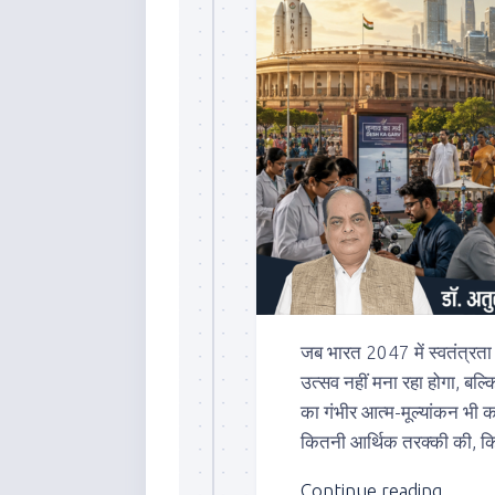
जब भारत 2047 में स्वतंत्रता 
उत्सव नहीं मना रहा होगा, 
का गंभीर आत्म-मूल्यांकन भी क
कितनी आर्थिक तरक्की की, कितन
Continue reading...