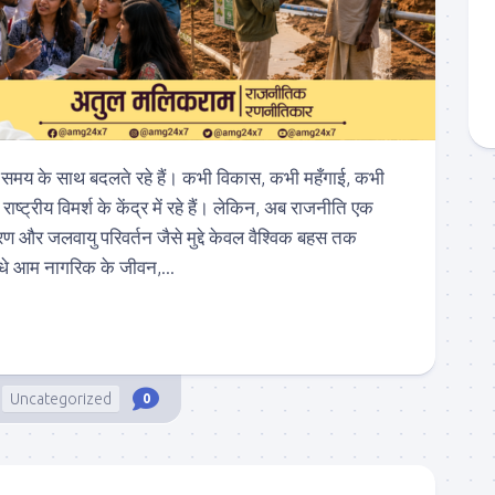
द्दे समय के साथ बदलते रहे हैं। कभी विकास, कभी महँगाई, कभी
े राष्ट्रीय विमर्श के केंद्र में रहे हैं। लेकिन, अब राजनीति एक
यावरण और जलवायु परिवर्तन जैसे मुद्दे केवल वैश्विक बहस तक
सीधे आम नागरिक के जीवन,...
Uncategorized
0