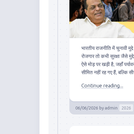
भारतीय राजनीति में चुनावी मु
रोजगार तो कभी सुरक्षा जैसे मुद्द
ऐसे मोड़ पर खड़ी है, जहाँ पर्
सीमित नहीं रह गए हैं, बल्कि 
Continue reading...
06/06/2026
by
admin
2026