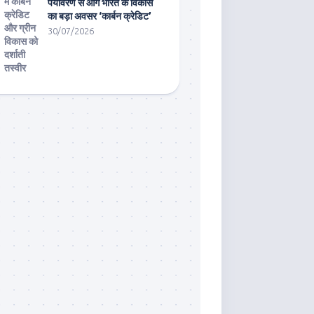
पर्यावरण से आगे भारत के विकास
का बड़ा अवसर ‘कार्बन क्रेडिट’
30/07/2026