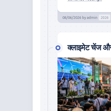
08/06/2026
by
admin
2026
क्लाइमेट चेंज औ