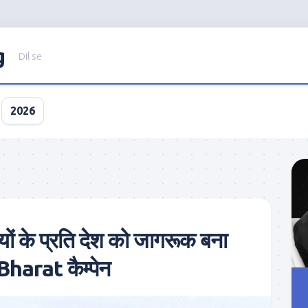
g
Dil se
2026
यों के प्रति देश को जागरूक बना
arat कैम्पेन