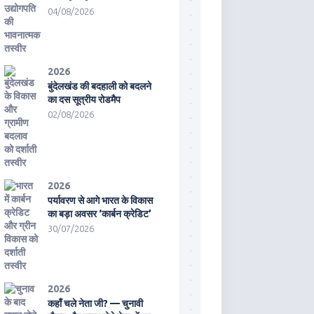
04/08/2026
2026
बुंदेलखंड की बदहाली को बदलने
का दस सूत्रीय रोडमैप
02/08/2026
2026
पर्यावरण से आगे भारत के विकास
का बड़ा अवसर ‘कार्बन क्रेडिट’
30/07/2026
2026
कहाँ चले नेता जी? — चुनावी