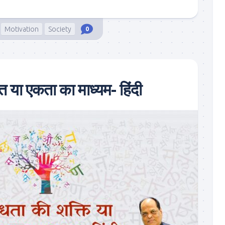
Motivation
Society
0
ि या एकता का माध्यम- हिंदी