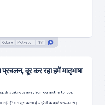
Culture
Motivation
शिक्षा
0
ा प्रचलन, दूर कर रहा हमें मातृभाषा
 सही है? बात शुरू करता हूँ अंग्रेजी के बढ़ते प्रचलन से।