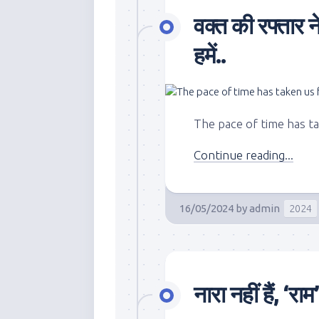
वक्त की रफ्तार न
हमें..
The pace of time has t
Continue reading...
16/05/2024
by
admin
2024
नारा नहीं हैं, ‘राम’