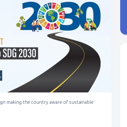
n making the country aware of sustainable