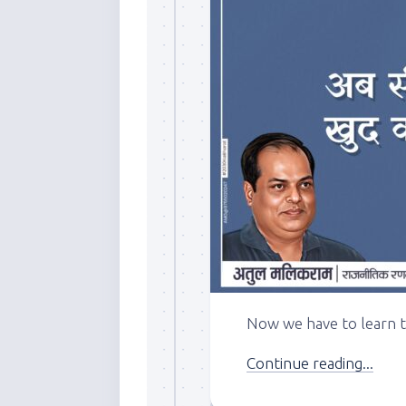
Now we have to learn t
Continue reading...