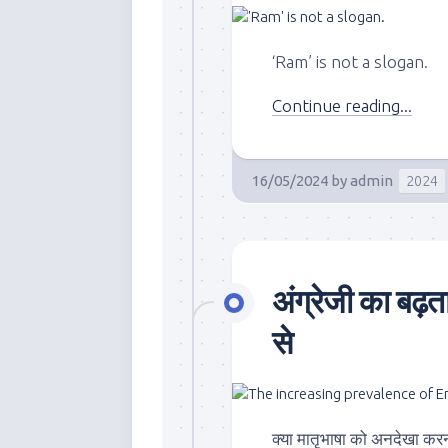
‘Ram’ is not a slogan.
Continue reading...
16/05/2024
by
admin
2024
अंग्रेजी का बढ़त
से
क्या मातृभाषा को अनदेखा करना