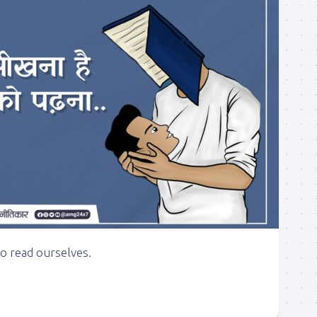
o read ourselves.