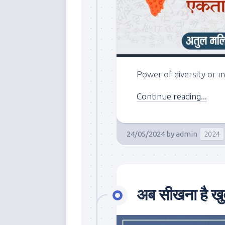
Power of diversity or m
Continue reading...
24/05/2024
by
admin
2024
अब सीखना है खुद