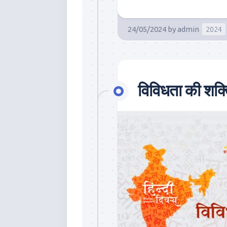
24/05/2024
by
admin
2024
विविधता की शक्त