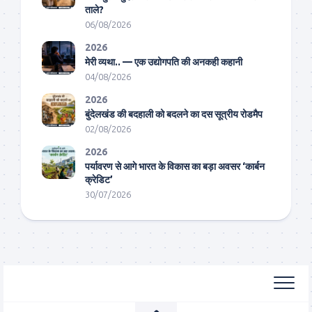
ताले?
06/08/2026
2026
मेरी व्यथा.. — एक उद्योगपति की अनकही कहानी
04/08/2026
2026
बुंदेलखंड की बदहाली को बदलने का दस सूत्रीय रोडमैप
02/08/2026
2026
पर्यावरण से आगे भारत के विकास का बड़ा अवसर ‘कार्बन
क्रेडिट’
30/07/2026