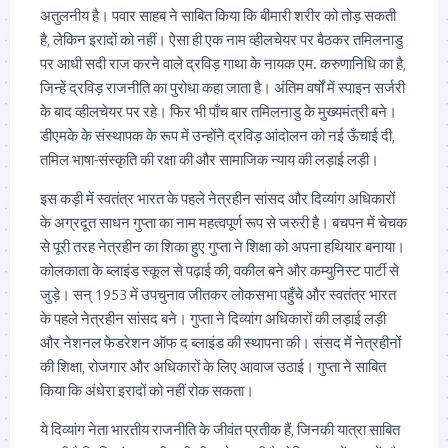
अतुलनीय है। पवार साहब ने साबित किया कि बीमारी शरीर को तोड़ सकती
है, लेकिन इरादों को नहीं। ऐसा ही एक नाम व्हीलचेयर पर बैठकर तमिलनाडु
पर आधी सदी राज करने वाले द्रविड़ गाथा के नायक एम. करुणानिधि का है,
जिन्हें द्रविड़ राजनीति का पुरोधा कहा जाता है। अंतिम वर्षों में स्पाइन सर्जरी
के बाद व्हीलचेयर पर रहे। फिर भी पाँच बार तमिलनाडु के मुख्यमंत्री बने।
डीएमके के संस्थापक के रूप में उन्होंने द्रविड़ आंदोलन को नई ऊँचाई दी,
तमिल भाषा-संस्कृति की रक्षा की और सामाजिक न्याय की लड़ाई लड़ी।
इस कड़ी में स्वतंत्र भारत के पहले नेत्रहीन सांसद और दिव्यांग अधिकारों
के अग्रदूत साधन गुप्ता का नाम महत्वपूर्ण रूप से जरुरी है। बचपन में चेचक
से पूरी तरह नेत्रहीन का शिका हुए गुप्ता ने शिक्षा को अपना हथियार बनाया।
कोलकाता के ब्लाइंड स्कूल से पढ़ाई की, वकील बने और कम्युनिस्ट पार्टी से
जुड़े। सन् 1953 में उपचुनाव जीतकर लोकसभा पहुँचे और स्वतंत्र भारत
के पहले नेत्रहीन सांसद बने। गुप्ता ने दिव्यांग अधिकारों की लड़ाई लड़ी
और नेशनल फेडरेशन ऑफ द ब्लाइंड की स्थापना की। संसद में नेत्रहीनों
की शिक्षा, रोजगार और अधिकारों के लिए आवाज उठाई। गुप्ता ने साबित
किया कि अंधेरा इरादों को नहीं रोक सकता।
ये दिव्यांग नेता भारतीय राजनीति के जीवंत प्रतीक हैं, जिनकी यात्रा साबित