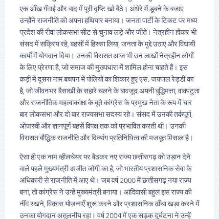
एक आँख गँवाई और बाद में पूरी दृष्टि खो बैठे। अंधेरे में डूबने के बजाए
उन्होंने राजनीति को अपना हथियार बनाया। जनता पार्टी के टिकट पर मध्य
प्रदेश की रीवा लोकसभा सीट से चुनाव लड़े और जीते। नेत्रहीन होकर भी
संसद में सक्रिय रहे, बहसों में हिस्सा लिया, जनता के मुद्दे उठाए और विधायी
कार्यों में योगदान दिया। उनकी विरासत आज भी उन लाखों नेत्रहीन लोगों
के लिए प्रेरणा है, जो समाज की मुख्यधारा में शामिल होना चाहते हैं। इस
कड़ी में दूसरा नाम बचपन में पोलियो का शिकार हुए एस. जयपाल रेड्डी का
है, जो जीवनभर बैसाखी के सहारे चलने के बावजूद अपनी बुद्धिमत्ता, वाक्पटुता
और राजनीतिक महत्वाकांक्षा के बूते कांग्रेस के प्रमुख नेता के रूप में चार
बार लोकसभा और दो बार राज्यसभा सदस्य रहे। संसद में उनकी तर्कपूर्ण,
ओजस्वी और ज्ञानपूर्ण बहसें विपक्ष तक को प्रभावित करती थीं। उनकी
विरासत बौद्धिक राजनीति और दिव्यांग प्रतिनिधित्व की मजबूत मिसाल है।
ऐसा ही एक नाम व्हीलचेयर पर बैठकर नए राज्य छत्तीसगढ़ को उड़ान देने
वाले पहले मुख्यमंत्री अजीत जोगी का है, जो भारतीय प्रशासनिक सेवा के
अधिकारी से राजनीति में आए थे। जब वर्ष 2000 में छत्तीसगढ़ नया राज्य
बना, तो कांग्रेस ने उन्हें मुख्यमंत्री बनाया। आदिवासी बहुल इस राज्य की
नींव रखने, विकास योजनाएँ शुरू करने और प्रशासनिक ढाँचा खड़ा करने में
उनका योगदान अतुलनीय रहा। वर्ष 2004 में एक सड़क दुर्घटना ने उन्हें