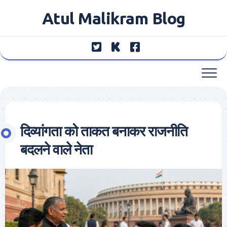
Skip
Atul Malikram Blog
to
content
दिव्यांगता को ताकत बनाकर राजनीति
बदलने वाले नेता