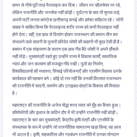
कमर से नीचे पूरी तरह पैरालाइज कर दिया। जीवन भर व्हीलचेयर पर रहे,
लेकिन राजनीति और जनसेवा नहीं छोड़ी। दुर्घटना के बाद भी चुनाव लड़े,
अपनी पार्टी जनता कांग्रेस छत्तीसगढ़ बनाई और हमेशा सक्रिय रहे। जोगी
साहब ने साबित किया कि पैरालाइज्ड शरीर राज्य को कभी पैरालाइज नहीं
होने देता। वहीं, एक हाथ से दिव्यांग होकर राजस्थान की कमान तीन बार
संभालने वाले सादगी के पुजारी हरिदेव जोशी की कहानी भी कुछ ऐसी ही है।
बचपन में एक संक्रमण के कारण एक हाथ गँवा बैठे जोशी ने अपने हौंसले
नहीं तोड़े। मुख्यमंत्री रहते हुए उन्होंने राज्य में विकास कार्यों, सामाजिक
न्याय और जन कल्याण की मजबूत नींव रखी। पुलों का निर्माण,
विश्वविद्यालयों की स्थापना, सिंचाई परियोजनाएँ और ग्रामीण विकास उनके
कार्यकाल की पहचान बने। कोई दो राय नहीं कि उनकी विरासत राजस्थान
की राजनीति में सादगी, समर्पण और ट्राइबल क्षेत्रों के विकास की मिसाल
है।
महाराष्ट्र की राजनीति के अजेय योद्धा शरद पवार को मुँह का कैंसर हुआ।
कीमोथेरेपी और इलाज के कठिन दौर में भी उन्होंने राजनीति नहीं छोड़ी।
महाराष्ट्र के चार बार मुख्यमंत्री, केंद्रीय कृषि मंत्री और एनसीपी के
संस्थापक के रूप में उन्होंने जो राजनीतिक साम्राज्य खड़ा किया, वह आज
भी अटल है। कृषि, सहकारिता और गठबंधन राजनीति में उनका योगदान