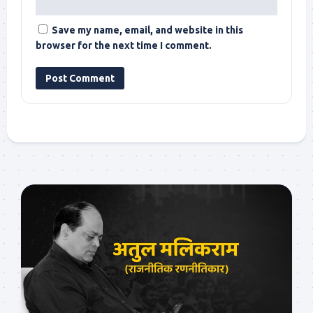
Save my name, email, and website in this
browser for the next time I comment.