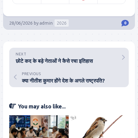
28/06/2026
by
admin
2026
0
NEXT
छोटे कद के बड़े नेताओं ने कैसे रचा इतिहास
PREVIOUS
क्या नीतीश कुमार होंगे देश के अगले राष्ट्रपति?
You may also like...