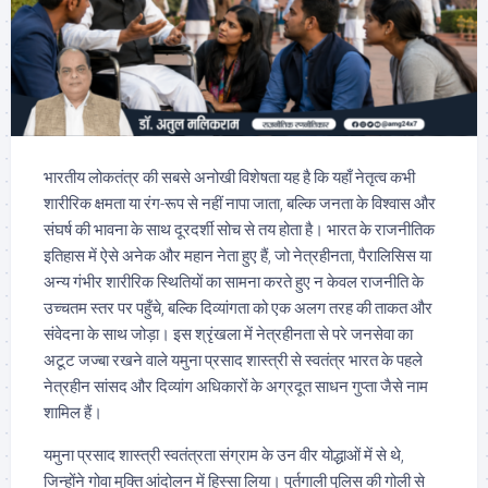
भारतीय लोकतंत्र की सबसे अनोखी विशेषता यह है कि यहाँ नेतृत्व कभी
शारीरिक क्षमता या रंग-रूप से नहीं नापा जाता, बल्कि जनता के विश्वास और
संघर्ष की भावना के साथ दूरदर्शी सोच से तय होता है। भारत के राजनीतिक
इतिहास में ऐसे अनेक और महान नेता हुए हैं, जो नेत्रहीनता, पैरालिसिस या
अन्य गंभीर शारीरिक स्थितियों का सामना करते हुए न केवल राजनीति के
उच्चतम स्तर पर पहुँचे, बल्कि दिव्यांगता को एक अलग तरह की ताकत और
संवेदना के साथ जोड़ा। इस श्रृंखला में नेत्रहीनता से परे जनसेवा का
अटूट जज्बा रखने वाले यमुना प्रसाद शास्त्री से स्वतंत्र भारत के पहले
नेत्रहीन सांसद और दिव्यांग अधिकारों के अग्रदूत साधन गुप्ता जैसे नाम
शामिल हैं।
यमुना प्रसाद शास्त्री स्वतंत्रता संग्राम के उन वीर योद्धाओं में से थे,
जिन्होंने गोवा मुक्ति आंदोलन में हिस्सा लिया। पुर्तगाली पुलिस की गोली से