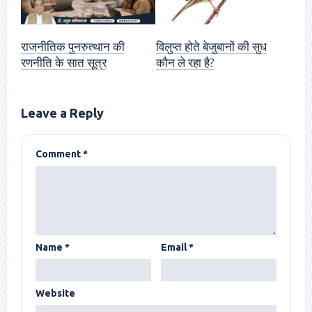
राजनीतिक पुनरुत्थान की
विलुप्त होते बेजुबानों की सुध
रणनीति के सात सूत्र
कौन ले रहा है?
Leave a Reply
Comment
*
Name
*
Email
*
Website