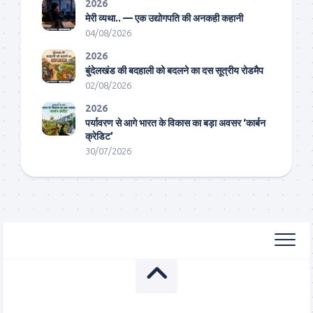
2026
मेरी व्यथा.. — एक उद्योगपति की अनकही कहानी
04/08/2026
2026
बुंदेलखंड की बदहाली को बदलने का दस सूत्रीय रोडमैप
02/08/2026
2026
पर्यावरण से आगे भारत के विकास का बड़ा अवसर ‘कार्बन
क्रेडिट’
30/07/2026