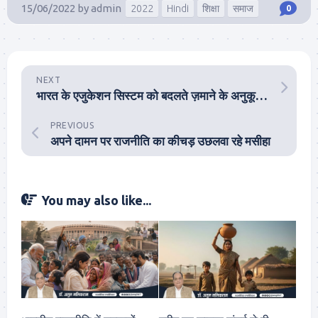
15/06/2022
by
admin
2022
Hindi
शिक्षा
समाज
0
NEXT
भारत के एजुकेशन सिस्टम को बदलते ज़माने के अनुकूल होने की सख्त जरूरत
PREVIOUS
अपने दामन पर राजनीति का कीचड़ उछलवा रहे मसीहा
You may also like...