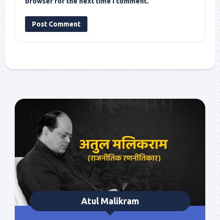
browser for the next time I comment.
Atul Malikram