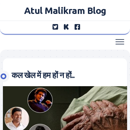
Skip
Atul Malikram Blog
to
content
कल खेल में हम हों न हों..