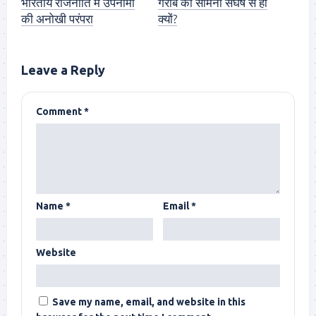
भारतीय राजनीति में उपनामों
गरीब का सामना संघर्ष से ही
की अनोखी परंपरा
क्यों?
Leave a Reply
Comment
*
Name
*
Email
*
Website
Save my name, email, and website in this