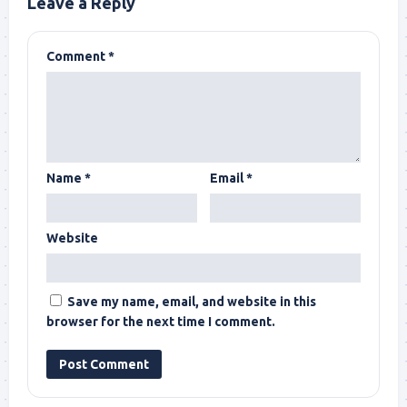
Leave a Reply
Comment
*
Name
*
Email
*
Website
Save my name, email, and website in this
browser for the next time I comment.