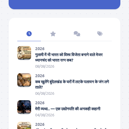
2026
गुलामी में भी भारत को विश्व विजेता बनाने वाले मेजर
ध्यानचंद को भारत रत्न कब?
08/08/2026
2026
कब खुलेंगे बुंदेलखंड के घरों में लटके पलायन के जंग लगे
ताले?
06/08/2026
2026
मेरी व्यथा.. — एक उद्योगपति की अनकही कहानी
04/08/2026
2026