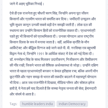
जाने में अहम् भूमिका निभाई।
ऐसे ही एक राजनेता हुए चौधरी चरण सिंह, जिन्होंने अपना पूरा जीवन
किसानों और ग्रामीण भारत को समर्पित कर दिया। जमींदारी उन्मूलन और
भूमि सुधार कानून उनकी सबसे बड़ी देन समझी जाती हैं। लोक दल की
स्थापना कर उन्होंने किसान हितों को राजनीतिक ताकत दी। प्रधानमंत्री
रहते हुए भी किसानों को प्राथमिकता दी। उनका योगदान आज राष्ट्रीय
किसान दिवस के रूप में मनाया जाता है। वहीं, आर्थिक क्राँति के मौन
आर्किटेक्ट और बौद्धिक दिग्गज कहे जाने वाले पी. वी. नरसिम्हा राव बहुभाषी
विद्वान नेता थे, जिन्होंने 1991 के आर्थिक संकट में देश को नई दिशा दी।
डॉ. मनमोहन सिंह के साथ मिलकर उदारीकरण, निजीकरण और वैश्वीकरण
की नींव रखी, जिसने भारत को वैश्विक अर्थव्यवस्था से जोड़ा। उन्होंने दक्षिण
भारत से पहला प्रधानमंत्री बनकर न केवल इतिहास रचा, बल्कि अपनी मौन
कूटनीति और गहन समझ से भारत की तकदीर बदलने में महत्वपूर्ण योगदान
भी दिया। आज जब राजनीति में दिखावा, मीडिया ग्लैमर और सोशल इमेज
हावी है, ये नेता हमें याद दिलाते हैं कि सच्चा नेतृत्व जनता की सेवा, ईमानदारी
और संघर्ष से आता है।
Tags:
humble leaders india
Indian Democracy