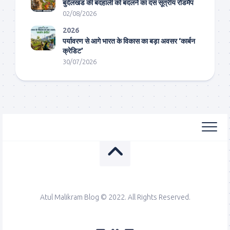
बुंदेलखंड की बदहाली को बदलने का दस सूत्रीय रोडमैप
02/08/2026
2026
पर्यावरण से आगे भारत के विकास का बड़ा अवसर ‘कार्बन
क्रेडिट’
30/07/2026
Atul Malikram Blog © 2022. All Rights Reserved.