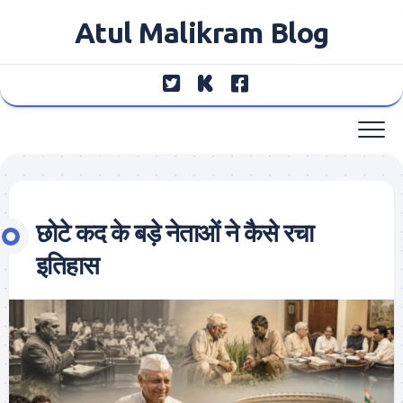
Skip
Atul Malikram Blog
to
content
छोटे कद के बड़े नेताओं ने कैसे रचा
इतिहास