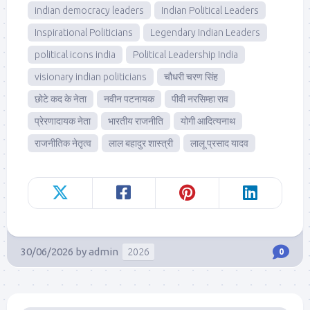
indian democracy leaders
Indian Political Leaders
Inspirational Politicians
Legendary Indian Leaders
political icons india
Political Leadership India
visionary indian politicians
चौधरी चरण सिंह
छोटे कद के नेता
नवीन पटनायक
पीवी नरसिम्हा राव
प्रेरणादायक नेता
भारतीय राजनीति
योगी आदित्यनाथ
राजनीतिक नेतृत्व
लाल बहादुर शास्त्री
लालू प्रसाद यादव
30/06/2026
by
admin
2026
0