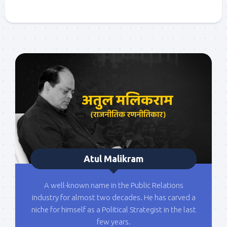
Atul Malikram
A well-known name in the Public Relations
industry for almost two decades. He has carved a
niche for himself as a Political Strategist in the last
few years.