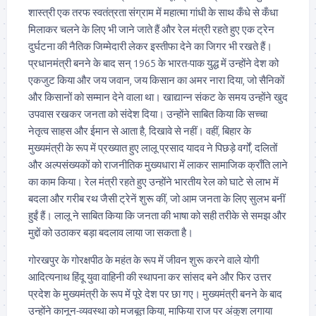
शास्त्री एक तरफ स्वतंत्रता संग्राम में महात्मा गांधी के साथ कँधे से कँधा
मिलाकर चलने के लिए भी जाने जाते हैं और रेल मंत्री रहते हुए एक ट्रेन
दुर्घटना की नैतिक जिम्मेदारी लेकर इस्तीफा देने का जिगर भी रखते हैं।
प्रधानमंत्री बनने के बाद सन् 1965 के भारत-पाक युद्ध में उन्होंने देश को
एकजुट किया और जय जवान, जय किसान का अमर नारा दिया, जो सैनिकों
और किसानों को सम्मान देने वाला था। खाद्यान्न संकट के समय उन्होंने खुद
उपवास रखकर जनता को संदेश दिया। उन्होंने साबित किया कि सच्चा
नेतृत्व साहस और ईमान से आता है, दिखावे से नहीं। वहीं, बिहार के
मुख्यमंत्री के रूप में प्रख्यात हुए लालू प्रसाद यादव ने पिछड़े वर्गों, दलितों
और अल्पसंख्यकों को राजनीतिक मुख्यधारा में लाकर सामाजिक क्राँति लाने
का काम किया। रेल मंत्री रहते हुए उन्होंने भारतीय रेल को घाटे से लाभ में
बदला और गरीब रथ जैसी ट्रेनें शुरू कीं, जो आम जनता के लिए सुलभ बनीं
हुईं हैं। लालू ने साबित किया कि जनता की भाषा को सही तरीके से समझ और
मुद्दों को उठाकर बड़ा बदलाव लाया जा सकता है।
गोरखपुर के गोरक्षपीठ के महंत के रूप में जीवन शुरू करने वाले योगी
आदित्यनाथ हिंदू युवा वाहिनी की स्थापना कर सांसद बने और फिर उत्तर
प्रदेश के मुख्यमंत्री के रूप में पूरे देश पर छा गए। मुख्यमंत्री बनने के बाद
उन्होंने कानून-व्यवस्था को मजबूत किया, माफिया राज पर अंकुश लगाया