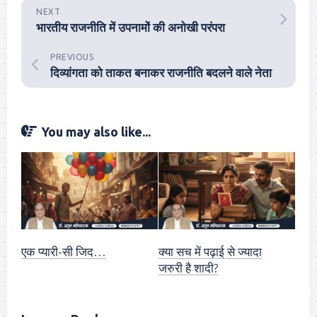
NEXT
भारतीय राजनीति में उपनामों की अनोखी परंपरा
PREVIOUS
दिव्यांगता को ताकत बनाकर राजनीति बदलने वाले नेता
You may also like...
एक प्यारी-सी जिद…
क्या सच में पढ़ाई से ज्यादा
जरुरी है शादी?