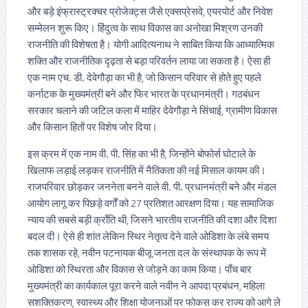
और बड़े इंफ्रास्ट्रक्चर प्रोजेक्ट्स जैसे एक्सप्रेसवे, एयरपोर्ट और निवेश
सम्मेलन शुरू किए। हिंदुत्व के साथ विकास का अनोखा मिश्रण उनकी
राजनीति की विशेषता है। योगी आदित्यनाथ ने साबित किया कि आध्यात्मिक
शक्ति और राजनीतिक दृढ़ता से बड़ा परिवर्तन लाया जा सकता है। ऐसा ही
एक नाम एच. डी. देवेगौड़ा का भी है, जो किसान परिवार से होते हुए पहले
कर्नाटक के मुख्यमंत्री बने और फिर भारत के प्रधानमंत्री। गठबंधन
सरकार चलाने की जटिल कला में माहिर देवेगौड़ा ने सिंचाई, ग्रामीण विकास
और किसान हितों पर विशेष जोर दिया।
इस क्रम में एक नाम वी. पी. सिंह का भी है, जिन्होंने बोफोर्स घोटाले के
खिलाफ लड़ाई लड़कर राजनीति में नैतिकता की नई मिसाल कायम की।
राजपरिवार छोड़कर जननेता बनने वाले वी. पी. प्रधानमंत्री बने और मंडल
आयोग लागू कर पिछड़े वर्गों को 27 प्रतिशत आरक्षण दिया। यह सामाजिक
न्याय की सबसे बड़ी क्राँति थी, जिसने भारतीय राजनीति की दशा और दिशा
बदल दी। ऐसे ही शांत लेकिन स्थिर नेतृत्व देने वाले ओडिशा के लंबे समय
तक शासक रहे, नवीन पटनायक बीजू जनता दल के संस्थापक के रूप में
ओडिशा को स्थिरता और विकास से जोड़ने का काम किया। पाँच बार
मुख्यमंत्री का कार्यकाल पूरा करने वाले नवीन ने आपदा प्रबंधन, महिला
सशक्तिकरण, स्वास्थ्य और शिक्षा योजनाओं पर फोकस कर राज्य को आगे ले