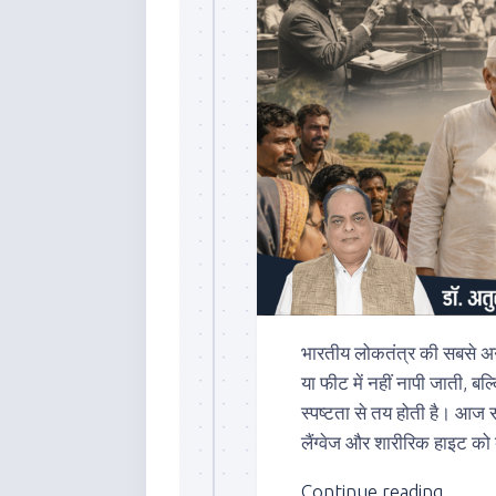
भारतीय लोकतंत्र की सबसे अनो
या फीट में नहीं नापी जाती, ब
स्पष्टता से तय होती है। आज स
लैंग्वेज और शारीरिक हाइट को बह
Continue reading...