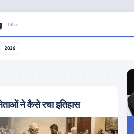
g
Dil se
2026
नेताओं ने कैसे रचा इतिहास