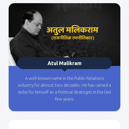
Atul Malikram
A well-known name in the Public Relations
industry for almost two decades. He has carved a
niche for himself as a Political Strategist in the last
few years.