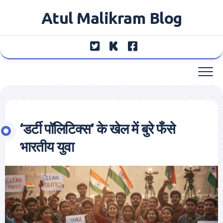
Skip
Atul Malikram Blog
to
content
‘डर्टी पॉलिटिक्स’ के खेल में बुरे फँसे
भारतीय युवा