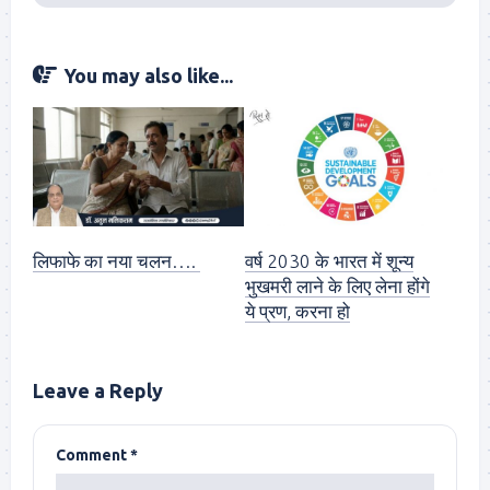
You may also like...
लिफाफे का नया चलन….
वर्ष 2030 के भारत में शून्य
भुखमरी लाने के लिए लेना होंगे
ये प्रण, करना हो
Leave a Reply
Comment
*