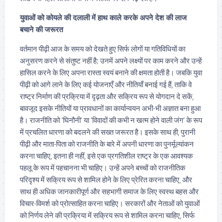
युवाओं को कोयले की दलाली में हाथ काले करके अपने देश की लाज
बचाने की जरूरत
वर्तमान पीढ़ी आज के समय को देखते हुए सिर्फ लोगों या गतिविधियों का
अनुसरण करने से संतुष्ट नहीं है; उनमें अपने लक्ष्यों पर काम करने और उन्हें
हासिल करने के लिए अपना रास्ता स्वयं बनाने की क्षमता होती है। जबकि युवा
पीढ़ी को आगे लाने के लिए कई योजनाएँ और नीतियाँ बनाई गई हैं, ताकि वे
राष्ट्र निर्माण की प्रक्रिया में दृढ़ता और सक्रिय रूप से योगदान दे सकें,
बावजूद इसके नीतियों या प्रावधानों का कार्यान्वयन अभी-भी अज्ञात बना हुआ
है। राजनीति को ‘घिनौनी’ या ‘विवादों की कभी न खत्म होने वाली जंग’ के रूप
में प्रचलित धारणा को बदलने की सख्त जरूरत है। इसके साथ ही, पुरानी
पीढ़ी और माता-पिता को राजनीति के बारे में अपनी धारणा का पुनर्मूल्यांकन
करना चाहिए, इतना ही नहीं, इसे एक प्रगतिशील राष्ट्र के एक आवश्यक
पहलू के रूप में पहचानना भी चाहिए। उन्हें अपने बच्चों को राजनीतिक
परिदृश्य में सक्रिय रूप से शामिल होने के लिए प्रेरित करना चाहिए, और
साथ ही अधिक जानकारीपूर्ण और सहभागी समाज के लिए स्वस्थ बहस और
विचार-विमर्श को प्रोत्साहित करना चाहिए। सरकारों और नेताओं को युवाओं
को निर्णय लेने की प्रक्रिया में सक्रिय रूप से शामिल करना चाहिए, सिर्फ