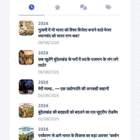
2026
गुलामी में भी भारत को विश्व विजेता बनाने वाले मेजर
ध्यानचंद को भारत रत्न कब?
08/08/2026
2026
कब खुलेंगे बुंदेलखंड के घरों में लटके पलायन के जंग लगे
ताले?
06/08/2026
2026
मेरी व्यथा.. — एक उद्योगपति की अनकही कहानी
04/08/2026
2026
बुंदेलखंड की बदहाली को बदलने का दस सूत्रीय रोडमैप
02/08/2026
2026
पर्यावरण से आगे भारत के विकास का बड़ा अवसर ‘कार्बन