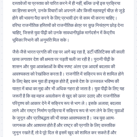
दस्तावेजों या प्रस्ताव को पारित करने में ही नहीं, बल्कि उन्हें इस प्रक्रिया
का हिस्सा बनाने, उनके विचारों को अपनाने और किसी महत्वपूर्ण चीज़ से जुड़े
होने की भावना पैदा करने के लिए प्रभावी ढंग से काम भी करना चाहिए।
वरिष्ठ राजनीतिक हस्तियों को राजनीतिक क्षेत्र पर कुछ नियंत्रण छोड़ देना
चाहिए, जिससे युवा पीढ़ी को उनके सावधानीपूर्वक मार्गदर्शन में केंद्रीय
भूमिका निभाने की अनुमति मिल सके।
जैसे-जैसे भारत प्रगति की राह पर आगे बढ़ रहा है, डर्टी पॉलिटिक्स की काली
छाया लगातार देश की क्षमता पर पड़ती चली जा रही है। पुरानी पीढ़ी के
शासन और युवा आकांक्षाओं के बीच स्पष्ट अंतर एक आदर्श बदलाव की
आवश्यकता को रेखांकित करता है। राजनीति में सक्रिय रूप से शामिल होने
के लिए बेहद कम युवा ही इच्छुक होते हैं, इससे देश के उज्जवल भविष्य की
यात्रा में बाधा का मुद्दा और भी अधिक गहरा हो जाता है। युवा पीढ़ी के लिए यह
जरूरी है कि वह महज अवलोकन से खुद को ऊपर उठाए और राजनीतिक
परिदृश्य को आकार देने में सक्रिय रूप से भाग ले। इसके अलावा, बदलाव
लाने और राष्ट्र निर्माण प्रक्रिया में सक्रिय रूप से भाग लेने के लिए युवाओं
के जुनून और प्रतिबद्धता की भी सख्त आवश्यकता है। जब युवा आत्म-
जागरूक और आश्वस्त होते हैं और राष्ट्र की प्रगति के लिए वास्तविक
जुनून रखते हैं, तो वे पूरे दिल से इसमें खुद को शामिल कर सकते हैं और