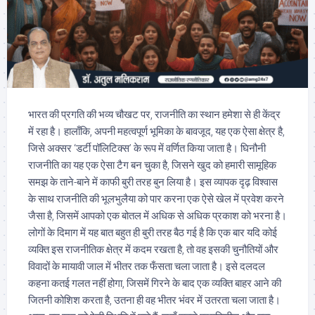
भारत की प्रगति की भव्य चौखट पर, राजनीति का स्थान हमेशा से ही केंद्र
में रहा है। हालाँकि, अपनी महत्वपूर्ण भूमिका के बावजूद, यह एक ऐसा क्षेत्र है,
जिसे अक्सर ‘डर्टी पॉलिटिक्स’ के रूप में वर्णित किया जाता है। घिनौनी
राजनीति का यह एक ऐसा टैग बन चुका है, जिसने खुद को हमारी सामूहिक
समझ के ताने-बाने में काफी बुरी तरह बुन लिया है। इस व्यापक दृढ़ विश्वास
के साथ राजनीति की भूलभुलैया को पार करना एक ऐसे खेल में प्रवेश करने
जैसा है, जिसमें आपको एक बोतल में अधिक से अधिक प्रकाश को भरना है।
लोगों के दिमाग में यह बात बहुत ही बुरी तरह बैठ गई है कि एक बार यदि कोई
व्यक्ति इस राजनीतिक क्षेत्र में कदम रखता है, तो वह इसकी चुनौतियों और
विवादों के मायावी जाल में भीतर तक फँसता चला जाता है। इसे दलदल
कहना कतई गलत नहीं होगा, जिसमें गिरने के बाद एक व्यक्ति बाहर आने की
जितनी कोशिश करता है, उतना ही वह भीतर भंवर में उतरता चला जाता है।