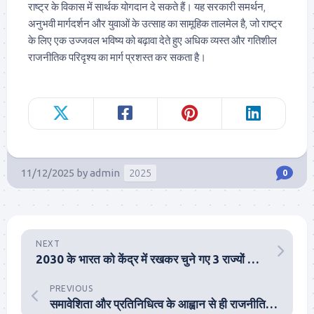
राष्ट्र के विकास में सार्थक योगदान दे सकते हैं। यह सरकारी समर्थन,
अनुभवी मार्गदर्शन और युवाओं के उत्साह का सामूहिक तालमेल है, जो राष्ट्र
के लिए एक उज्जवल भविष्य को बढ़ावा देते हुए अधिक व्यस्त और गतिशील
राजनीतिक परिदृश्य का मार्ग प्रशस्त कर सकता है।
11/12/2025
by
admin
2025
0
NEXT
2030 के भारत को केंद्र में रखकर चुने गए 3 राज्यों के मुख्यमंत्री
PREVIOUS
समावेशिता और प्रतिनिधित्व के आह्वान से ही राजनीति में सशक्त बन सकेंगे भारत के युवा