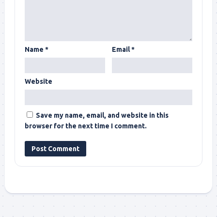
Name
*
Email
*
Website
Save my name, email, and website in this
browser for the next time I comment.