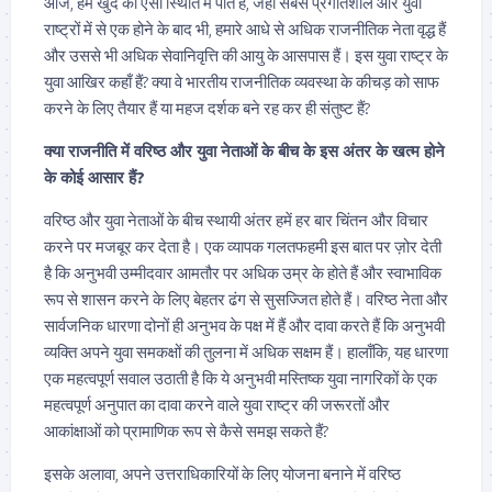
आज, हम खुद को ऐसी स्थिति में पाते हैं, जहाँ सबसे प्रगतिशील और युवा
राष्ट्रों में से एक होने के बाद भी, हमारे आधे से अधिक राजनीतिक नेता वृद्ध हैं
और उससे भी अधिक सेवानिवृत्ति की आयु के आसपास हैं। इस युवा राष्ट्र के
युवा आखिर कहाँ हैं? क्या वे भारतीय राजनीतिक व्यवस्था के कीचड़ को साफ
करने के लिए तैयार हैं या महज दर्शक बने रह कर ही संतुष्ट हैं?
क्या राजनीति में वरिष्ठ और युवा नेताओं के बीच के इस अंतर के खत्म होने
के कोई आसार हैं?
वरिष्ठ और युवा नेताओं के बीच स्थायी अंतर हमें हर बार चिंतन और विचार
करने पर मजबूर कर देता है। एक व्यापक गलतफहमी इस बात पर ज़ोर देती
है कि अनुभवी उम्मीदवार आमतौर पर अधिक उम्र के होते हैं और स्वाभाविक
रूप से शासन करने के लिए बेहतर ढंग से सुसज्जित होते हैं। वरिष्ठ नेता और
सार्वजनिक धारणा दोनों ही अनुभव के पक्ष में हैं और दावा करते हैं कि अनुभवी
व्यक्ति अपने युवा समकक्षों की तुलना में अधिक सक्षम हैं। हालाँकि, यह धारणा
एक महत्वपूर्ण सवाल उठाती है कि ये अनुभवी मस्तिष्क युवा नागरिकों के एक
महत्वपूर्ण अनुपात का दावा करने वाले युवा राष्ट्र की जरूरतों और
आकांक्षाओं को प्रामाणिक रूप से कैसे समझ सकते हैं?
इसके अलावा, अपने उत्तराधिकारियों के लिए योजना बनाने में वरिष्ठ