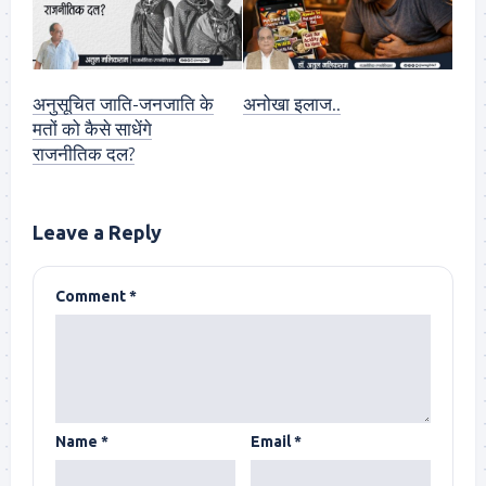
अनुसूचित जाति-जनजाति के
अनोखा इलाज..
मतों को कैसे साधेंगे
राजनीतिक दल?
Leave a Reply
Comment
*
Name
*
Email
*