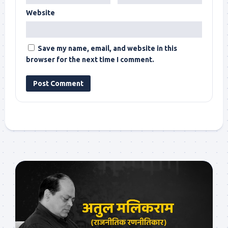
Website
Save my name, email, and website in this
browser for the next time I comment.