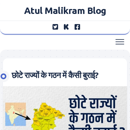
Skip
Atul Malikram Blog
to
content
छोटे राज्यों के गठन में कैसी बुराई?