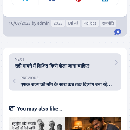
10/07/2023
by
admin
2023
Dil Vil
Politics
राजनीति
0
NEXT
सही मायने में शिक्षित किसे बोला जाना चाहिए?
PREVIOUS
पृथक राज्य की माँग के साथ कब तक दिव्यांग बना रहेगा बुंदेलखंड?
You may also like...