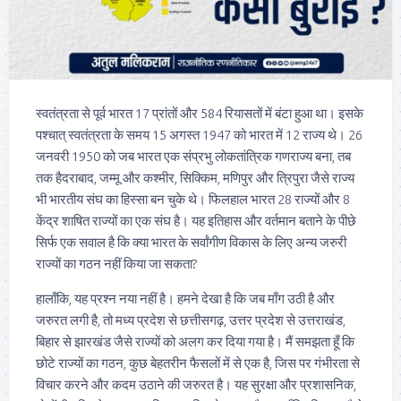
स्वतंत्रता से पूर्व भारत 17 प्रांतों और 584 रियासतों में बंटा हुआ था। इसके
पश्चात् स्वतंत्रता के समय 15 अगस्त 1947 को भारत में 12 राज्य थे। 26
जनवरी 1950 को जब भारत एक संप्रभु लोकतांत्रिक गणराज्य बना, तब
तक हैदराबाद, जम्मू और कश्मीर, सिक्किम, मणिपुर और त्रिपुरा जैसे राज्य
भी भारतीय संघ का हिस्सा बन चुके थे। फिलहाल भारत 28 राज्यों और 8
केंद्र शाषित राज्यों का एक संघ है। यह इतिहास और वर्तमान बताने के पीछे
सिर्फ एक सवाल है कि क्या भारत के सर्वांगीण विकास के लिए अन्य जरुरी
राज्यों का गठन नहीं किया जा सकता?
हालाँकि, यह प्रश्न नया नहीं है। हमने देखा है कि जब माँग उठी है और
जरुरत लगी है, तो मध्य प्रदेश से छत्तीसगढ़, उत्तर प्रदेश से उत्तराखंड,
बिहार से झारखंड जैसे राज्यों को अलग कर दिया गया है। मैं समझता हूँ कि
छोटे राज्यों का गठन, कुछ बेहतरीन फैसलों में से एक है, जिस पर गंभीरता से
विचार करने और कदम उठाने की जरुरत है। यह सुरक्षा और प्रशासनिक,