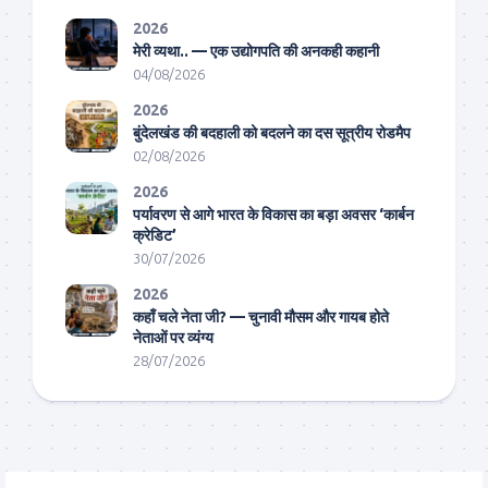
2026
मेरी व्यथा.. — एक उद्योगपति की अनकही कहानी
04/08/2026
2026
बुंदेलखंड की बदहाली को बदलने का दस सूत्रीय रोडमैप
02/08/2026
2026
पर्यावरण से आगे भारत के विकास का बड़ा अवसर ‘कार्बन
क्रेडिट’
30/07/2026
2026
कहाँ चले नेता जी? — चुनावी मौसम और गायब होते
नेताओं पर व्यंग्य
28/07/2026