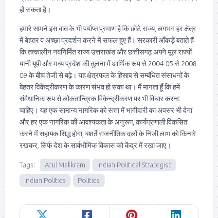
हो सकता है।
हमारे सामने इस बात के भी पर्याप्त प्रमाण है कि छोटे राज्य, लगभग हर क्षेत्र
में बेहतर व अच्छा प्रदर्शन करने में सफल हुए हैं। सरकारी आँकड़ें बताते हैं
कि तत्कालीन नवनिर्मित राज्य उत्तराखंड और छत्तीसगढ़ अपने मूल राज्यों
यानी यूपी और मध्य प्रदेश की तुलना में आर्थिक रूप से 2004-05 से 2008-
09 के बीच तेजी से बढ़े। यह क्षेत्रफल के हिसाब से सम्बंधित संसाधनों के
बेहतर विकेंद्रीकरण के कारण संभव हो सका था। मैं मानता हूँ कि हमें
संवैधानिक रूप से लोकतान्त्रिक विकेन्द्रीकरण पर भी विचार करना
चाहिए। यह एक सामान्य नागरिक को सत्ता में भागीदारी का अवसर भी देगा
और हर एक नागरिक की आवश्यकता के अनुरूप, कार्यप्रणाली विकसित
करने में सहायक सिद्ध होगा, बशर्ते राजनीतिक दलों के निजी लाभ को किनारे
रखकर, सिर्फ देश के सार्वभौमिक विकास को केंद्र में रखा जाए।
Tags:
Atul Malikram
Indian Political Strategist
Indian Politics
Politics