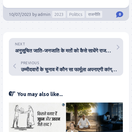
10/07/2023
by
admin
2023
Politics
राजनीति
0
NEXT
अनुसूचित जाति-जनजाति के मतों को कैसे साधेंगे राजनीतिक दल?
PREVIOUS
उम्मीदवारों के चुनाव में कौन सा फार्मूला अपनाएगी कांग्रेस?
You may also like...