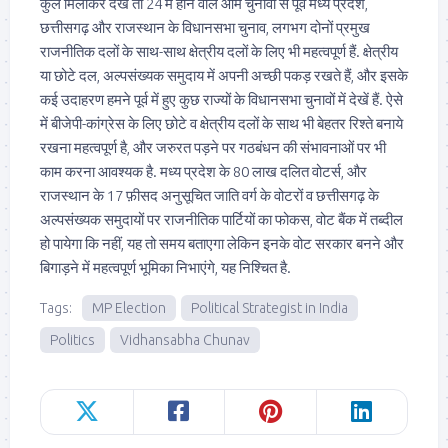
कुल मिलाकर देखें तो 24 में होने वाले आम चुनावों से पूर्व मध्य प्रदेश,
छत्तीसगढ़ और राजस्थान के विधानसभा चुनाव, लगभग दोनों प्रमुख
राजनीतिक दलों के साथ-साथ क्षेत्रीय दलों के लिए भी महत्वपूर्ण हैं. क्षेत्रीय
या छोटे दल, अल्पसंख्यक समुदाय में अपनी अच्छी पकड़ रखते हैं, और इसके
कई उदाहरण हमने पूर्व में हुए कुछ राज्यों के विधानसभा चुनावों में देखें हैं. ऐसे
में बीजेपी-कांग्रेस के लिए छोटे व क्षेत्रीय दलों के साथ भी बेहतर रिश्ते बनाये
रखना महत्वपूर्ण है, और जरुरत पड़ने पर गठबंधन की संभावनाओं पर भी
काम करना आवश्यक है. मध्य प्रदेश के 80 लाख दलित वोटर्स, और
राजस्थान के 17 फ़ीसद अनुसूचित जाति वर्ग के वोटरों व छत्तीसगढ़ के
अल्पसंख्यक समुदायों पर राजनीतिक पार्टियों का फोकस, वोट बैंक में तब्दील
हो पायेगा कि नहीं, यह तो समय बताएगा लेकिन इनके वोट सरकार बनने और
बिगाड़ने में महत्वपूर्ण भूमिका निभाएंगे, यह निश्चित है.
Tags:
MP Election
Political Strategist in India
Politics
Vidhansabha Chunav