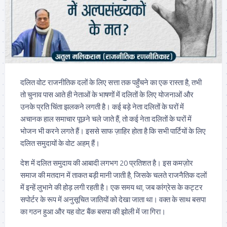
दलित वोट राजनीतिक दलों के लिए सत्ता तक पहुँचने का एक रास्ता है, तभी
तो चुनाव पास आते ही नेताओं के भाषणों में दलितों के लिए योजनाओं और
उनके प्रति चिंता झलकने लगती है। कई बड़े नेता दलितों के घरों में
अचानक हाल समाचार पूछने चले जाते हैं, तो कई नेता दलितों के घरों में
भोजन भी करने लगते हैं। इससे साफ ज़ाहिर होता है कि सभी पार्टियों के लिए
दलित समुदायों के वोट अहम् हैं।
देश में दलित समुदाय की आबादी लगभग 20 प्रतिशत है। इस कमज़ोर
समाज की मतदान में ताकत बड़ी मानी जाती है, जिसके चलते राजनैतिक दलों
में इन्हें लुभाने की होड़ लगी रहती है। एक समय था, जब कांग्रेस के कट्टर
सपोर्टर के रूप में अनुसूचित जातियों को देखा जाता था। वक्त के साथ बसपा
का गठन हुआ और यह वोट बैंक बसपा की झोली में जा गिरा।