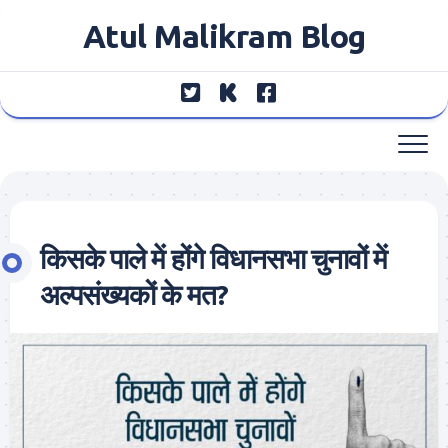
Skip
Atul Malikram Blog
to
content
किसके पाले में होंगे विधानसभा चुनावों में
अल्पसंख्यकों के मत?