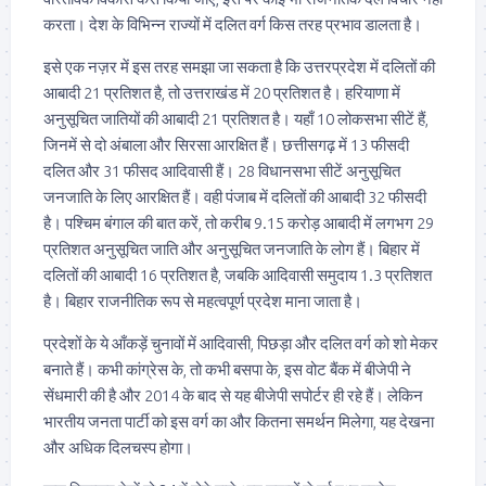
करता। देश के विभिन्न राज्यों में दलित वर्ग किस तरह प्रभाव डालता है।
इसे एक नज़र में इस तरह समझा जा सकता है कि उत्तरप्रदेश में दलितों की
आबादी 21 प्रतिशत है, तो उत्तराखंड में 20 प्रतिशत है। हरियाणा में
अनुसूचित जातियों की आबादी 21 प्रतिशत है। यहाँ 10 लोकसभा सीटें हैं,
जिनमें से दो अंबाला और सिरसा आरक्षित हैं। छत्तीसगढ़ में 13 फीसदी
दलित और 31 फीसद आदिवासी हैं। 28 विधानसभा सीटें अनुसूचित
जनजाति के लिए आरक्षित हैं। वही पंजाब में दलितों की आबादी 32 फीसदी
है। पश्चिम बंगाल की बात करें, तो करीब 9.15 करोड़ आबादी में लगभग 29
प्रतिशत अनुसूचित जाति और अनुसूचित जनजाति के लोग हैं। बिहार में
दलितों की आबादी 16 प्रतिशत है, जबकि आदिवासी समुदाय 1.3 प्रतिशत
है। बिहार राजनीतिक रूप से महत्वपूर्ण प्रदेश माना जाता है।
प्रदेशों के ये आँकड़ें चुनावों में आदिवासी, पिछड़ा और दलित वर्ग को शो मेकर
बनाते हैं। कभी कांग्रेस के, तो कभी बसपा के, इस वोट बैंक में बीजेपी ने
सेंधमारी की है और 2014 के बाद से यह बीजेपी सपोर्टर ही रहे हैं। लेकिन
भारतीय जनता पार्टी को इस वर्ग का और कितना समर्थन मिलेगा, यह देखना
और अधिक दिलचस्प होगा।