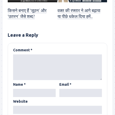
किसने बनाए हैं ‘जूठन’ और
वक्त की रफ्तार ने आगे बढ़ाया
‘उतरन’ जैसे शब्द?
या पीछे धकेल दिया हमें..
Leave a Reply
Comment
*
Name
*
Email
*
Website