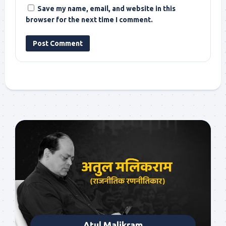
Save my name, email, and website in this
browser for the next time I comment.
Atul Malikram