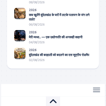
08/08/2026
2026
कब खुलेंगे बुंदेलखंड के घरों में लटके पलायन के जंग लगे
ताले?
06/08/2026
2026
मेरी व्यथा.. — एक उद्योगपति की अनकही कहानी
04/08/2026
2026
बुंदेलखंड की बदहाली को बदलने का दस सूत्रीय रोडमैप
02/08/2026