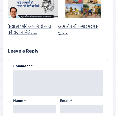
कैसा हो? यदि आपको दो वक्त
खत्म होने की कगार पर एक
की रोटी न मिले…..
युग….
Leave a Reply
Comment
*
Name
*
Email
*