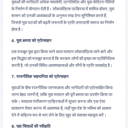
युवाओं की भागीदारी अधिक समावेशी, प्रगतिशील और युवा-केंद्रित नीतियों
के निर्माण में योगदान देती है। लोकतांत्रिक प्रक्रिया में शामिल होकर, युवा
शासन को उनकी आकांक्षाओं के अनुरूप रुख देना सुनिश्चित करते हैं,
जिससे युवा घटकों की बढ़ती जरूरतों के प्रति उत्तरदायी समाज का निर्माण
होता है।
6. युवा क्षमता को प्रोत्साहन
एक मजबूत युवा द्वारा किया जाने वाला मतदान लोकतांत्रिक ताने-बाने और
इस सिद्धांत को मजबूत करता है कि सरकार लोगों की इच्छा का प्रतिनिधित्व
करती है, जो उनकी विविध आवश्यकताओं और माँगों के प्रति जवाबदेह है।
7. राजनीतिक सहभागिता को प्रोत्साहन
युवाओं के बीच राजनीतिक जागरूकता और भागीदारी को प्रोत्साहित किया
जाना बेहद जरुरी है, ताकि युवा मतदान की पूरी क्षमता का उपयोग किया जा
सके। मतदाता पंजीकरण प्रक्रियाओं में सुधार करना और एक ऐसा
वातावरण तैयार करना भी आवश्यक है, जहाँ युवा देश के भविष्य को आकार
देने में सक्रिय रूप से भाग लेने के लिए खुद को सशक्त महसूस करें।
8. युवा चिंताओं की स्वीकृति