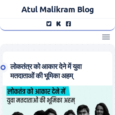
Skip
Atul Malikram Blog
to
content
लोकतंत्र को आकार देने में युवा
मतदाताओं की भूमिका अहम्