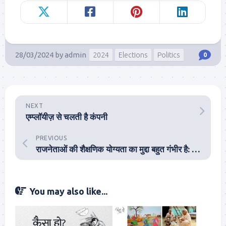
28/03/2024
by
admin
2024
Elections
Politics
0
NEXT
एम्प्लॉयीज़ से चलती है कंपनी
PREVIOUS
राजनेताओं की शैक्षणिक योग्यता का मुद्दा बहुत गंभीर है: राजनेताओं को शिक्षित होना ही चाहिए
You may also like...