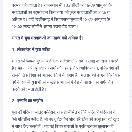
प्रभाव को दर्शाता है। राजस्थान में, 132 सीटों पर 18-39 आयु वर्ग के
मतदाताओं का बहुमत दर्ज किया गया, जो कुल मतदाताओं का 51% या
अधिक है। वहीं, छत्तीसगढ़ में विधानसभा चुनाव में 18-22 आयु वर्ग के
18.68 लाख लोगों ने अपना पहला वोट डाला।
भारत में युवा मतदाताओं का महत्व क्यों अधिक है?
1. लोकतंत्र में युवा शक्ति
भारत की व्यापक युवा आबादी एक शक्तिशाली मतदान समूह का सृजन करती
है। यह न सिर्फ चुनावी परिणामों को गहराई से प्रभावित करने, बल्कि देश की
राजनीतिक दिशा को आकार देने में भी सक्षम है। मतदाताओं के एक निर्णायक
वर्ग के रूप में, युवाओं की सामूहिक आवाज़ में देश के शासन का मार्गदर्शन
करने की क्षमता होती है।
2. प्रगति का स्त्रोत
युवा की परिभाषा मात्र पर्यवेक्षक तक ही सीमित नहीं हैं; बल्कि वे परिवर्तन के
ऐसे गतिशील एजेंट हैं, जो नए दृष्टिकोण और परिवर्तन की उत्सुकता को खुद
में साथ लिए चलते हैं। यह नई विचारधाराओं के प्रति उनका खुलापन ही