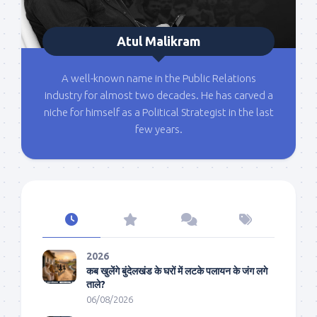
Atul Malikram
A well-known name in the Public Relations
industry for almost two decades. He has carved a
niche for himself as a Political Strategist in the last
few years.
2026
कब खुलेंगे बुंदेलखंड के घरों में लटके पलायन के जंग लगे
ताले?
06/08/2026