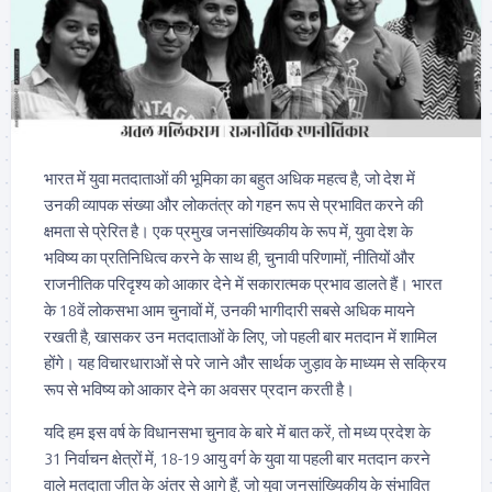
भारत में युवा मतदाताओं की भूमिका का बहुत अधिक महत्व है, जो देश में
उनकी व्यापक संख्या और लोकतंत्र को गहन रूप से प्रभावित करने की
क्षमता से प्रेरित है। एक प्रमुख जनसांख्यिकीय के रूप में, युवा देश के
भविष्य का प्रतिनिधित्व करने के साथ ही, चुनावी परिणामों, नीतियों और
राजनीतिक परिदृश्य को आकार देने में सकारात्मक प्रभाव डालते हैं। भारत
के 18वें लोकसभा आम चुनावों में, उनकी भागीदारी सबसे अधिक मायने
रखती है, खासकर उन मतदाताओं के लिए, जो पहली बार मतदान में शामिल
होंगे। यह विचारधाराओं से परे जाने और सार्थक जुड़ाव के माध्यम से सक्रिय
रूप से भविष्य को आकार देने का अवसर प्रदान करती है।
यदि हम इस वर्ष के विधानसभा चुनाव के बारे में बात करें, तो मध्य प्रदेश के
31 निर्वाचन क्षेत्रों में, 18-19 आयु वर्ग के युवा या पहली बार मतदान करने
वाले मतदाता जीत के अंतर से आगे हैं, जो युवा जनसांख्यिकीय के संभावित