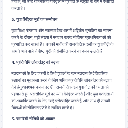
होता है, जो उन्हें राजनीतिक परिदृश्य में प्रगति के स्त्रोत के रूप में स्थापित
करता है।
3. युवा केंद्रित मुद्दों का सम्बोधन
युवा शिक्षा, रोजगार और स्वास्थ्य देखभाल में अद्वितीय चुनौतियों का सामना
करने के दौरान, बड़ी संख्या में मतदान करके नीतिगत प्राथमिकताओं को
प्रभावित कर सकते हैं। उनकी भागीदारी राजनीतिक दलों पर युवा पीढ़ी के
सामने आने वाले विशिष्ट मुद्दों को संबोधित करने का दबाव डालती है।
4. प्रतिनिधि लोकतंत्र को बढ़ावा
मतदाताओं के लिए जरुरी है कि वे युवाओं के कम मतदान के ऐतिहासिक
रुझानों का मुकाबला करने के लिए अधिक प्रतिनिधि लोकतंत्र को बढ़ावा
देने हेतु आवश्यक कदम उठाएँ। राजनीतिक दल युवा वोट की क्षमता को
पहचानते हुए, प्रासंगिक मुद्दों पर ध्यान केंद्रित करते हैं और युवा मतदाताओं
को आकर्षित करने के लिए उन्हें प्रोत्साहित करते हैं, और साथ ही उनकी
चिंताओं को नीतिगत एजेंडे में शामिल करते हैं।
5. समावेशी नीतियों को आकार