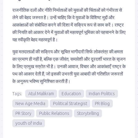
राजनीतिक दलों और नीति निर्माताओं को युवाओं की चिंताओं को गंभीरता से
लेने की बेहद जरुरत है। उन्हें चाहिए कि वे युवाओं के विशिष्ट मुद्दों और
आकांक्षाओं को संबोधित करने की दिशा में सक्रिय रूप से काम करें। राष्ट्र
की नियति को आकार देने में युवाओं की महत्वपूर्ण भूमिका को पहचानने के लिए
यह स्वीकृति बेहद महत्वपूर्ण है।
युवा मतदाताओं की सक्रिय और सूचित भागीदारी सिर्फ लोकतंत्र की क्षमता
का प्रमाण ही नहीं है, बल्कि एक जीवंत, समावेशी और दूरदर्शी भारत के सृजन
के लिए प्रमुख स्त्रोत भी है। उनकी आवाज, विचार और आकांक्षाएँ राष्ट्र के
पथ को आकार देती हैं, जो इसकी उभरती युवा आबादी की गतिशील जरूरतों
के अनुरूप भविष्य सुनिश्चित करती हैं।
Tags:
Atul Malikram
Education
Indian Politics
New Age Media
Political Strategist
PR Blog
PR Story
Public Relations
Storytelling
youth of india