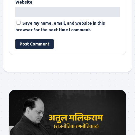
Website
Save my name, email, and website in this
browser for the next time I comment.