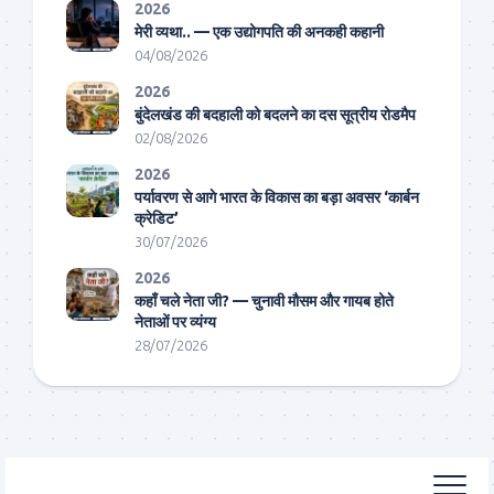
2026
मेरी व्यथा.. — एक उद्योगपति की अनकही कहानी
04/08/2026
2026
बुंदेलखंड की बदहाली को बदलने का दस सूत्रीय रोडमैप
02/08/2026
2026
पर्यावरण से आगे भारत के विकास का बड़ा अवसर ‘कार्बन
क्रेडिट’
30/07/2026
2026
कहाँ चले नेता जी? — चुनावी मौसम और गायब होते
नेताओं पर व्यंग्य
28/07/2026