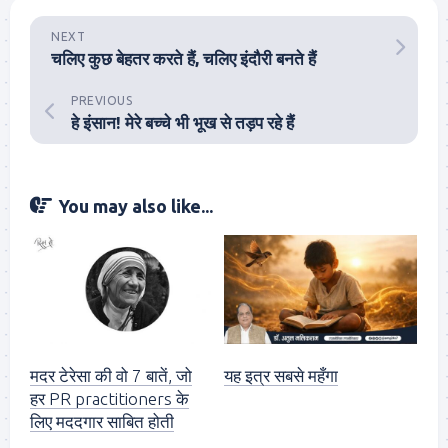
NEXT
चलिए कुछ बेहतर करते हैं, चलिए इंदौरी बनते हैं
PREVIOUS
हे इंसान! मेरे बच्चे भी भूख से तड़प रहे हैं
You may also like...
मदर टेरेसा की वो 7 बातें, जो
यह इत्र सबसे महँगा
हर PR practitioners के
लिए मददगार साबित होती