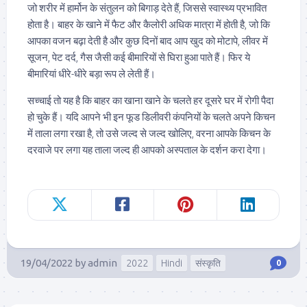
जो शरीर में हार्मोन के संतुलन को बिगाड़ देते हैं, जिससे स्वास्थ्य प्रभावित
होता है। बाहर के खाने में फैट और कैलोरी अधिक मात्रा में होती है, जो कि
आपका वजन बढ़ा देती है और कुछ दिनों बाद आप खुद को मोटापे, लीवर में
सूजन, पेट दर्द, गैस जैसी कई बीमारियों से घिरा हुआ पाते हैं। फिर ये
बीमारियां धीरे-धीरे बड़ा रूप ले लेती हैं।
सच्चाई तो यह है कि बाहर का खाना खाने के चलते हर दूसरे घर में रोगी पैदा
हो चुके हैं। यदि आपने भी इन फूड डिलीवरी कंपनियों के चलते अपने किचन
में ताला लगा रखा है, तो उसे जल्द से जल्द खोलिए, वरना आपके किचन के
दरवाजे पर लगा यह ताला जल्द ही आपको अस्पताल के दर्शन करा देगा।
19/04/2022
by
admin
2022
Hindi
संस्कृति
0