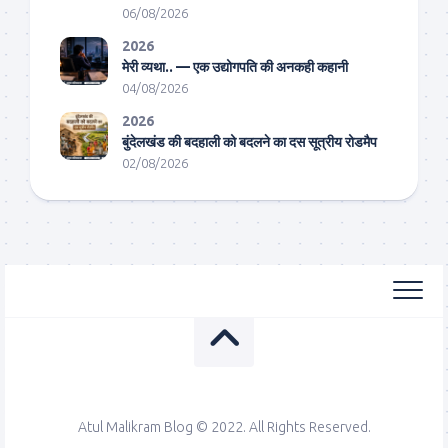
06/08/2026
2026
मेरी व्यथा.. — एक उद्योगपति की अनकही कहानी
04/08/2026
2026
बुंदेलखंड की बदहाली को बदलने का दस सूत्रीय रोडमैप
02/08/2026
Atul Malikram Blog © 2022. All Rights Reserved.