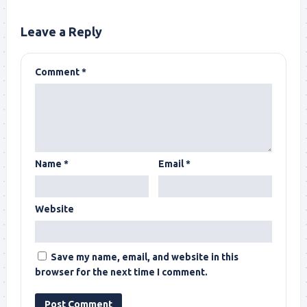
Leave a Reply
Comment
*
Name
*
Email
*
Website
Save my name, email, and website in this
browser for the next time I comment.