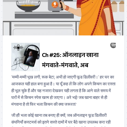
‘मम्मी-मम्मी भूख लगी, रूक बेटा, अभी हो जाएगी फूड डिलीवरी।’ हर घर का
आजकल यही हाल बना हुआ है। या यूँ कह लें कि लोग अपने किचन का रास्ता
ही भूल चुके हैं और यह नजारा देखकर यही लगता है कि आने वाले समय में
घरों में से किचन स्पेस खत्म हो जाएगा। अरे भई! जब खाना बाहर से ही
मंगवाना है तो फिर भला किचन की क्या जरूरत?
जी हाँ! भला कोई खाना तब बनाए ही क्यों, जब ऑनलाइन फूड डिलीवरी
कंपनियाँ कस्टमर्स को इतने सस्ते दामों में घर बैठे खाना उपलब्ध करा रही