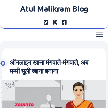
Skip
Atul Malikram Blog
to
content
ऑनलाइन खाना मंगवाते-मंगवाते, अब
मम्मी भूली खाना बनाना