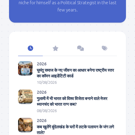
niche for himself as a Political Strategist in the last
few years.
2026
घुमंतू समाज के नए जीवन का आधार बनेगा राष्ट्रीय स्तर
का कॉमन आइडेंटिटी कार्ड
10/08/2026
2026
गुलामी में भी भारत को विश्व विजेता बनाने वाले मेजर
ध्यानचंद को भारत रत्न कब?
08/08/2026
2026
कब खुलेंगे बुंदेलखंड के घरों में लटके पलायन के जंग लगे
ताले?