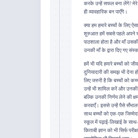
करके उन्हें सफल बना लेंगे? मेर
ही व्यावहारिक बन पाएँगे।
क्या हम हमारे बच्चों के लिए ऐसा
शुरुआत हमें सबसे पहले अपने घ
पाठशाला होता है और माँ उसकी
उनकी माँ के द्वारा दिए गए संस
हमें भी यदि हमारे बच्चों को ज
दुनियादारी की समझ भी देना
लिए जरुरी है कि बच्चों को कच
उन्हें भी शामिल करें और उनकी भ
बल्कि उनकी निर्णय लेने की क्
करवाएँ। इससे उन्हें पैसे सँभ
साथ बच्चों को एक-एक जिम्मेदा
स्कूल में पढ़ाई-लिखाई के साथ
किताबी ज्ञान को भी सिर्फ परीक