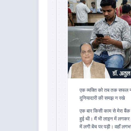
एक व्यक्ति को तब तक सफल न
दुनियादारी की समझ न रखे
एक बार किसी काम से मेरा बैंक 
हुई थी। मैं भी लाइन में लगकर
में लगी बेंच पर पड़ी। वहाँ ल