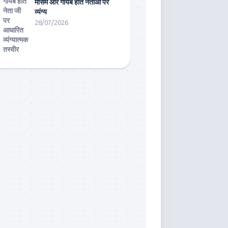
मौसम और गायब होते नेताओं पर
व्यंग्य
28/07/2026