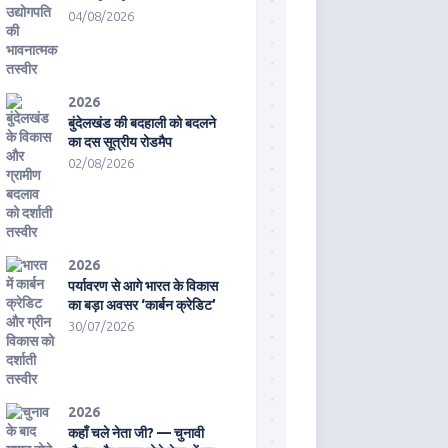
04/08/2026
2026
बुंदेलखंड की बदहाली को बदलने
का दस सूत्रीय रोडमैप
02/08/2026
2026
पर्यावरण से आगे भारत के विकास
का बड़ा अवसर ‘कार्बन क्रेडिट’
30/07/2026
2026
कहाँ चले नेता जी? — चुनावी