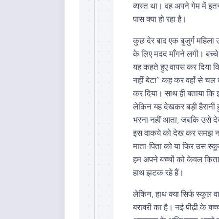
व्यस्त था। वह अपने गेम में इ
पास क्या हो रहा है।
कुछ देर बाद एक बुजुर्ग महिला
के लिए मदद माँगने लगी। बच्च
यह कहते हुए वापस कर दिया कि
नहीं बेटा” कह कर वहाँ से चल द
कर दिया। साथ ही बताया कि इ
लेकिन यह देखकर बड़ी हैरानी ह
भरना नहीं आता, जबकि उसे दे
इस वाकये को देख कर समझ नहीं
माता-पिता को या फिर उस स्कूल 
हम अपने बच्चों को केवल किताबी
हाथ झटक रहे हैं।
लेकिन, हाथ क्या सिर्फ स्कूल व
बराबरी का है। नई पीढ़ी के बच्च