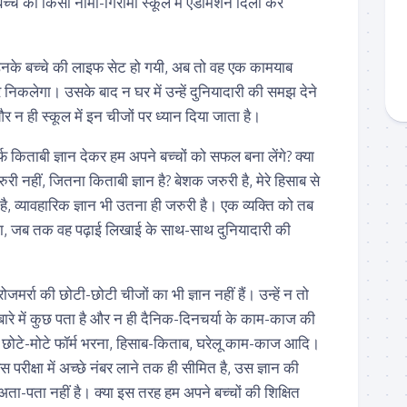
े को किसी नामी-गिरामी स्कूल में एडमिशन दिला कर
 उनके बच्चे की लाइफ सेट हो गयी, अब तो वह एक कामयाब
 निकलेगा। उसके बाद न घर में उन्हें दुनियादारी की समझ देने
 न ही स्कूल में इन चीजों पर ध्यान दिया जाता है।
सिर्फ किताबी ज्ञान देकर हम अपने बच्चों को सफल बना लेंगे? क्या
री नहीं, जितना किताबी ज्ञान है? बेशक जरुरी है, मेरे हिसाब से
ै, व्यावहारिक ज्ञान भी उतना ही जरुरी है। एक व्यक्ति को तब
 जब तक वह पढ़ाई लिखाई के साथ-साथ दुनियादारी की
ोजमर्रा की छोटी-छोटी चीजों का भी ज्ञान नहीं हैं। उन्हें न तो
बारे में कुछ पता है और न ही दैनिक-दिनचर्या के काम-काज की
के छोटे-मोटे फॉर्म भरना, हिसाब-किताब, घरेलू काम-काज आदि।
स परीक्षा में अच्छे नंबर लाने तक ही सीमित है, उस ज्ञान की
ता-पता नहीं है। क्या इस तरह हम अपने बच्चों की शिक्षित