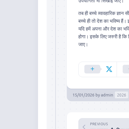
उपयोगिता भी सिखाई जाए।
तब ही बच्चे व्यावहारिक ज्ञान
बच्चे ही तो देश का भविष्य है
यदि हमें अपना और देश का भवि
होगा। इसके लिए जरुरी है कि क
जाए।
15/01/2026
by
admin
2026
PREVIOUS