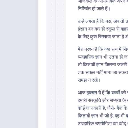
आजकल के अभिभावक अपने बच्च
निश्चिंत हो जाते हैं।
उन्हें लगता है कि बस, अब तो
इंसान बन कर ही स्कूल से बाहर
के लिए कुछ सिखाया जाता है और
मेरा प्रश्न है कि क्या सच में 
व्यवहारिक ज्ञान भी उतना ही जरु
तो किताबी ज्ञान जितना जरुरी ह
तक सफल नहीं माना जा सकता,
समझ न रखे।
आज हालात ये हैं कि बच्चों को र
हमारी संस्कृति और सभ्यता के 
कोई जानकारी है, जैसे- बैंक 
किताबी ज्ञान भी जो है, वह भी ब
व्यवहारिक उपयोगिता का कोई अ