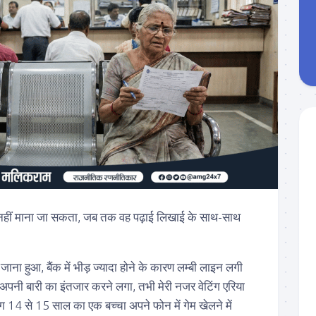
हीं माना जा सकता, जब तक वह पढ़ाई लिखाई के साथ-साथ
जाना हुआ, बैंक में भीड़ ज्यादा होने के कारण लम्बी लाइन लगी
 अपनी बारी का इंतजार करने लगा, तभी मेरी नजर वेटिंग एरिया
गभग 14 से 15 साल का एक बच्चा अपने फोन में गेम खेलने में