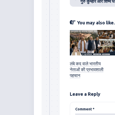
गुरु कुम्हार और शिष्य घ
You may also like..
लंबे कद वाले भारतीय
नेताओं की प्रभावशाली
पहचान
Leave a Reply
Comment
*