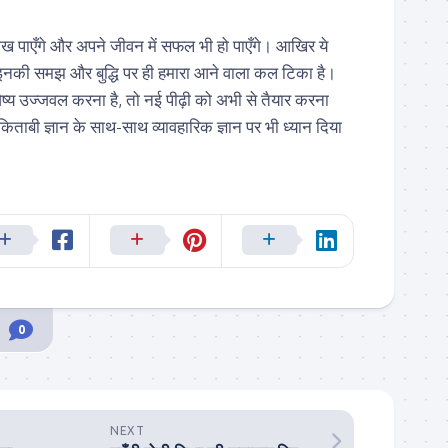
 सीख पाएँगे और अपने जीवन में सफल भी हो पाएँगे। आखिर ये
ं। इनकी समझ और बुद्धि पर ही हमारा आने वाला कल टिका है।
ष्य उज्जवल करना है, तो नई पीढ़ी को अभी से तैयार करना
िताबी ज्ञान के साथ-साथ व्यावहारिक ज्ञान पर भी ध्यान दिया
0
NEXT