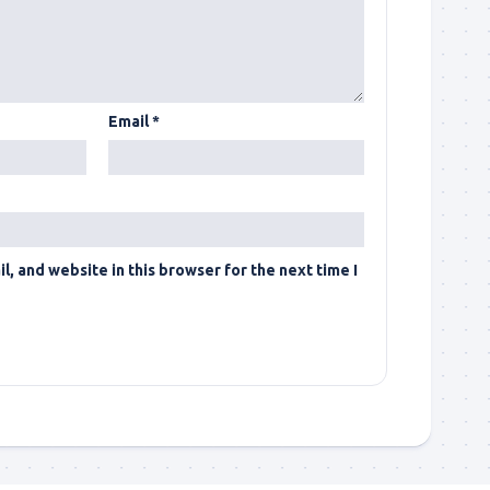
Email
*
, and website in this browser for the next time I