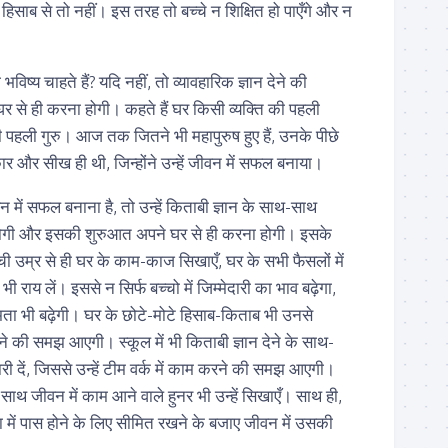
े हिसाब से तो नहीं। इस तरह तो बच्चे न शिक्षित हो पाएँगे और न
 भविष्य चाहते हैं? यदि नहीं, तो व्यावहारिक ज्ञान देने की
र से ही करना होगी। कहते हैं घर किसी व्यक्ति की पहली
 पहली गुरु। आज तक जितने भी महापुरुष हुए हैं, उनके पीछे
्कार और सीख ही थी, जिन्होंने उन्हें जीवन में सफल बनाया।
ीवन में सफल बनाना है, तो उन्हें किताबी ज्ञान के साथ-साथ
 होगी और इसकी शुरुआत अपने घर से ही करना होगी। इसके
्ची उम्र से ही घर के काम-काज सिखाएँ, घर के सभी फैसलों में
ी राय लें। इससे न सिर्फ बच्चो में जिम्मेदारी का भाव बढ़ेगा,
षमता भी बढ़ेगी। घर के छोटे-मोटे हिसाब-किताब भी उनसे
ालने की समझ आएगी। स्कूल में भी किताबी ज्ञान देने के साथ-
री दें, जिससे उन्हें टीम वर्क में काम करने की समझ आएगी।
-साथ जीवन में काम आने वाले हुनर भी उन्हें सिखाएँ। साथ ही,
्षा में पास होने के लिए सीमित रखने के बजाए जीवन में उसकी