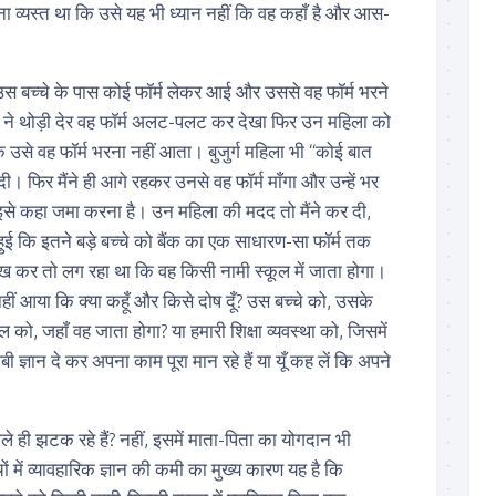
तना व्यस्त था कि उसे यह भी ध्यान नहीं कि वह कहाँ है और आस-
 उस बच्चे के पास कोई फॉर्म लेकर आई और उससे वह फॉर्म भरने
े ने थोड़ी देर वह फॉर्म अलट-पलट कर देखा फिर उन महिला को
 उसे वह फॉर्म भरना नहीं आता। बुजुर्ग महिला भी “कोई बात
ी। फिर मैंने ही आगे रहकर उनसे वह फॉर्म माँगा और उन्हें भर
से कहा जमा करना है। उन महिला की मदद तो मैंने कर दी,
ुई कि इतने बड़े बच्चे को बैंक का एक साधारण-सा फॉर्म तक
ख कर तो लग रहा था कि वह किसी नामी स्कूल में जाता होगा।
 आया कि क्या कहूँ और किसे दोष दूँ? उस बच्चे को, उसके
को, जहाँ वह जाता होगा? या हमारी शिक्षा व्यवस्था को, जिसमें
 ज्ञान दे कर अपना काम पूरा मान रहे हैं या यूँ कह लें कि अपने
ाले ही झटक रहे हैं? नहीं, इसमें माता-पिता का योगदान भी
ों में व्यावहारिक ज्ञान की कमी का मुख्य कारण यह है कि