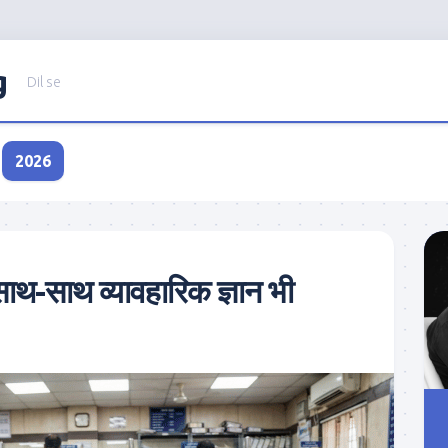
g
Dil se
2026
साथ-साथ व्यावहारिक ज्ञान भी