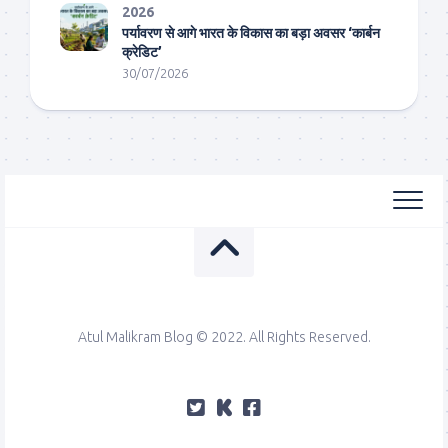
2026
पर्यावरण से आगे भारत के विकास का बड़ा अवसर ‘कार्बन
क्रेडिट’
30/07/2026
Atul Malikram Blog © 2022. All Rights Reserved.