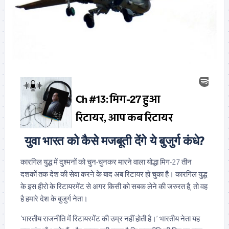
युवा भारत को कैसे मजबूती देंगे ये बुजुर्ग कंधे?
कारगिल युद्ध में दुश्मनों को चुन-चुनकर मारने वाला योद्धा मिग-27 तीन
दशकों तक देश की सेवा करने के बाद अब रिटायर हो चुका है। कारगिल युद्ध
के इस हीरो के रिटायरमेंट से अगर किसी को सबक लेने की जरुरत है, तो वह
है हमारे देश के बुजुर्ग नेता।
‘भारतीय राजनीति में रिटायरमेंट की उम्र नहीं होती है।’ भारतीय नेता यह