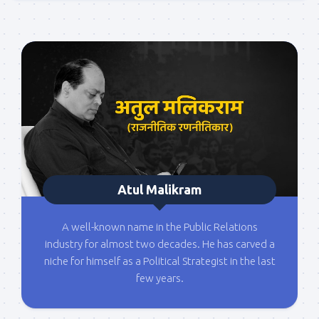
Atul Malikram
A well-known name in the Public Relations
industry for almost two decades. He has carved a
niche for himself as a Political Strategist in the last
few years.