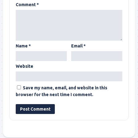
Comment
*
Name
*
Email
*
Website
Save my name, email, and website in this
browser for the next time I comment.