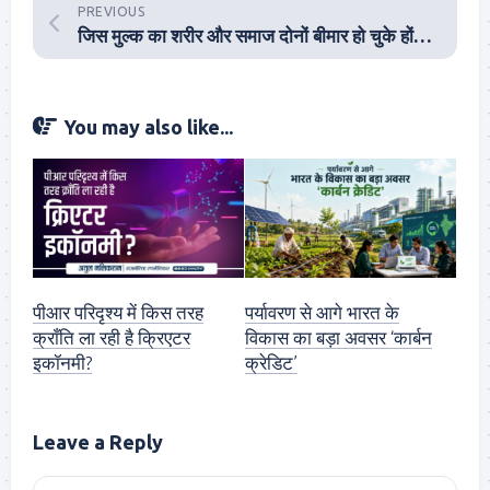
PREVIOUS
जिस मुल्क का शरीर और समाज दोनों बीमार हो चुके हों, आखिर वह देश कैसे तरक्की
You may also like...
पीआर परिदृश्य में किस तरह
पर्यावरण से आगे भारत के
क्राँति ला रही है क्रिएटर
विकास का बड़ा अवसर ‘कार्बन
इकॉनमी?
क्रेडिट’
Leave a Reply