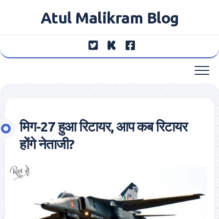
Skip
Atul Malikram Blog
to
content
मिग-27 हुआ रिटायर, आप कब रिटायर
होंगे नेताजी?