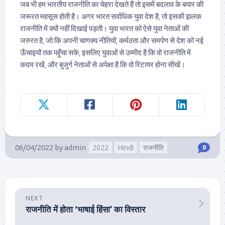
जब भी हम भारतीय राजनीति का चेहरा देखते हैं तो इसमें बदलाव के बयार की
जरूरत महसूस होती है। अगर भारत सर्वाधिक युवा देश है, तो इसकी झलक
राजनीति में क्यों नहीं दिखाई पड़ती। युवा भारत को ऐसे युवा नेताओं की
जरुरत है, जो कि अपनी चाणक्य नीतियों, कर्मठता और समर्पण से देश को नई
ऊँचाइयों तक पहुँचा सके, इसलिए युवाओं से उम्मीद है कि वो राजनीति में
कदम रखें, और बुजुर्ग नेताओं से अपेक्षा है कि वो रिटायर होना सीखें।
06/04/2022
by
admin
2022
Hindi
राजनीति
0
NEXT
राजनीति में होता ‘भाषाई हिंसा’ का विस्तार