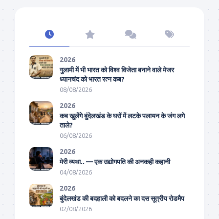
2026
गुलामी में भी भारत को विश्व विजेता बनाने वाले मेजर
ध्यानचंद को भारत रत्न कब?
08/08/2026
2026
कब खुलेंगे बुंदेलखंड के घरों में लटके पलायन के जंग लगे
ताले?
06/08/2026
2026
मेरी व्यथा.. — एक उद्योगपति की अनकही कहानी
04/08/2026
2026
बुंदेलखंड की बदहाली को बदलने का दस सूत्रीय रोडमैप
02/08/2026