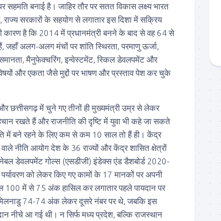
ट पर सहमति बनाई है। जाहिर तौर पर सतत विकास लक्ष्य भारत
कार, राज्य सरकारों के सहयोग से लगातार इस दिशा में सक्रिय
 कारण है कि 2014 में प्रधानमंत्री बनने के बाद से वह 64 से
ैं, जहाँ अलग-अलग मंचों पर शांति स्थिरता, परमाणु ऊर्जा,
, समानता, मैनुफेक्चरिंग, इन्वेस्टमेंट, स्किल डेवलपमेंट और
विषयों और एकता जैसे मुद्दों पर भाषण और प्रस्ताव पेश कर चुके
र छत्तीसगढ़ में चुने गए तीनों ही मुख्यमंत्री उम्र से लेकर
न रखते हैं और राजनीति की दृष्टि में युवा भी कहे जा सकते
 में बने रहने के लिए कम से कम 10 साल तो हैं ही। केंद्र
वाले नीति आयोग देश के 36 राज्यों और केंद्र शासित क्षेत्रों
ेनेबल डेवलपमेंट गोल्स (एसडीजी) इंडेक्स एंड डैशबोर्ड 2020-
 पर्यावरण को लेकर किए गए कामों के 17 मानकों पर अपनी
केरल 100 में से 75 अंक हासिल कर लगातार पहले पायदान पर
लनाडु 74-74 अंक लेकर दूसरे नंबर पर थे, जबकि इस
 पायदान नीचे आ गई थी। न सिर्फ मध्य प्रदेश, बल्कि राजस्थान