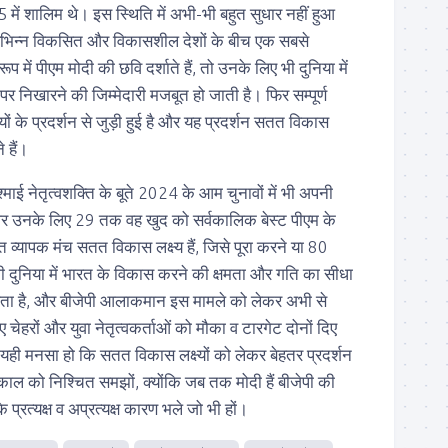
5 में शालिम थे। इस स्थिति में अभी-भी बहुत सुधार नहीं हुआ
े विभिन्न विकसित और विकासशील देशों के बीच एक सबसे
प में पीएम मोदी की छवि दर्शाते हैं, तो उनके लिए भी दुनिया में
पर निखारने की जिम्मेदारी मजबूत हो जाती है। फिर सम्पूर्ण
ं के प्रदर्शन से जुड़ी हुई है और यह प्रदर्शन सतत विकास
े हैं।
ाई नेतृत्वशक्ति के बूते 2024 के आम चुनावों में भी अपनी
 और उनके लिए 29 तक वह खुद को सर्वकालिक बेस्ट पीएम के
त व्यापक मंच सतत विकास लक्ष्य हैं, जिसे पूरा करने या 80
 दुनिया में भारत के विकास करने की क्षमता और गति का सीधा
ा है, और बीजेपी आलाकमान इस मामले को लेकर अभी से
चेहरों और युवा नेतृत्वकर्ताओं को मौका व टारगेट दोनों दिए
 यही मनसा हो कि सतत विकास लक्ष्यों को लेकर बेहतर प्रदर्शन
यकाल को निश्चित समझों, क्योंकि जब तक मोदी हैं बीजेपी की
 प्रत्यक्ष व अप्रत्यक्ष कारण भले जो भी हों।