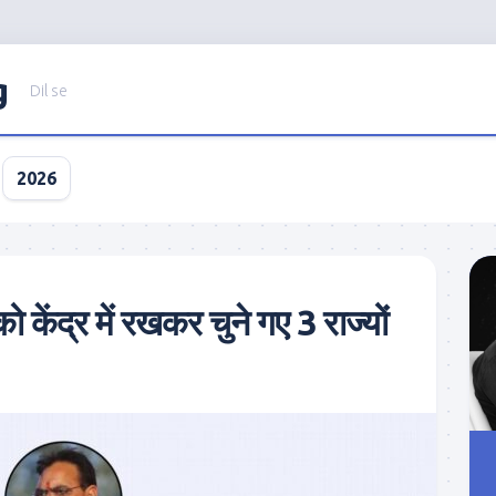
g
Dil se
2026
केंद्र में रखकर चुने गए 3 राज्यों