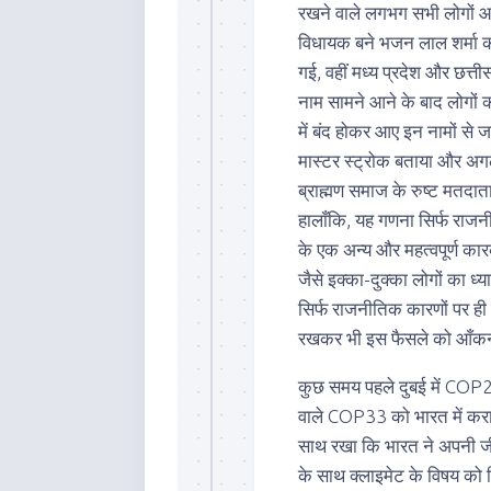
रखने वाले लगभग सभी लोगों आश
विधायक बने भजन लाल शर्मा को
गई, वहीं मध्य प्रदेश और छत्ती
नाम सामने आने के बाद लोगों को 
में बंद होकर आए इन नामों से ज
मास्टर स्ट्रोक बताया और अगल
ब्राह्मण समाज के रुष्ट मतदात
हालाँकि, यह गणना सिर्फ राजन
के एक अन्य और महत्वपूर्ण कार
जैसे इक्का-दुक्का लोगों का 
सिर्फ राजनीतिक कारणों पर ही
रखकर भी इस फैसले को आँक
कुछ समय पहले दुबई में COP28 
वाले COP33 को भारत में कराने
साथ रखा कि भारत ने अपनी जी 
के साथ क्लाइमेट के विषय को न