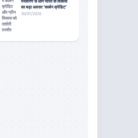
पर्यावरण से आगे भारत के विकास
का बड़ा अवसर ‘कार्बन क्रेडिट’
30/07/2026