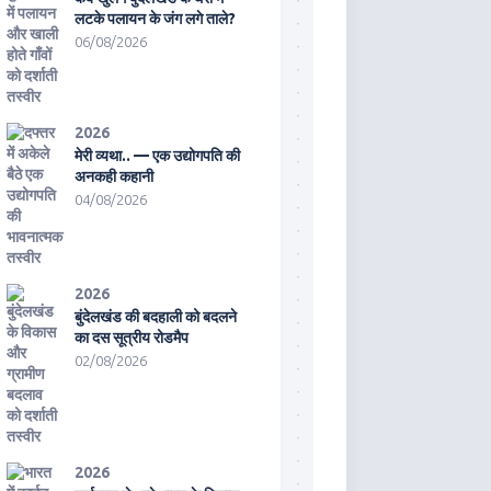
लटके पलायन के जंग लगे ताले?
06/08/2026
2026
मेरी व्यथा.. — एक उद्योगपति की
अनकही कहानी
04/08/2026
2026
बुंदेलखंड की बदहाली को बदलने
का दस सूत्रीय रोडमैप
02/08/2026
2026