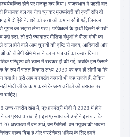
्चर्यचकित होने पर मजबूर कर दिया। राजस्थान में पहली बार
 विधायक दल का नेता चुनकर मुख्यमंत्री की कुर्सी सौंप दी
सगढ़ में दो ऐसे नेताओं को सत्ता की कमान सौंपी गई, जिनका
गूगल का सहारा लेना पड़ा। पर्यवेक्षकों के हाथों दिल्ली से पर्ची
ब पर्दा हटा, तो इसे ज्यादातर मीडिया बंधुओं ने पीएम मोदी का
े साल होने वाले आम चुनावों की दृष्टि से यादव, आदिवासी और
ाओं को बीजेपी खेमें में लाने का नायाब तरीका करार दिया।
ीतिक परिदृश्य को ध्यान में रखकर ही की गई, जबकि इस फैसले
क के रूप में सतत विकास लक्ष्य-2030 पर कम ही लोगों या मेरे
ध्यान गया है। इसे आप मनगढंत कहानी भी कह सकते हैं, लेकिन
 नहीं मोदी जी के काम करने के अन्य तरीकों को धरातल पर
ना चाहिए।
उच्च-स्तरीय खंड में, प्रधानमंत्री मोदी ने 2028 में होने
 का प्रस्ताव रखा है। इस प्रस्ताव को उन्होंने इस बात के
20 अध्यक्षता में वन अर्थ, वन फैमिली, वन फ्यूचर की भावना
िरंतर महत्व दिया है और सस्टेनेबल भविष्य के लिए हमने