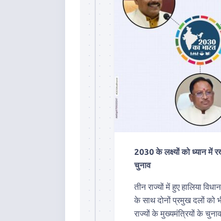
2030 के लक्ष्यों को ध्यान में
चुनाव
तीन राज्यों में हुए हालिया वि
के साथ दोनों प्रमुख दलों को
राज्यों के मुख्यमंत्रियों के च