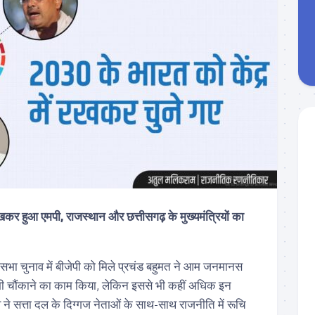
 रखकर हुआ एमपी, राजस्थान और छत्तीसगढ़ के मुख्यमंत्रियों का
धानसभा चुनाव में बीजेपी को मिले प्रचंड बहुमत ने आम जनमानस
 भी चौंकाने का काम किया, लेकिन इससे भी कहीं अधिक इन
ुनाव ने सत्ता दल के दिग्गज नेताओं के साथ-साथ राजनीति में रूचि