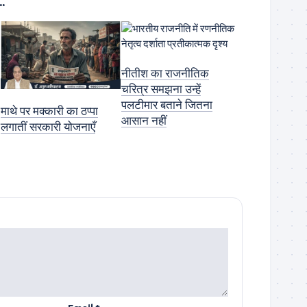
.
नीतीश का राजनीतिक
चरित्र समझना उन्हें
पलटीमार बताने जितना
माथे पर मक्कारी का ठप्पा
आसान नहीं
लगातीं सरकारी योजनाएँ