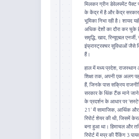
मिलकर ग्रीन डेवेलपमेंट पैक्
के केंद्र में है और केंद्र सर
भूमिका निभा रही है। शायद यही
अधिक देशों का दौरा कर चुके ह
समृद्धि, खाद, रिन्यूएबल एनर्जी
इंफ्रास्ट्रक्चर सुविधाओं जैसे 
हैं।
हाल में मध्य प्रदेश, राजस्थान औ
शिक्षा तक, अपनी एक अलग पहचा
हैं, जिनके पास सक्रिय राजनीति
सरकार के थिंक टैंक माने जाने 
के प्रदर्शन के आधार पर ‘सस्ट
21’ में सामाजिक, आर्थिक और
रिपोर्ट शेयर की थी, जिसमें 
बना हुआ था। हिमाचल और तमि
रिपोर्ट में मप्र की रैंकिंग 3