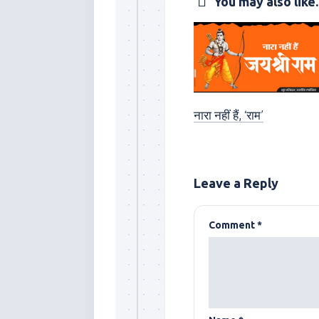
You may also like..
नारा नहीं हैं, ‘राम’
Leave a Reply
Comment
*