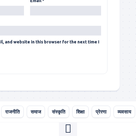
Email
*
, and website in this browser for the next time I
राजनीति
समाज
संस्कृति
शिक्षा
प्रेरणा
व्यवसाय