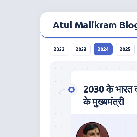
Skip
to
Atul Malikram Blo
content
2022
2023
2024
2025
2030 के भारत को 
के मुख्यमंत्री