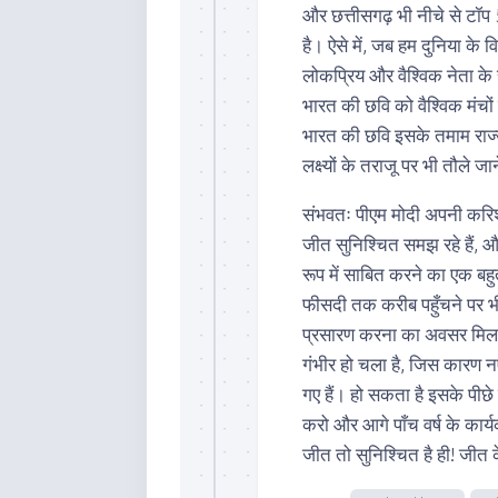
और छत्तीसगढ़ भी नीचे से टॉप 
है। ऐसे में, जब हम दुनिया क
लोकप्रिय और वैश्विक नेता के रू
भारत की छवि को वैश्विक मंचों 
भारत की छवि इसके तमाम राज्यो
लक्ष्यों के तराजू पर भी तौले जान
संभवतः पीएम मोदी अपनी करिश्म
जीत सुनिश्चित समझ रहे हैं,
रूप में साबित करने का एक बहु
फीसदी तक करीब पहुँचने पर भी
प्रसारण करना का अवसर मिलत
गंभीर हो चला है, जिस कारण नए 
गए हैं। हो सकता है इसके पीछे
करो और आगे पाँच वर्ष के कार्
जीत तो सुनिश्चित है ही! जीत के