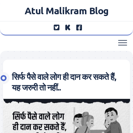
Skip
Atul Malikram Blog
to
content
सिर्फ पैसे वाले लोग ही दान कर सकते हैं,
यह जरुरी तो नहीं..