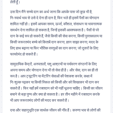
लेती हूँ।
उस दिन मैंने सच्चे दान का अर्थ जाना कि आपके पास जो कुछ भी है,
निःस्वार्थ भाव से उसे दे देना ही दान है, फिर भले ही इसमें पैसों का योगदान
शामिल नहीं हो। इसमें आपका समय, ऊर्जा, कौशल, संसाधन या भावनात्मक
समर्थन देना शामिल हो सकता है, जिन्हें इसकी आवश्यकता है। पैसों से परे
दान के कई रूप हो सकते हैं, जैसे किसी की सेवा करना, किसी पुस्तकालय या
किसी जरूरतमंद बच्चे को किताबें दान करना, ज्ञान साझा करना, मदद के
लिए हाथ बढ़ाना या फिर भौतिक वस्तुओं का दान करना, जो दूसरों के लिए
फायदेमंद हो सकते हैं।
सामुदायिक केंद्रों, अस्पतालों, पशु आश्रयों या पर्यावरण संगठनों के लिए
अपना समय और योगदान देना भी तो सेवा ही है। और सेवा, दान का ही तो
रूप है। आप ट्यूटरिंग या मेंटरिंग सेवाओं की पेशकश करके, कक्षा में
निःशुल्क पढ़कर या किसी स्किल को किसी और को सिखाकर भी दान कर
सकते हैं। फिर यहाँ हमें रक्तदान को भी नहीं भूलना चाहिए। किसी का जीवन
बचाने से बड़ा पुण्य और क्या हो सकता है। हर तीन महीने में रक्तदान करके
भी आप जरूरतमंद लोगों की मदद कर सकते हैं।
दया और सहानुभूति एक सार्थक जीवन की नींव हैं। करुणा भाव से लोगों की