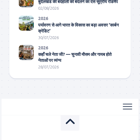
बुंदेलखंड की बदहाली को बदलने का दस सूत्रीय रोडमैप
02/08/2026
2026
पर्यावरण से आगे भारत के विकास का बड़ा अवसर ‘कार्बन
क्रेडिट’
30/07/2026
2026
कहाँ चले नेता जी? — चुनावी मौसम और गायब होते
नेताओं पर व्यंग्य
28/07/2026