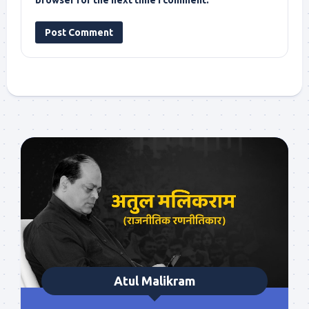
Atul Malikram