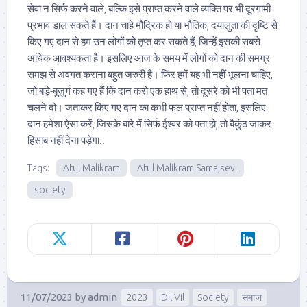
सेवा न सिर्फ करने वाले, बल्कि इसे प्राप्त करने वाले व्यक्ति पर भी दूरगामी
प्रभाव डाल सकते हैं। दान चाहे मौद्रिक हो या भौतिक, दयालुता की दृष्टि से
किए गए दान से हम उन लोगों को तृप्त कर सकते हैं, जिन्हें इसकी सबसे
अधिक आवश्यकता है। इसलिए आज के समय में लोगों को दान की समग्र
समझ से अवगत कराना बहुत जरुरी है। फिर हमें यह भी नहीं भूलना चाहिए,
जो बड़े-बुज़ुर्ग कह गए हैं कि दान करो एक हाथ से, तो दूसरे को भी पता मत
चलने दो। जताकर किए गए दान का कभी फल प्राप्त नहीं होता, इसलिए
दान हमेशा ऐसा करें, जिसके बारे में सिर्फ ईश्वर को पता हो, तो बैकुंठ जाकर
हिसाब नहीं देना पड़ेगा..
Tags:
Atul Malikram
Atul Malikram Samajsevi
society
11/07/2023
by
admin
2023
Dil Vil
Society
समाज