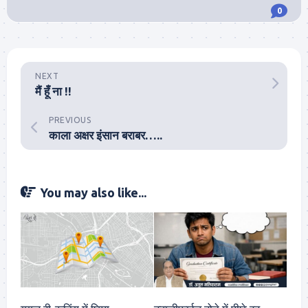
0
NEXT
मैं हूँ ना !!
PREVIOUS
काला अक्षर इंसान बराबर…..
You may also like...