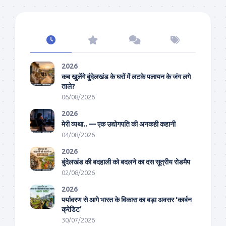
2026
कब खुलेंगे बुंदेलखंड के घरों में लटके पलायन के जंग लगे
ताले?
06/08/2026
2026
मेरी व्यथा.. — एक उद्योगपति की अनकही कहानी
04/08/2026
2026
बुंदेलखंड की बदहाली को बदलने का दस सूत्रीय रोडमैप
02/08/2026
2026
पर्यावरण से आगे भारत के विकास का बड़ा अवसर ‘कार्बन
क्रेडिट’
30/07/2026