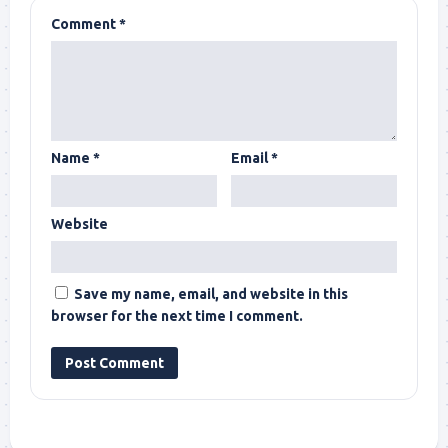
Comment
*
Name
*
Email
*
Website
Save my name, email, and website in this
browser for the next time I comment.