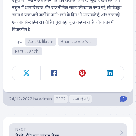
राहुल ने। ऐसे में अब उनमें परिपक्व राजनेता होने की भूख दिखने लगी है।
राहुल में आत्मविश्वास और राजनीतिक समझ की चमक पनप गई, तो मौजूदा
समय में सत्ताधारी पार्टी के पानी भरने के दिन भी आ सकते हैं, और राजगद्दी
एक बार फिर हिल सकती है। मुद्दा बहुत कुछ कह जाता है, जो वास्तव में
विचारणीय है।
Tags:
Atul Malikram
Bharat Jodo Yatra
Rahul Gandhi
24/12/2022
by
admin
2022
गल्लां दिल दी
0
NEXT