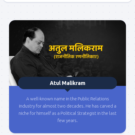
Atul Malikram
A well-known name in the Public Relations
industry for almost two decades. He has carved a
niche for himself as a Political Strategist in the last
few years.