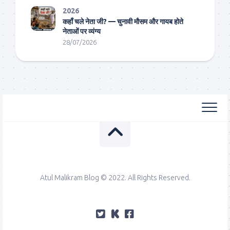
2026
कहाँ चले नेता जी? — चुनावी मौसम और गायब होते
नेताओं पर व्यंग्य
28/07/2026
Atul Malikram Blog © 2022. All Rights Reserved.