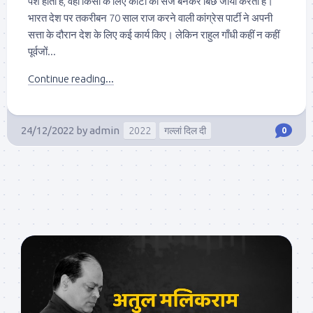
पेश होती है, वहीं किसी के लिए काँटों की सेज बनकर बिछ जाया करती है।
भारत देश पर तकरीबन 70 साल राज करने वाली कांग्रेस पार्टी ने अपनी
सत्ता के दौरान देश के लिए कई कार्य किए। लेकिन राहुल गाँधी कहीं न कहीं
पूर्वजों...
Continue reading...
24/12/2022
by
admin
2022
गल्लां दिल दी
0