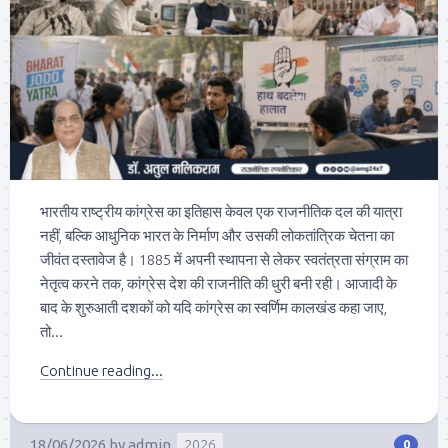
भारतीय राष्ट्रीय कांग्रेस का इतिहास केवल एक राजनीतिक दल की यात्रा
नहीं, बल्कि आधुनिक भारत के निर्माण और उसकी लोकतांत्रिक चेतना का
जीवंत दस्तावेज है। 1885 में अपनी स्थापना से लेकर स्वतंत्रता संग्राम का
नेतृत्व करने तक, कांग्रेस देश की राजनीति की धुरी बनी रही। आजादी के
बाद के शुरुआती दशकों को यदि कांग्रेस का स्वर्णिम कालखंड कहा जाए,
तो...
Continue reading...
18/06/2026
by
admin
2026
0