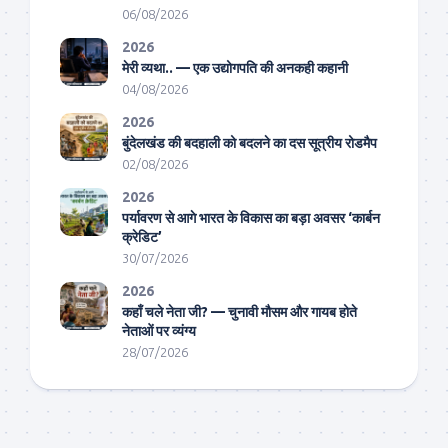
06/08/2026
2026
मेरी व्यथा.. — एक उद्योगपति की अनकही कहानी
04/08/2026
2026
बुंदेलखंड की बदहाली को बदलने का दस सूत्रीय रोडमैप
02/08/2026
2026
पर्यावरण से आगे भारत के विकास का बड़ा अवसर ‘कार्बन
क्रेडिट’
30/07/2026
2026
कहाँ चले नेता जी? — चुनावी मौसम और गायब होते
नेताओं पर व्यंग्य
28/07/2026