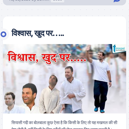
विश्वास, खुद पर…..
सियासी गद्दी का बोलबाला कुछ ऐसा है कि किसी के लिए तो यह मखमल की सी