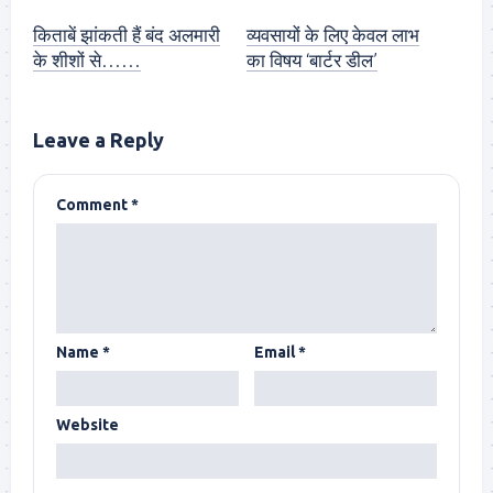
किताबें झांकती हैं बंद अलमारी
व्यवसायों के लिए केवल लाभ
के शीशों से……
का विषय ‘बार्टर डील’
Leave a Reply
Comment
*
Name
*
Email
*
Website