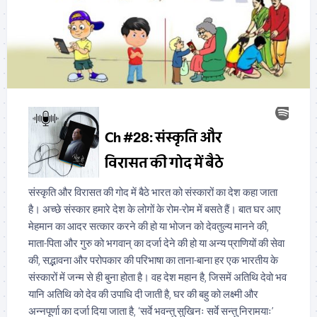
संस्कृति और विरासत की गोद में बैठे भारत को संस्कारों का देश कहा जाता
है। अच्छे संस्कार हमारे देश के लोगों के रोम-रोम में बसते हैं। बात घर आए
मेहमान का आदर सत्कार करने की हो या भोजन को देवतुल्य मानने की,
माता-पिता और गुरु को भगवान् का दर्जा देने की हो या अन्य प्राणियों की सेवा
की, सद्भावना और परोपकार की परिभाषा का ताना-बाना हर एक भारतीय के
संस्कारों में जन्म से ही बुना होता है। वह देश महान है, जिसमें अतिथि देवो भव
यानि अतिथि को देव की उपाधि दी जाती है, घर की बहु को लक्ष्मी और
अन्नपूर्णा का दर्जा दिया जाता है, ‘सर्वे भवन्तु सुखिनः सर्वे सन्तु निरामयाः’