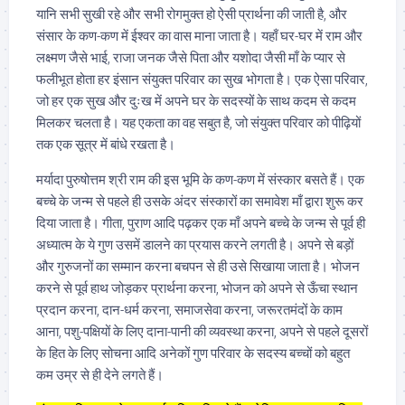
यानि सभी सुखी रहे और सभी रोगमुक्त हो ऐसी प्रार्थना की जाती है, और
संसार के कण-कण में ईश्वर का वास माना जाता है। यहाँ घर-घर में राम और
लक्ष्मण जैसे भाई, राजा जनक जैसे पिता और यशोदा जैसी माँ के प्यार से
फलीभूत होता हर इंसान संयुक्त परिवार का सुख भोगता है। एक ऐसा परिवार,
जो हर एक सुख और दुःख में अपने घर के सदस्यों के साथ कदम से कदम
मिलकर चलता है। यह एकता का वह सबुत है, जो संयुक्त परिवार को पीढ़ियों
तक एक सूत्र में बांधे रखता है।
मर्यादा पुरुषोत्तम श्री राम की इस भूमि के कण-कण में संस्कार बसते हैं। एक
बच्चे के जन्म से पहले ही उसके अंदर संस्कारों का समावेश माँ द्वारा शुरू कर
दिया जाता है। गीता, पुराण आदि पढ़कर एक माँ अपने बच्चे के जन्म से पूर्व ही
अध्यात्म के ये गुण उसमें डालने का प्रयास करने लगती है। अपने से बड़ों
और गुरुजनों का सम्मान करना बचपन से ही उसे सिखाया जाता है। भोजन
करने से पूर्व हाथ जोड़कर प्रार्थना करना, भोजन को अपने से ऊँचा स्थान
प्रदान करना, दान-धर्म करना, समाजसेवा करना, जरूरतमंदों के काम
आना, पशु-पक्षियों के लिए दाना-पानी की व्यवस्था करना, अपने से पहले दूसरों
के हित के लिए सोचना आदि अनेकों गुण परिवार के सदस्य बच्चों को बहुत
कम उम्र से ही देने लगते हैं।