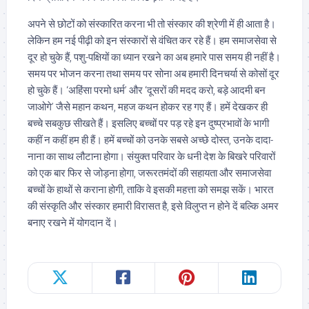
अपने से छोटों को संस्कारित करना भी तो संस्कार की श्रेणी में ही आता है।
लेकिन हम नई पीढ़ी को इन संस्कारों से वंचित कर रहे हैं। हम समाजसेवा से
दूर हो चुके हैं, पशु-पक्षियों का ध्यान रखने का अब हमारे पास समय ही नहीं है।
समय पर भोजन करना तथा समय पर सोना अब हमारी दिनचर्या से कोसों दूर
हो चुके हैं। ‘अहिंसा परमो धर्म’ और ‘दूसरों की मदद करो, बड़े आदमी बन
जाओगे’ जैसे महान कथन, महज कथन होकर रह गए हैं। हमें देखकर ही
बच्चे सबकुछ सीखते हैं। इसलिए बच्चों पर पड़ रहे इन दुष्प्रभावों के भागी
कहीं न कहीं हम ही हैं। हमें बच्चों को उनके सबसे अच्छे दोस्त, उनके दादा-
नाना का साथ लौटाना होगा। संयुक्त परिवार के धनी देश के बिखरे परिवारों
को एक बार फिर से जोड़ना होगा, जरूरतमंदों की सहायता और समाजसेवा
बच्चों के हाथों से कराना होगी, ताकि वे इसकी महत्ता को समझ सकें। भारत
की संस्कृति और संस्कार हमारी विरासत है, इसे विलुप्त न होने दें बल्कि अमर
बनाए रखने में योगदान दें।