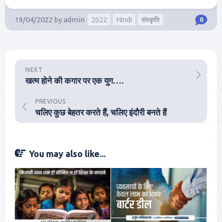
19/04/2022
by
admin
2022
Hindi
संस्कृति
0
NEXT
खत्म होने की कगार पर एक युग….
PREVIOUS
चलिए कुछ बेहतर करते हैं, चलिए इंदौरी बनते हैं
You may also like...