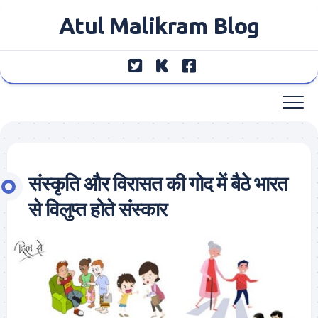
Skip
Atul Malikram Blog
to
content
संस्कृति और विरासत की गोद में बैठे भारत
से विलुप्त होते संस्कार