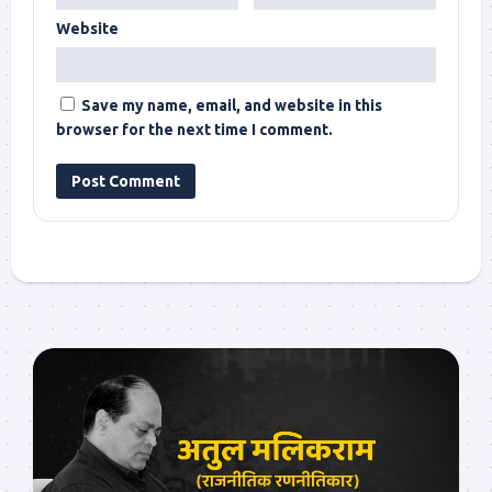
Website
Save my name, email, and website in this
browser for the next time I comment.