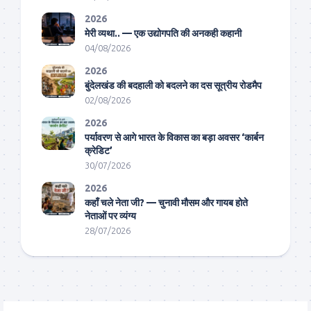
2026
मेरी व्यथा.. — एक उद्योगपति की अनकही कहानी
04/08/2026
2026
बुंदेलखंड की बदहाली को बदलने का दस सूत्रीय रोडमैप
02/08/2026
2026
पर्यावरण से आगे भारत के विकास का बड़ा अवसर ‘कार्बन
क्रेडिट’
30/07/2026
2026
कहाँ चले नेता जी? — चुनावी मौसम और गायब होते
नेताओं पर व्यंग्य
28/07/2026