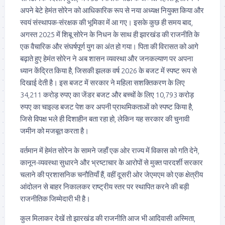
अपने बेटे हेमंत सोरेन को आधिकारिक रूप से नया अध्यक्ष नियुक्त किया और
स्वयं संस्थापक-संरक्षक की भूमिका में आ गए। इसके कुछ ही समय बाद,
अगस्त 2025 में शिबू सोरेन के निधन के साथ ही झारखंड की राजनीति के
एक वैचारिक और संघर्षपूर्ण युग का अंत हो गया। पिता की विरासत को आगे
बढ़ाते हुए हेमंत सोरेन ने अब शासन व्यवस्था और जनकल्याण पर अपना
ध्यान केंद्रित किया है, जिसकी झलक वर्ष 2026 के बजट में स्पष्ट रूप से
दिखाई देती है। इस बजट में सरकार ने महिला सशक्तिकरण के लिए
34,211 करोड़ रुपए का जेंडर बजट और बच्चों के लिए 10,793 करोड़
रुपए का चाइल्ड बजट पेश कर अपनी प्राथमिकताओं को स्पष्ट किया है,
जिसे विपक्ष भले ही दिशाहीन बता रहा हो, लेकिन यह सरकार की चुनावी
जमीन को मजबूत करता है।
वर्तमान में हेमंत सोरेन के सामने जहाँ एक ओर राज्य में विकास को गति देने,
कानून-व्यवस्था सुधारने और भ्रष्टाचार के आरोपों से मुक्त पारदर्शी सरकार
चलाने की प्रशासनिक चनौतियाँ हैं, वहीं दूसरी ओर जेएमएम को एक क्षेत्रीय
आंदोलन से बाहर निकालकर राष्ट्रीय स्तर पर स्थापित करने की बड़ी
राजनीतिक जिम्मेदारी भी है।
कुल मिलाकर देखें तो झारखंड की राजनीति आज भी आदिवासी अस्मिता,