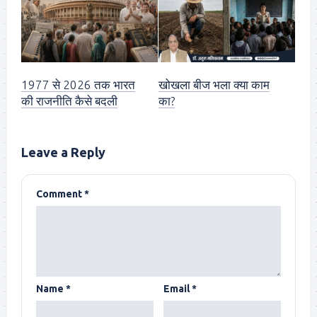
1977 से 2026 तक भारत
खोखला बीज भला क्या काम
की राजनीति कैसे बदली
का?
Leave a Reply
Comment
*
Name
*
Email
*