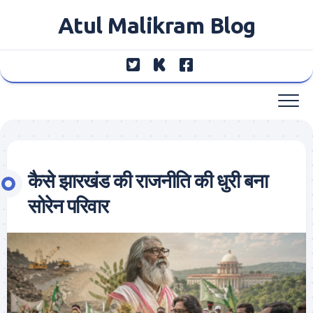
Skip
Atul Malikram Blog
to
content
कैसे झारखंड की राजनीति की धुरी बना
सोरेन परिवार