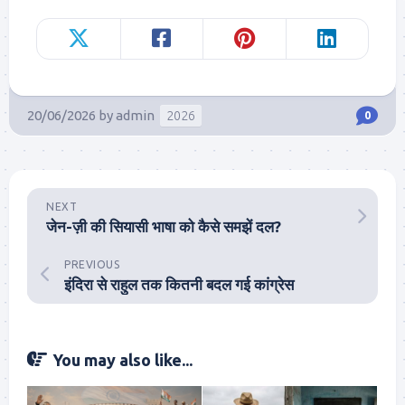
20/06/2026
by
admin
2026
0
NEXT
जेन-ज़ी की सियासी भाषा को कैसे समझें दल?
PREVIOUS
इंदिरा से राहुल तक कितनी बदल गई कांग्रेस
You may also like...