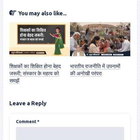
You may also like...
शिक्षकों का शिक्षित होना बेहद
भारतीय राजनीति में उपनामों
जरूरी; संस्कार के महत्व को
की अनोखी परंपरा
समझें
Leave a Reply
Comment
*