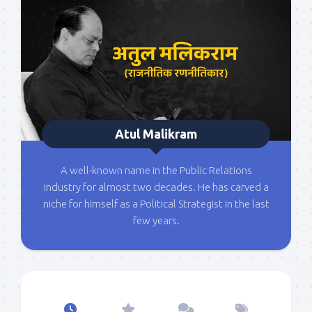
Atul Malikram
A well-known name in the Public Relations
industry for almost two decades. He has carved a
niche for himself as a Political Strategist in the last
few years.