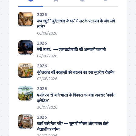
2026
कब खुलेंगे बुंदेलखंड के घरों में लटके पलायन के जंग लगे
ताले?
06/08/2026
2026
मेरी व्यथा.. — एक उद्योगपति की अनकही कहानी
04/08/2026
2026
बुंदेलखंड की बदहाली को बदलने का दस सूत्रीय रोडमैप
02/08/2026
2026
पर्यावरण से आगे भारत के विकास का बड़ा अवसर ‘कार्बन
क्रेडिट’
30/07/2026
2026
कहाँ चले नेता जी? — चुनावी मौसम और गायब होते
नेताओं पर व्यंग्य
28/07/2026