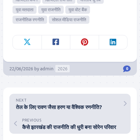
युवा मतदाता
युवा राजनीति
युवा वोट बैंक
राजनीतिक रणनीति
सोशल मीडिया राजनीति
22/06/2026
by
admin
2026
0
NEXT
तेल के लिए रावण जैसा हरण या वैश्विक रणनीति?
PREVIOUS
कैसे झारखंड की राजनीति की धुरी बना सोरेन परिवार