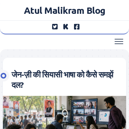
Skip
Atul Malikram Blog
to
content
जेन-ज़ी की सियासी भाषा को कैसे समझें
दल?