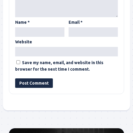
Name
*
Email
*
Website
Save my name, email, and website in this
browser for the next time I comment.