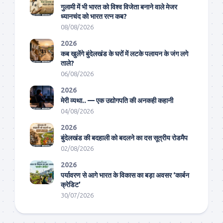
गुलामी में भी भारत को विश्व विजेता बनाने वाले मेजर
ध्यानचंद को भारत रत्न कब?
08/08/2026
2026
कब खुलेंगे बुंदेलखंड के घरों में लटके पलायन के जंग लगे
ताले?
06/08/2026
2026
मेरी व्यथा.. — एक उद्योगपति की अनकही कहानी
04/08/2026
2026
बुंदेलखंड की बदहाली को बदलने का दस सूत्रीय रोडमैप
02/08/2026
2026
पर्यावरण से आगे भारत के विकास का बड़ा अवसर ‘कार्बन
क्रेडिट’
30/07/2026