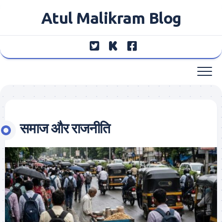
Skip
Atul Malikram Blog
to
content
समाज और राजनीति