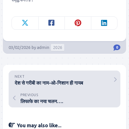
03/02/2026
by
admin
2026
0
NEXT
देश से गरीबी का नाम-ओ-निशान ही गायब
PREVIOUS
लिफाफे का नया चलन….
You may also like...