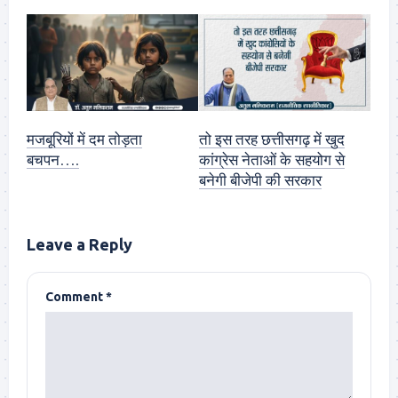
मजबूरियों में दम तोड़ता
तो इस तरह छत्तीसगढ़ में खुद
बचपन….
कांग्रेस नेताओं के सहयोग से
बनेगी बीजेपी की सरकार
Leave a Reply
Comment
*