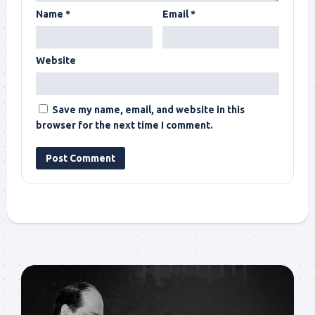
Name
*
Email
*
Website
Save my name, email, and website in this
browser for the next time I comment.