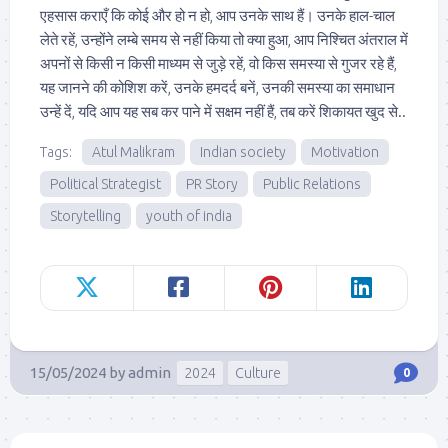
एहसास कराएँ कि कोई और हो न हो, आप उनके साथ हैं। उनके हाल-चाल
लेते रहें, उन्होंने लम्बे समय से नहीं किया तो क्या हुआ, आप निश्चित अंतराल में
अपनों से किसी न किसी माध्यम से जुड़े रहें, वो किस समस्या से गुजर रहे हैं,
यह जानने की कोशिश करें, उनके हमदर्द बनें, उनकी समस्या का समाधान
उन्हें दें, यदि आप यह सब कर पाने में सक्षम नहीं हैं, तब करें शिकायत खुद से..
Tags:
Atul Malikram
Indian society
Motivation
Political Strategist
PR Story
Public Relations
Storytelling
youth of india
15/05/2024
by
admin
2024
Culture
0