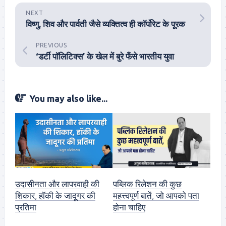
NEXT
विष्णु, शिव और पार्वती जैसे व्यक्तित्व ही कॉर्पोरेट के पूरक
PREVIOUS
‘डर्टी पॉलिटिक्स’ के खेल में बुरे फँसे भारतीय युवा
You may also like...
उदासीनता और लापरवाही की
पब्लिक रिलेशन की कुछ
शिकार, हॉकी के जादूगर की
महत्त्वपूर्ण बातें, जो आपको पता
प्रतिमा
होना चाहिए