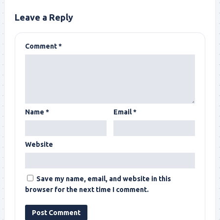
Leave a Reply
Comment
*
Name
*
Email
*
Website
Save my name, email, and website in this
browser for the next time I comment.