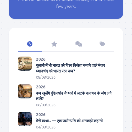
few years.
2026
गुलामी में भी भारत को विश्व विजेता बनाने वाले मेजर
ध्यानचंद को भारत रत्न कब?
08/08/2026
2026
कब खुलेंगे बुंदेलखंड के घरों में लटके पलायन के जंग लगे
ताले?
06/08/2026
2026
मेरी व्यथा.. — एक उद्योगपति की अनकही कहानी
04/08/2026