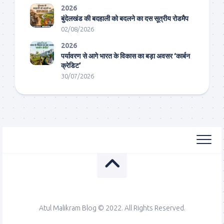
2026
बुंदेलखंड की बदहाली को बदलने का दस सूत्रीय रोडमैप
02/08/2026
2026
पर्यावरण से आगे भारत के विकास का बड़ा अवसर ‘कार्बन
क्रेडिट’
30/07/2026
Atul Malikram Blog © 2022. All Rights Reserved.