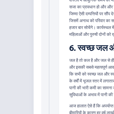
सजा का प्रावधान हो और और ब
जिम्मा ऐसी दम्पत्तियों पर सौंप
जिसमें अनाथ को परिवार का सा
हजार बार सोचेंगे। कार्यस्थल 
महिलाओं और पुरुषों दोनों को
6. स्वच्छ जल औ
जल है तो कल है और जल से ही 
और इसकी सबसे महत्वपूर्ण आव
कि सभी को स्वच्छ जल और स्वच्
के वर्षों में भूजल स्तर में लग
पानी की भारी कमी का सामना क
सुविधाओं के अभाव में पानी क
आज हालात ऐसे हैं कि अपर्याप
बीमारियों के कारण हर वर्ष लाख