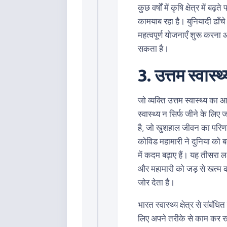
कुछ वर्षों में कृषि क्षेत्र में
कामयाब रहा है। बुनियादी ढाँचे
महत्वपूर्ण योजनाएँ शुरू करना
सकता है।
3. उत्तम स्वास्
जो व्यक्ति उत्तम स्वास्थ्य का 
स्वास्थ्य न सिर्फ जीने के लिए 
है, जो खुशहाल जीवन का परिणाम
कोविड महामारी ने दुनिया को 
में कदम बढ़ाए हैं। यह तीसरा लक्
और महामारी को जड़ से खत्म 
जोर देता है।
भारत स्वास्थ्य क्षेत्र से संब
लिए अपने तरीके से काम कर र