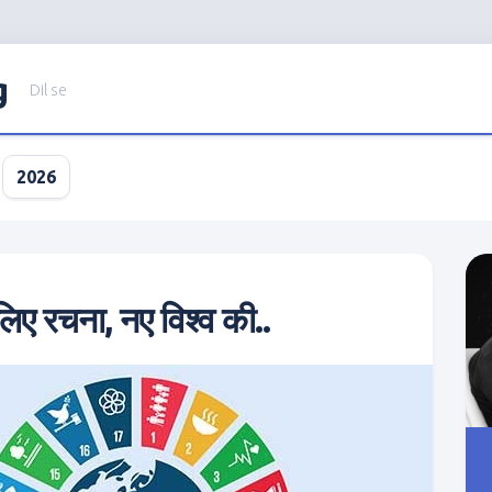
g
Dil se
2026
लिए रचना, नए विश्व की..