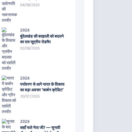
04/08/2026
2026
बुंदेलखंड की बदहाली को बदलने
का दस सूत्रीय रोडमैप
02/08/2026
2026
पर्यावरण से आगे भारत के विकास
का बड़ा अवसर ‘कार्बन क्रेडिट’
30/07/2026
2026
कहाँ चले नेता जी? — चुनावी