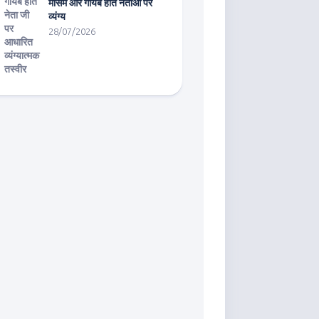
मौसम और गायब होते नेताओं पर
व्यंग्य
28/07/2026