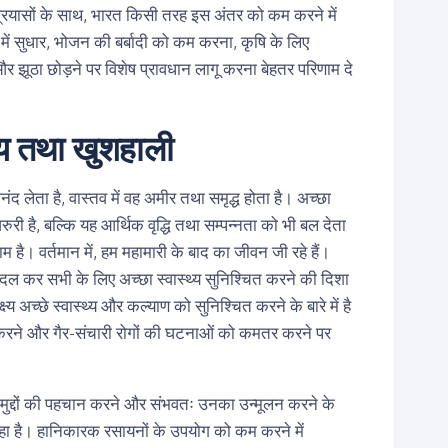
 बढ़ते प्रयासों के साथ, भारत किसी तरह इस अंतर को कम करने में
 में सुधार, भोजन की बर्बादी को कम करना, कृषि के लिए
 और झूठा छोड़ने पर विशेष प्रावधान लागू करना बेहतर परिणाम दे
थ्य तथा खुशहाली
आनंद लेता है, वास्तव में वह अमीर तथा समृद्ध होता है। अच्छा
जरुरी है, बल्कि यह आर्थिक वृद्धि तथा सम्पन्नता को भी बल देता
 है। वर्तमान में, हम महामारी के बाद का जीवन जी रहे हैं।
बदल कर सभी के लिए अच्छा स्वास्थ्य सुनिश्चित करने की दिशा
ष्य अच्छे स्वास्थ्य और कल्याण को सुनिश्चित करने के बारे में है
करने और गैर-संचारी रोगों की घटनाओं को कमतर करने पर
ंधित मुद्दों की पहचान करने और संभवतः उनका उन्मूलन करने के
हा है। हानिकारक रसायनों के उपयोग को कम करने में