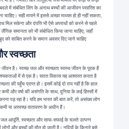
दले में संबंधित लिंग के अनाथ बच्चों की आजीवन परवरिश का
 देना चाहिए। सही मायने में इससे अच्छा माध्यम हो ही नहीं सकता,
थ मिल सकेगा और दंपत्ति भी ऐसे अपराधों को करने से पहले
में लैंगिक समानता को भी संबोधित किया जाना चाहिए, जहाँ
 खुद को साबित करने के समान अवसर दिए जाने चाहिए
र स्वच्छता
जीवन है। स्वच्छ जल और स्वच्छता स्वस्थ जीवन के पूरक हैं
श्यकताओं में से एक है। सतत विकास यह आश्वस्त करता है
छता की पहुँच प्राप्त हो। इसमें कोई दो राय नहीं है कि हाल
ातार कमी और वर्षा की असंगति के साथ, दुनिया के कई हिस्सों में
रना पड़ रहा है। यदि हम भारत की बात करें, तो असंख्य लोग
ी कमी या अस्वच्छ वातावरण के अधीन हैं।
्त जल आपूर्ति, स्वच्छता और साफ-सफाई के चलते उत्पन्न
ों लोगों और बच्चों की मौत हो जाती है। नदियों के किनारे बसे