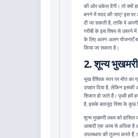
की ओर धकेल देंगी। तो क्यों हाथ
बनने में मदद की जाए? इस पर 
दी जा सकती है, ताकि वे अपनी 
गरीबी के इस विषय से उबरने म
के लिए अलग-अलग योजनाएँ बन
किया जा सकता है।
2. शून्य भुखमरी
भूख वैश्विक स्तर पर मौत का प
उपहार दिया है, लेकिन इसकी 
शिकार हो जाते हैं। पृथ्वी हमे
है, इसके बावजूद विश्व के कुछ हि
शून्य भुखमरी लक्ष्य को हासिल
आबादी एक अरब से अधिक है और
उपलब्धता की तुलना करते हैं, 