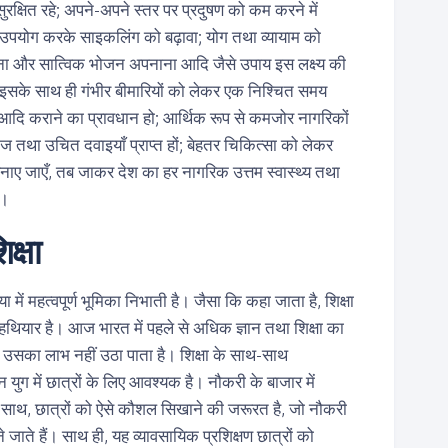
क्षित रहे; अपने-अपने स्तर पर प्रदुषण को कम करने में
उपयोग करके साइकलिंग को बढ़ावा; योग तथा व्यायाम को
ाना और सात्विक भोजन अपनाना आदि जैसे उपाय इस लक्ष्य की
ैं। इसके साथ ही गंभीर बीमारियों को लेकर एक निश्चित समय
 आदि कराने का प्रावधान हो; आर्थिक रूप से कमजोर नागरिकों
 तथा उचित दवाइयाँ प्राप्त हों; बेहतर चिकित्सा को लेकर
बनाए जाएँ, तब जाकर देश का हर नागरिक उत्तम स्वास्थ्य तथा
ा।
िक्षा
रिया में महत्वपूर्ण भूमिका निभाती है। जैसा कि कहा जाता है, शिक्षा
हथियार है। आज भारत में पहले से अधिक ज्ञान तथा शिक्षा का
्ति उसका लाभ नहीं उठा पाता है। शिक्षा के साथ-साथ
न युग में छात्रों के लिए आवश्यक है। नौकरी के बाजार में
 के साथ, छात्रों को ऐसे कौशल सिखाने की जरूरत है, जो नौकरी
जाते हैं। साथ ही, यह व्यावसायिक प्रशिक्षण छात्रों को