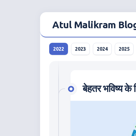
Skip
to
Atul Malikram Blo
content
2022
2023
2024
2025
बेहतर भविष्य के 