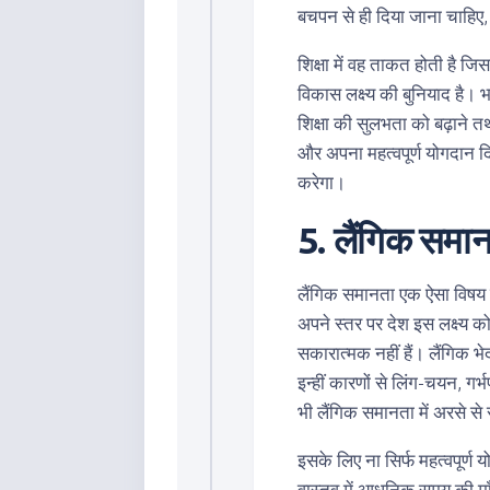
बचपन से ही दिया जाना चाहिए,
शिक्षा में वह ताकत होती है जि
विकास लक्ष्य की बुनियाद है।
शिक्षा की सुलभता को बढ़ाने तथा 
और अपना महत्वपूर्ण योगदान दि
करेगा।
5. लैंगिक समा
लैंगिक समानता एक ऐसा विषय है
अपने स्तर पर देश इस लक्ष्य क
सकारात्मक नहीं हैं। लैंगिक भ
इन्हीं कारणों से लिंग-चयन, गर्
भी लैंगिक समानता में अरसे से 
इसके लिए ना सिर्फ महत्वपूर्
वास्तव में आधुनिक समय की माँ