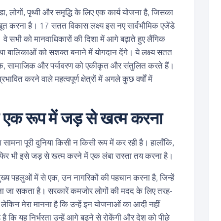
डा, लोगों, पृथ्वी और समृद्धि के लिए एक कार्य योजना है, जिसका
जबूत करना है। 17 सतत विकास लक्ष्य इस नए सार्वभौमिक एजेंडे
ं। वे सभी को मानवाधिकारों की दिशा में आगे बढ़ाते हुए लैंगिक
ालिकाओं को सशक्त बनाने में योगदान देंगे। ये लक्ष्य सतत
क, सामाजिक और पर्यावरण को एकीकृत और संतुलित करते हैं।
भावित करने वाले महत्वपूर्ण क्षेत्रों में अगले कुछ वर्षों में
 एक रूप में जड़ से खत्म करना
सामना पूरी दुनिया किसी न किसी रूप में कर रही है। हालाँकि,
, फिर भी इसे जड़ से खत्म करने में एक लंबा रास्ता तय करना है।
मुख्य पहलुओं में से एक, उन नागरिकों की पहचान करना है, जिन्हें
माना जा सकता है। सरकारें कमजोर लोगों की मदद के लिए तरह-
 लेकिन मेरा मानना है कि उन्हें इन योजनाओं का आदी नहीं
कि यह निर्भरता उन्हें आगे बढ़ने से रोकेंगी और देश को पीछे