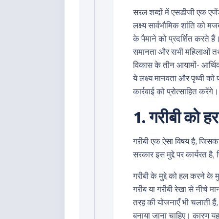
सरल शब्दों में एसडीजी एक एजें
लक्ष्य सार्वभौमिक शांति को म
के पैमाने को प्रदर्शित करते है
समानता और सभी महिलाओं तथा ब
विकास के तीन आयामों- आर्थि
ये लक्ष्य मानवता और पृथ्वी को प्र
कार्रवाई को प्रोत्साहित करेंगे।
1. गरीबी को हर
गरीबी एक ऐसा विषय है, जिसका 
सरकार इस मुद्दे पर कार्यरत है
गरीबी के मुद्दे को हल करने के 
गरीब या गरीबी रेखा से नीचे 
तरह की योजनाएँ भी चलाती हैं,
बनाया जाना चाहिए। कारण यह है 