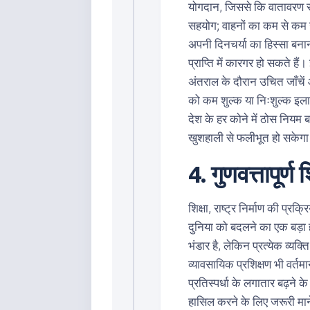
योगदान, जिससे कि वातावरण सुर
सहयोग; वाहनों का कम से कम 
अपनी दिनचर्या का हिस्सा बन
प्राप्ति में कारगर हो सकते ह
अंतराल के दौरान उचित जाँचें
को कम शुल्क या निःशुल्क इलाज
देश के हर कोने में ठोस नियम 
खुशहाली से फलीभूत हो सकेग
4. गुणवत्तापूर्ण श
शिक्षा, राष्ट्र निर्माण की प्रक्
दुनिया को बदलने का एक बड़ा 
भंडार है, लेकिन प्रत्येक व्यक
व्यावसायिक प्रशिक्षण भी वर्तमा
प्रतिस्पर्धा के लगातार बढ़ने
हासिल करने के लिए जरूरी माने 