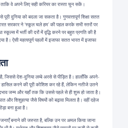
 ताकि वे अपने लिए सही करियर का रास्ता चुन सकें।
ससे पूरी दुनिया को बदला जा सकता है। गुणवत्तापूर्ण शिक्षा सतत
 भारत सरकार ने ‘स्कूल चले हम’ की पहल करके सभी स्तरों पर
स्कूल्स में भर्ती की दरों में वृद्धि करने पर बहुत प्रगति की है
या है। ऐसी महत्वपूर्ण पहलों में इजाफा सतत भारत में इजाफा
नता
, जिससे देश-दुनिया लम्बे अरसे से पीड़ित है। हालाँकि अपने-
ो हासिल करने की पूरी कोशिश कर रहे हैं, लेकिन नतीजे उतने
ेदभाव जन्म और यहाँ तक कि उससे पहले से ही शुरू हो जाता है।
भपात और शिशुहत्या जैसे विषयों को बढ़ावा मिलता है। वहीं दहेज
रोड़ा बना हुआ है।
ण योजनाएँ बनाने की जरुरत है, बल्कि उन पर अमल किया जाना
ग भी है। गर्भपात और शिशुहत्या जैसे मामलों पर कड़ी से कड़ी