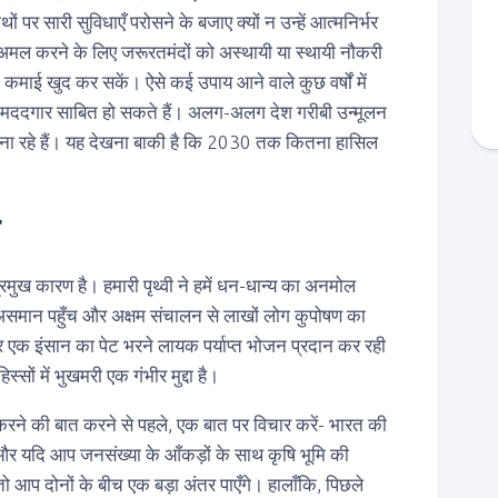
ों पर सारी सुविधाएँ परोसने के बजाए क्यों न उन्हें आत्मनिर्भर
अमल करने के लिए जरूरतमंदों को अस्थायी या स्थायी नौकरी
कमाई खुद कर सकें। ऐसे कई उपाय आने वाले कुछ वर्षों में
ें मददगार साबित हो सकते हैं। अलग-अलग देश गरीबी उन्मूलन
ा रहे हैं। यह देखना बाकी है कि 2030 तक कितना हासिल
्रमुख कारण है। हमारी पृथ्वी ने हमें धन-धान्य का अनमोल
असमान पहुँच और अक्षम संचालन से लाखों लोग कुपोषण का
ं हर एक इंसान का पेट भरने लायक पर्याप्त भोजन प्रदान कर रही
स्सों में भुखमरी एक गंभीर मुद्दा है।
 करने की बात करने से पहले, एक बात पर विचार करें- भारत की
 यदि आप जनसंख्या के आँकड़ों के साथ कृषि भूमि की
तो आप दोनों के बीच एक बड़ा अंतर पाएँगे। हालाँकि, पिछले