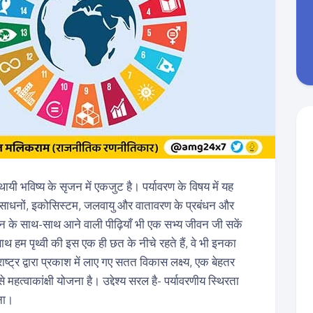
स्थायी भविष्य के सृजन में एकजुट है। पर्यावरण के विषय में यह
क संसाधनों, इकोसिस्टम, जलवायु और वातावरण के प्रबंधन और
तमान के साथ-साथ आने वाली पीढ़ियाँ भी एक सभ्य जीवन जी सकें
 हम पृथ्वी की इस एक ही छत के नीचे रहते हैं, वे भी इनका
राष्ट्र द्वारा प्रकाश में लाए गए सतत विकास लक्ष्य, एक बेहतर
महत्वाकांक्षी योजना है। उद्देश्य सरल है- पर्यावरणीय स्थिरता
ना।