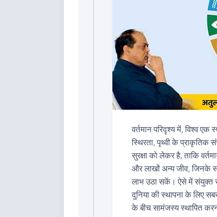
वर्तमान परिदृश्य में, विश्व एक 
स्थिरता, पृथ्वी के प्राकृति
सुरक्षा को लेकर है, ताकि वर्
और लाखों अन्य जीव, जिनके साथ
लाभ उठा सकें। ऐसे में संयुक्त 
दुनिया की स्थापना के लिए सबसे 
के बीच सामंजस्य स्थापित कर