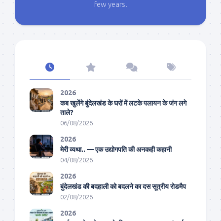
few years.
2026
कब खुलेंगे बुंदेलखंड के घरों में लटके पलायन के जंग लगे
ताले?
06/08/2026
2026
मेरी व्यथा.. — एक उद्योगपति की अनकही कहानी
04/08/2026
2026
बुंदेलखंड की बदहाली को बदलने का दस सूत्रीय रोडमैप
02/08/2026
2026