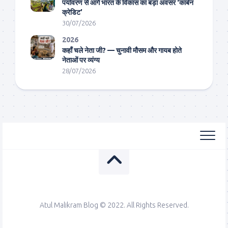
पर्यावरण से आगे भारत के विकास का बड़ा अवसर ‘कार्बन
क्रेडिट’
30/07/2026
2026
कहाँ चले नेता जी? — चुनावी मौसम और गायब होते
नेताओं पर व्यंग्य
28/07/2026
Atul Malikram Blog © 2022. All Rights Reserved.