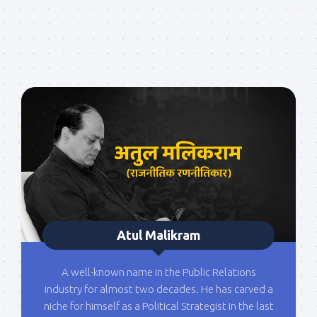
Atul Malikram
A well-known name in the Public Relations
industry for almost two decades. He has carved a
niche for himself as a Political Strategist in the last