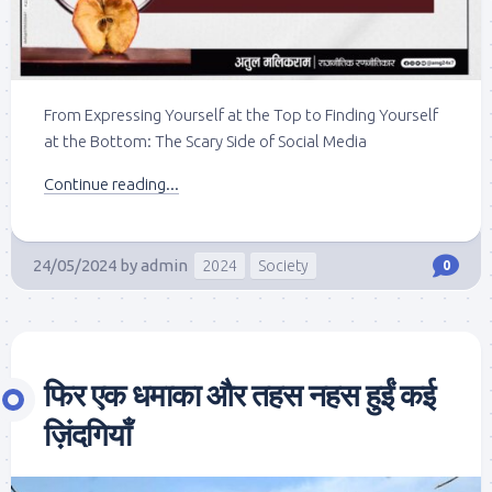
From Expressing Yourself at the Top to Finding Yourself
at the Bottom: The Scary Side of Social Media
Continue reading...
24/05/2024
by
admin
2024
Society
0
फिर एक धमाका और तहस नहस हुईं कई
ज़िंदगियाँ