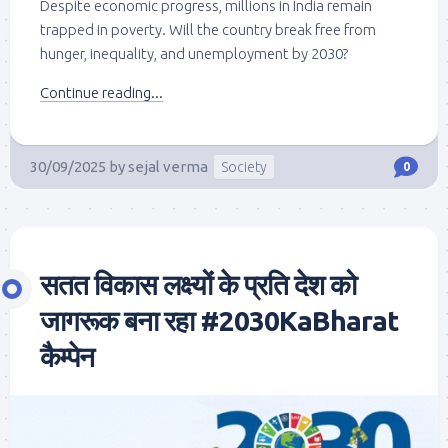
Despite economic progress, millions in India remain
trapped in poverty. Will the country break free from
hunger, inequality, and unemployment by 2030?
Continue reading...
30/09/2025
by
sejal verma
Society
0
सतत विकास लक्ष्यों के प्रति देश को
जागरूक बना रहा #2030KaBharat
कैम्पेन