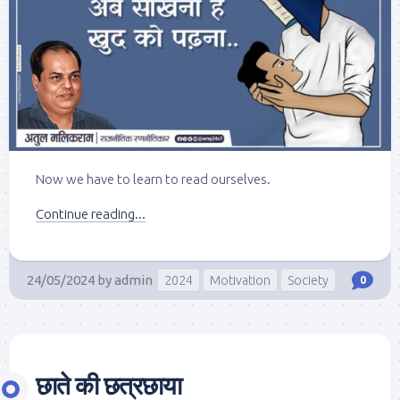
Now we have to learn to read ourselves.
Continue reading...
24/05/2024
by
admin
2024
Motivation
Society
0
छाते की छत्रछाया