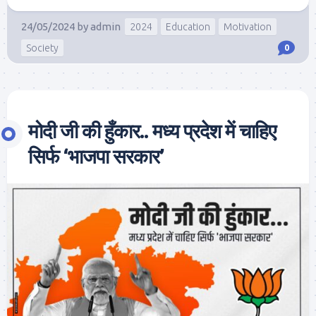
24/05/2024
by
admin
2024
Education
Motivation
Society
0
मोदी जी की हुँकार.. मध्य प्रदेश में चाहिए
सिर्फ ‘भाजपा सरकार’