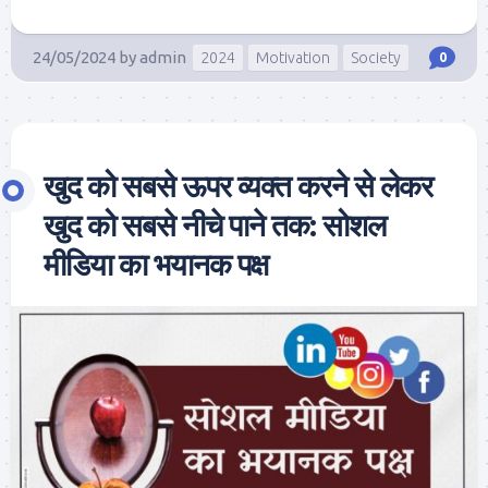
24/05/2024
by
admin
2024
Motivation
Society
0
खुद को सबसे ऊपर व्यक्त करने से लेकर
खुद को सबसे नीचे पाने तक: सोशल
मीडिया का भयानक पक्ष