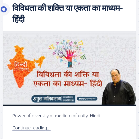
विविधता की शक्ति या एकता का माध्यम-
हिंदी
Power of diversity or medium of unity- Hindi.
Continue reading...