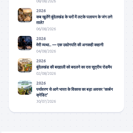
08/08/2026
2026
कब खुलेंगे बुंदेलखंड के घरों में लटके पलायन के जंग लगे
ताले?
06/08/2026
2026
मेरी व्यथा.. — एक उद्योगपति की अनकही कहानी
04/08/2026
2026
बुंदेलखंड की बदहाली को बदलने का दस सूत्रीय रोडमैप
02/08/2026
2026
पर्यावरण से आगे भारत के विकास का बड़ा अवसर ‘कार्बन
क्रेडिट’
30/07/2026