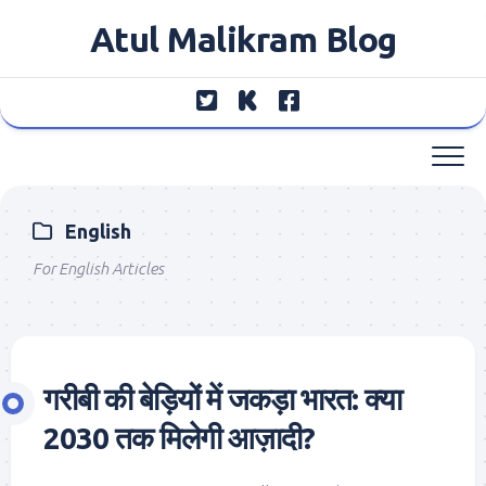
Skip
Atul Malikram Blog
to
content
English
For English Articles
गरीबी की बेड़ियों में जकड़ा भारत: क्या
2030 तक मिलेगी आज़ादी?