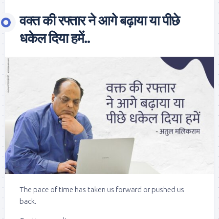
वक्त की रफ्तार ने आगे बढ़ाया या पीछे
धकेल दिया हमें..
The pace of time has taken us forward or pushed us
back.