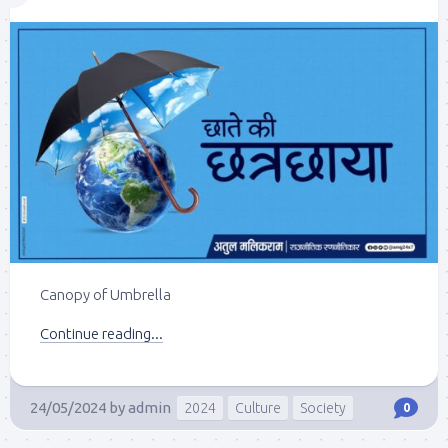
Canopy of Umbrella
Continue reading...
24/05/2024
by
admin
2024
Culture
Society
0