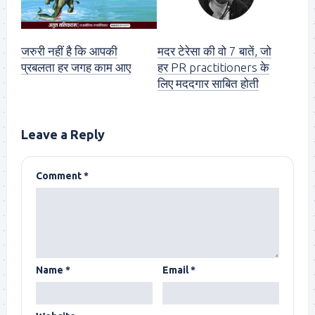
जरुरी नहीं है कि आपकी
मदर टेरेसा की वो 7 बातें, जो
प्रबलता हर जगह काम आए
हर PR practitioners के
लिए मददगार साबित होती
Leave a Reply
Comment
*
Name
*
Email
*