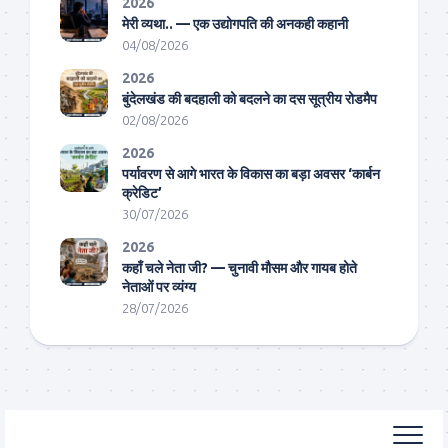
2026
मेरी व्यथा.. — एक उद्योगपति की अनकही कहानी
04/08/2026
2026
बुंदेलखंड की बदहाली को बदलने का दस सूत्रीय रोडमैप
02/08/2026
2026
पर्यावरण से आगे भारत के विकास का बड़ा अवसर ‘कार्बन
क्रेडिट’
30/07/2026
2026
कहाँ चले नेता जी? — चुनावी मौसम और गायब होते
नेताओं पर व्यंग्य
28/07/2026