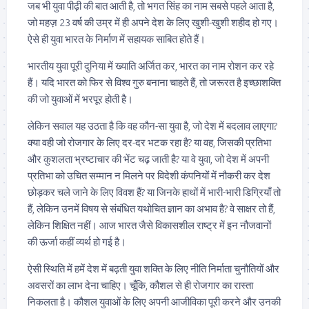
जब भी युवा पीढ़ी की बात आती है, तो भगत सिंह का नाम सबसे पहले आता है,
जो महज़ 23 वर्ष की उम्र में ही अपने देश के लिए खुशी-खुशी शहीद हो गए।
ऐसे ही युवा भारत के निर्माण में सहायक साबित होते हैं।
भारतीय युवा पूरी दुनिया में ख्याति अर्जित कर, भारत का नाम रोशन कर रहे
हैं। यदि भारत को फिर से विश्व गुरु बनाना चाहते हैं, तो जरूरत है इच्छाशक्ति
की जो युवाओं में भरपूर होती है।
लेकिन सवाल यह उठता है कि वह कौन-सा युवा है, जो देश में बदलाव लाएगा?
क्या वही जो रोजगार के लिए दर-दर भटक रहा है? या वह, जिसकी प्रतिभा
और कुशलता भ्रष्टाचार की भेंट चढ़ जाती है? या वे युवा, जो देश में अपनी
प्रतिभा को उचित सम्मान न मिलने पर विदेशी कंपनियों में नौकरी कर देश
छोड़कर चले जाने के लिए विवश हैं? या जिनके हाथों में भारी-भारी डिग्रियाँ तो
हैं, लेकिन उनमें विषय से संबंधित यथोचित ज्ञान का अभाव है? वे साक्षर तो हैं,
लेकिन शिक्षित नहीं। आज भारत जैसे विकासशील राष्ट्र में इन नौजवानों
की ऊर्जा कहीं व्यर्थ हो गई है।
ऐसी स्थिति में हमें देश में बढ़ती युवा शक्ति के लिए नीति निर्माता चुनौतियों और
अवसरों का लाभ देना चाहिए। चूँकि, कौशल से ही रोजगार का रास्ता
निकलता है। कौशल युवाओं के लिए अपनी आजीविका पूरी करने और उनकी