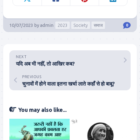
10/07/2023
by
admin
2023
Society
समाज
0
NEXT
यदि अब भी नहीं, तो आखिर कब?
PREVIOUS
चुनावों में होने वाला इतना खर्चा लाते कहाँ से हो बाबू?
You may also like...