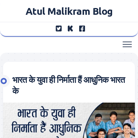
Skip
Atul Malikram Blog
to
content
भारत के युवा ही निर्माता हैं आधुनिक भारत
के