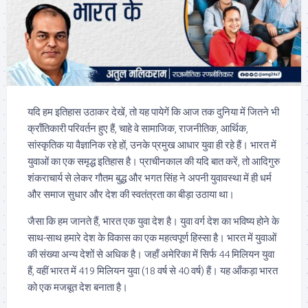
यदि हम इतिहास उठाकर देखें, तो यह पायेगें कि आज तक दुनिया में जितने भी
क्राँतिकारी परिवर्तन हुए हैं, चाहे वे सामाजिक, राजनीतिक, आर्थिक,
सांस्कृतिक या वैज्ञानिक रहे हों, उनके प्रमुख आधार युवा ही रहे हैं। भारत में
युवाओं का एक समृद्ध इतिहास है। प्राचीनकाल की यदि बात करें, तो आदिगुरु
शंकराचार्य से लेकर गौतम बुद्ध और भगत सिंह ने अपनी युवावस्था में ही धर्म
और समाज सुधार और देश की स्वतंत्रता का बीड़ा उठाया था।
जैसा कि हम जानते हैं, भारत एक युवा देश है। युवा वर्ग देश का भविष्य होने के
साथ-साथ हमारे देश के विकास का एक महत्वपूर्ण हिस्सा है। भारत में युवाओं
की संख्या अन्य देशों से अधिक है। जहाँ अमेरिका में सिर्फ 44 मिलियन युवा
हैं, वहीं भारत में 419 मिलियन युवा (18 वर्ष से 40 वर्ष) हैं। यह आँकड़ा भारत
को एक मजबूत देश बनाता है।