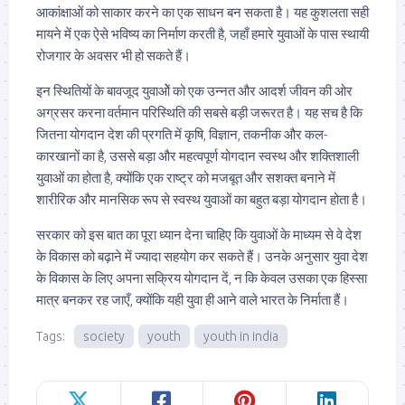
आकांक्षाओं को साकार करने का एक साधन बन सकता है। यह कुशलता सही
मायने में एक ऐसे भविष्य का निर्माण करती है, जहाँ हमारे युवाओं के पास स्थायी
रोजगार के अवसर भी हो सकते हैं।
इन स्थितियों के बावजूद युवाओें को एक उन्नत और आदर्श जीवन की ओर
अग्रसर करना वर्तमान परिस्थिति की सबसे बड़ी जरूरत है। यह सच है कि
जितना योगदान देश की प्रगति में कृषि, विज्ञान, तकनीक और कल-
कारखानों का है, उससे बड़ा और महत्वपूर्ण योगदान स्वस्थ और शक्तिशाली
युवाओं का होता है, क्योंकि एक राष्ट्र को मजबूत और सशक्त बनाने में
शारीरिक और मानसिक रूप से स्वस्थ युवाओं का बहुत बड़ा योगदान होता है।
सरकार को इस बात का पूरा ध्यान देना चाहिए कि युवाओं के माध्यम से वे देश
के विकास को बढ़ाने में ज्यादा सहयोग कर सकते हैं। उनके अनुसार युवा देश
के विकास के लिए अपना सक्रिय योगदान दें, न कि केवल उसका एक हिस्सा
मात्र बनकर रह जाएँ, क्योंकि यही युवा ही आने वाले भारत के निर्माता हैं।
Tags:
society
youth
youth in india