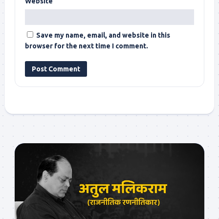
Website
Save my name, email, and website in this
browser for the next time I comment.