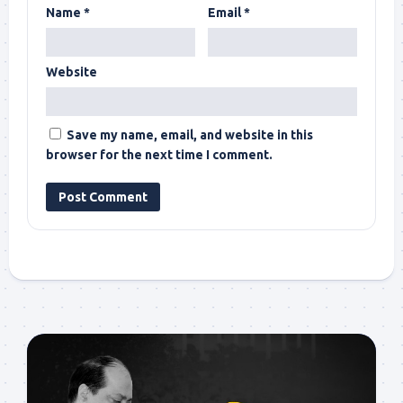
Name
*
Email
*
Website
Save my name, email, and website in this
browser for the next time I comment.