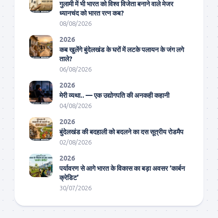
गुलामी में भी भारत को विश्व विजेता बनाने वाले मेजर
ध्यानचंद को भारत रत्न कब?
08/08/2026
2026
कब खुलेंगे बुंदेलखंड के घरों में लटके पलायन के जंग लगे
ताले?
06/08/2026
2026
मेरी व्यथा.. — एक उद्योगपति की अनकही कहानी
04/08/2026
2026
बुंदेलखंड की बदहाली को बदलने का दस सूत्रीय रोडमैप
02/08/2026
2026
पर्यावरण से आगे भारत के विकास का बड़ा अवसर ‘कार्बन
क्रेडिट’
30/07/2026