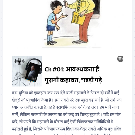
देश-दुनिया को झकझोर कर रख देने वाली महामारी ने पिछले दो वर्षों में कई
क्षेत्रों को प्रभावित किया है। इन सबसे परे एक बहुत बड़ा वर्ग है, जो सभी का
ध्यान आकर्षित करता है, वह है प्राथमिक कक्षाओं के छात्र। हम मानें या न
मानें, लेकिन महामारी के कारण यह वर्ग कई वर्ष पिछड़ चुका है। यदि हम गौर
करें, तो पाएंगे कि महामारी के दौरान कई ऐसी चिंताजनक गतिविधियों में
बढ़ोतरी हुई है, जिसके परिणामस्वरूप शिक्षा का क्षेत्र सबसे अधिक प्रभावित