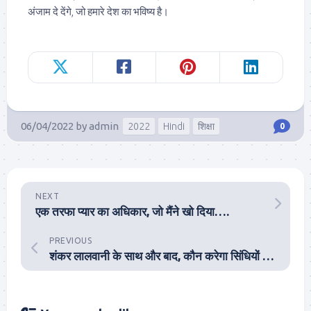
अंजाम दे देंगे, जो हमारे देश का भविष्य है।
06/04/2022
by
admin
2022
Hindi
शिक्षा
0
NEXT
एक तरफा प्यार का अधिकार, जो मैंने खो दिया….
PREVIOUS
शंकर लालवानी के साथ और बाद, कौन करेगा सिंधियों की अगुवाई? – अतुल मलिकराम