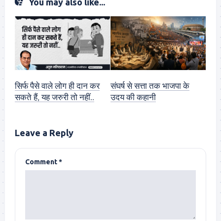
You may also like...
सिर्फ पैसे वाले लोग ही दान कर
संघर्ष से सत्ता तक भाजपा के
सकते हैं, यह जरुरी तो नहीं..
उदय की कहानी
Leave a Reply
Comment
*