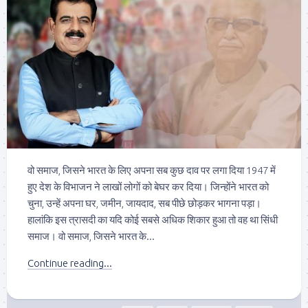
वो समाज, जिसने भारत के लिए अपना सब कुछ दाव पर लगा दिया 1947 में
हुए देश के विभाजन ने लाखों लोगों को बेघर कर दिया। जिन्होंने भारत को
चुना, उन्हें अपना घर, जमीन, जायदाद, सब पीछे छोड़कर भागना पड़ा।
हालांकि इस त्रासदी का यदि कोई सबसे अधिक शिकार हुआ तो वह था सिंधी
समाज। वो समाज, जिसने भारत के...
Continue reading...