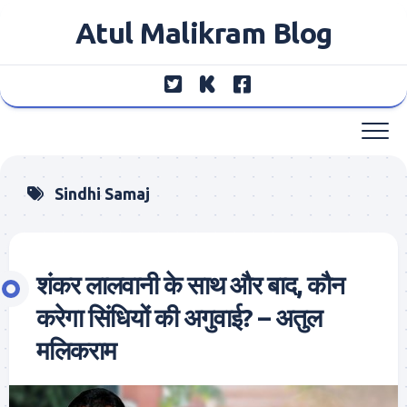
Skip
Atul Malikram Blog
to
content
Sindhi Samaj
शंकर लालवानी के साथ और बाद, कौन
करेगा सिंधियों की अगुवाई? – अतुल
मलिकराम