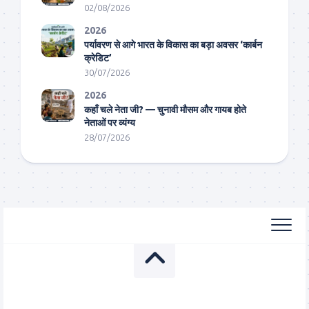
02/08/2026
2026
पर्यावरण से आगे भारत के विकास का बड़ा अवसर ‘कार्बन
क्रेडिट’
30/07/2026
2026
कहाँ चले नेता जी? — चुनावी मौसम और गायब होते
नेताओं पर व्यंग्य
28/07/2026