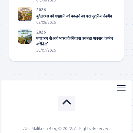
2026
बुंदेलखंड की बदहाली को बदलने का दस सूत्रीय रोडमैप
02/08/2026
2026
पर्यावरण से आगे भारत के विकास का बड़ा अवसर ‘कार्बन
क्रेडिट’
30/07/2026
Atul Malikram Blog © 2022. All Rights Reserved.