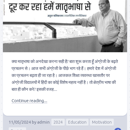
क्या मातृभाषा को अनदेखा करना सही है? बात शुरू करता हूँ अंग्रेजी के बढ़ते
प्रचलन से। आज सभी अंग्रेजी के पीछे भाग रहे हैं। हमारे देश में अंग्रेजी
का प्रचलन बढ़ता ही जा रहा है। आजकल शिक्षा व्यवस्था खासतौर पर
अंग्रेजी विद्यालयों में हिंदी का कोई विशेष महत्व नहीं है। तो क्षेत्रीय भाषा की
बात ही कौन करे? इसकी वजह...
Continue reading...
11/05/2024
by
admin
2024
Education
Motivation