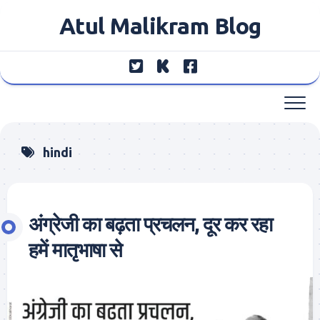
Skip
Atul Malikram Blog
to
content
hindi
अंग्रेजी का बढ़ता प्रचलन, दूर कर रहा
हमें मातृभाषा से