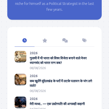
niche for himself as a Political Strategist in the last
few years.
2026
गुलामी में भी भारत को विश्व विजेता बनाने वाले मेजर
ध्यानचंद को भारत रत्न कब?
08/08/2026
2026
कब खुलेंगे बुंदेलखंड के घरों में लटके पलायन के जंग लगे
ताले?
06/08/2026
2026
मेरी व्यथा.. — एक उद्योगपति की अनकही कहानी
04/08/2026