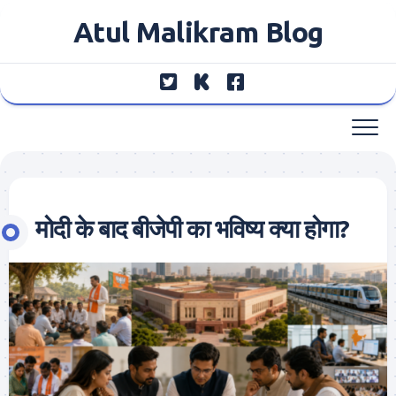
Skip
Atul Malikram Blog
to
content
मोदी के बाद बीजेपी का भविष्य क्या होगा?