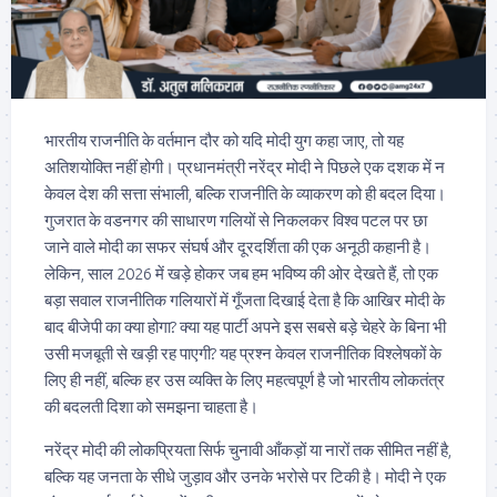
भारतीय राजनीति के वर्तमान दौर को यदि मोदी युग कहा जाए, तो यह
अतिशयोक्ति नहीं होगी। प्रधानमंत्री नरेंद्र मोदी ने पिछले एक दशक में न
केवल देश की सत्ता संभाली, बल्कि राजनीति के व्याकरण को ही बदल दिया।
गुजरात के वडनगर की साधारण गलियों से निकलकर विश्व पटल पर छा
जाने वाले मोदी का सफर संघर्ष और दूरदर्शिता की एक अनूठी कहानी है।
लेकिन, साल 2026 में खड़े होकर जब हम भविष्य की ओर देखते हैं, तो एक
बड़ा सवाल राजनीतिक गलियारों में गूँजता दिखाई देता है कि आखिर मोदी के
बाद बीजेपी का क्या होगा? क्या यह पार्टी अपने इस सबसे बड़े चेहरे के बिना भी
उसी मजबूती से खड़ी रह पाएगी? यह प्रश्न केवल राजनीतिक विश्लेषकों के
लिए ही नहीं, बल्कि हर उस व्यक्ति के लिए महत्वपूर्ण है जो भारतीय लोकतंत्र
की बदलती दिशा को समझना चाहता है।
नरेंद्र मोदी की लोकप्रियता सिर्फ चुनावी आँकड़ों या नारों तक सीमित नहीं है,
बल्कि यह जनता के सीधे जुड़ाव और उनके भरोसे पर टिकी है। मोदी ने एक