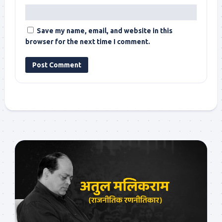
Save my name, email, and website in this
browser for the next time I comment.