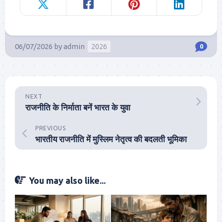
06/07/2026
by
admin
2026
0
NEXT
राजनीति के निर्माता बनें भारत के युवा
PREVIOUS
भारतीय राजनीति में मुस्लिम नेतृत्व की बदलती भूमिका
You may also like...