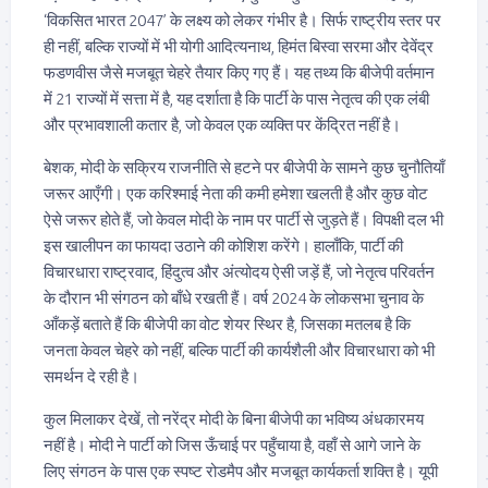
‘विकसित भारत 2047’ के लक्ष्य को लेकर गंभीर है। सिर्फ राष्ट्रीय स्तर पर
ही नहीं, बल्कि राज्यों में भी योगी आदित्यनाथ, हिमंत बिस्वा सरमा और देवेंद्र
फडणवीस जैसे मजबूत चेहरे तैयार किए गए हैं। यह तथ्य कि बीजेपी वर्तमान
में 21 राज्यों में सत्ता में है, यह दर्शाता है कि पार्टी के पास नेतृत्व की एक लंबी
और प्रभावशाली कतार है, जो केवल एक व्यक्ति पर केंद्रित नहीं है।
बेशक, मोदी के सक्रिय राजनीति से हटने पर बीजेपी के सामने कुछ चुनौतियाँ
जरूर आएँगी। एक करिश्माई नेता की कमी हमेशा खलती है और कुछ वोट
ऐसे जरूर होते हैं, जो केवल मोदी के नाम पर पार्टी से जुड़ते हैं। विपक्षी दल भी
इस खालीपन का फायदा उठाने की कोशिश करेंगे। हालाँकि, पार्टी की
विचारधारा राष्ट्रवाद, हिंदुत्व और अंत्योदय ऐसी जड़ें हैं, जो नेतृत्व परिवर्तन
के दौरान भी संगठन को बाँधे रखती हैं। वर्ष 2024 के लोकसभा चुनाव के
आँकड़ें बताते हैं कि बीजेपी का वोट शेयर स्थिर है, जिसका मतलब है कि
जनता केवल चेहरे को नहीं, बल्कि पार्टी की कार्यशैली और विचारधारा को भी
समर्थन दे रही है।
कुल मिलाकर देखें, तो नरेंद्र मोदी के बिना बीजेपी का भविष्य अंधकारमय
नहीं है। मोदी ने पार्टी को जिस ऊँचाई पर पहुँचाया है, वहाँ से आगे जाने के
लिए संगठन के पास एक स्पष्ट रोडमैप और मजबूत कार्यकर्ता शक्ति है। यूपी