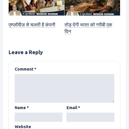
एम्प्लॉयीज़ से चलती है कंपनी
तोड़ देगी भारत को गरीबी एक
दिन
Leave a Reply
Comment
*
Name
*
Email
*
Website