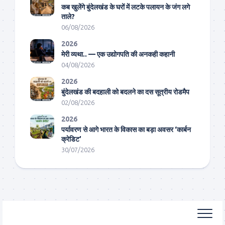
कब खुलेंगे बुंदेलखंड के घरों में लटके पलायन के जंग लगे
ताले?
06/08/2026
2026
मेरी व्यथा.. — एक उद्योगपति की अनकही कहानी
04/08/2026
2026
बुंदेलखंड की बदहाली को बदलने का दस सूत्रीय रोडमैप
02/08/2026
2026
पर्यावरण से आगे भारत के विकास का बड़ा अवसर ‘कार्बन
क्रेडिट’
30/07/2026