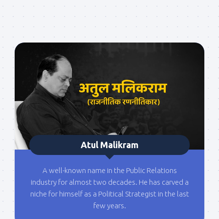
Atul Malikram
A well-known name in the Public Relations
industry for almost two decades. He has carved a
niche for himself as a Political Strategist in the last
few years.