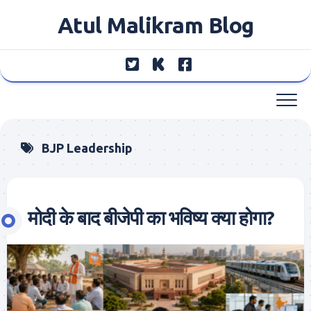
Skip
Atul Malikram Blog
to
content
BJP Leadership
मोदी के बाद बीजेपी का भविष्य क्या होगा?