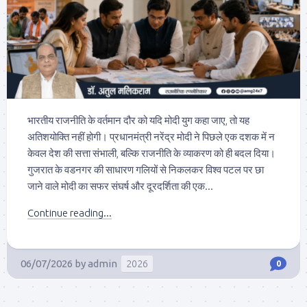
भारतीय राजनीति के वर्तमान दौर को यदि मोदी युग कहा जाए, तो यह
अतिशयोक्ति नहीं होगी। प्रधानमंत्री नरेंद्र मोदी ने पिछले एक दशक में न
केवल देश की सत्ता संभाली, बल्कि राजनीति के व्याकरण को ही बदल दिया।
गुजरात के वडनगर की साधारण गलियों से निकलकर विश्व पटल पर छा
जाने वाले मोदी का सफर संघर्ष और दूरदर्शिता की एक...
Continue reading...
06/07/2026
by
admin
2026
0