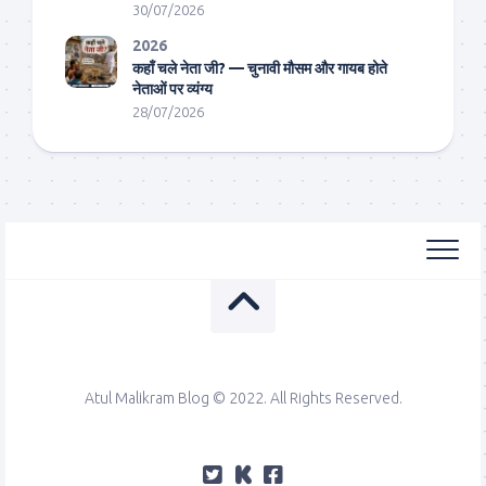
30/07/2026
2026
कहाँ चले नेता जी? — चुनावी मौसम और गायब होते
नेताओं पर व्यंग्य
28/07/2026
Atul Malikram Blog © 2022. All Rights Reserved.