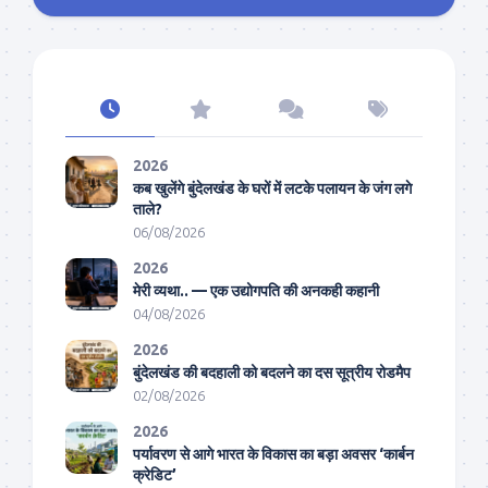
2026
कब खुलेंगे बुंदेलखंड के घरों में लटके पलायन के जंग लगे
ताले?
06/08/2026
2026
मेरी व्यथा.. — एक उद्योगपति की अनकही कहानी
04/08/2026
2026
बुंदेलखंड की बदहाली को बदलने का दस सूत्रीय रोडमैप
02/08/2026
2026
पर्यावरण से आगे भारत के विकास का बड़ा अवसर ‘कार्बन
क्रेडिट’