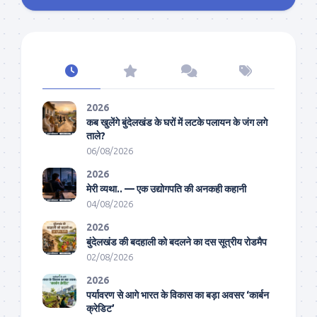
2026
कब खुलेंगे बुंदेलखंड के घरों में लटके पलायन के जंग लगे
ताले?
06/08/2026
2026
मेरी व्यथा.. — एक उद्योगपति की अनकही कहानी
04/08/2026
2026
बुंदेलखंड की बदहाली को बदलने का दस सूत्रीय रोडमैप
02/08/2026
2026
पर्यावरण से आगे भारत के विकास का बड़ा अवसर ‘कार्बन
क्रेडिट’