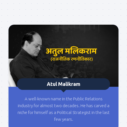
Atul Malikram
A well-known name in the Public Relations
industry for almost two decades. He has carved a
niche for himself as a Political Strategist in the last
few years.