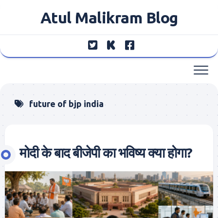
Skip
Atul Malikram Blog
to
content
future of bjp india
मोदी के बाद बीजेपी का भविष्य क्या होगा?