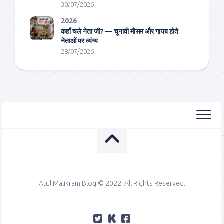
30/07/2026
2026
कहाँ चले नेता जी? — चुनावी मौसम और गायब होते
नेताओं पर व्यंग्य
28/07/2026
Atul Malikram Blog © 2022. All Rights Reserved.