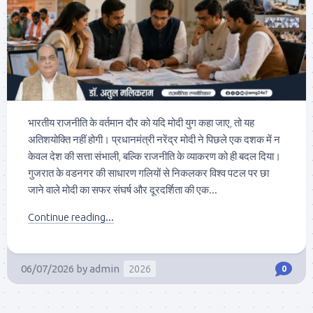
भारतीय राजनीति के वर्तमान दौर को यदि मोदी युग कहा जाए, तो यह
अतिशयोक्ति नहीं होगी। प्रधानमंत्री नरेंद्र मोदी ने पिछले एक दशक में न
केवल देश की सत्ता संभाली, बल्कि राजनीति के व्याकरण को ही बदल दिया।
गुजरात के वडनगर की साधारण गलियों से निकलकर विश्व पटल पर छा
जाने वाले मोदी का सफर संघर्ष और दूरदर्शिता की एक...
Continue reading...
06/07/2026
by
admin
2026
0