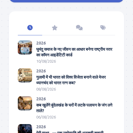
2026
घुमंतू समाज के नए जीवन का आधार बनेगा राष्ट्रीय स्तर
का कॉमन आइडेंटिटी कार्ड
10/08/2026
2026
गुलामी में भी भारत को विश्व विजेता बनाने वाले मेजर
ध्यानचंद को भारत रत्न कब?
08/08/2026
2026
कब खुलेंगे बुंदेलखंड के घरों में लटके पलायन के जंग लगे
ताले?
06/08/2026
2026
मेरी व्यथा.. — एक उद्योगपति की अनकही कहानी