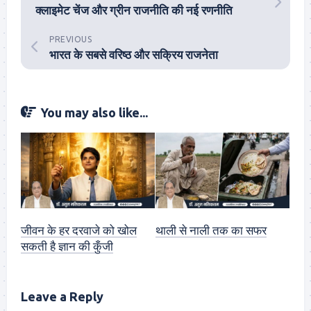
क्लाइमेट चेंज और ग्रीन राजनीति की नई रणनीति
PREVIOUS
भारत के सबसे वरिष्ठ और सक्रिय राजनेता
You may also like...
जीवन के हर दरवाजे को खोल
थाली से नाली तक का सफर
सकती है ज्ञान की कुँजी
Leave a Reply