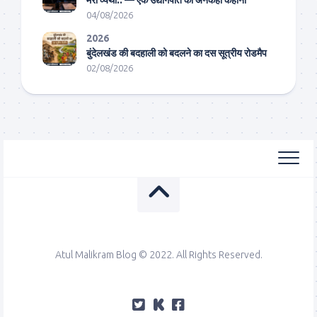
04/08/2026
2026
बुंदेलखंड की बदहाली को बदलने का दस सूत्रीय रोडमैप
02/08/2026
Atul Malikram Blog © 2022. All Rights Reserved.