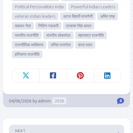
Political Personalities India
Powerful Indian Leaders
veteran indian leaders
अटल बिहारी वाजपेयी
अमित शाह
कद्दावर नेता
नितिन गडकरी
प्रकाश सिंह बादल
भारतीय राजनीति
भारतीय लोकतंत्र
महाराष्ट्र राजनीति
राजनीतिक व्यक्तित्व
वरिष्ठ राजनेता
शरद पवार
हरियाणा राजनीति
04/06/2026
by
admin
2026
0
NEXT