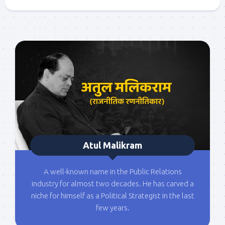
Atul Malikram
A well-known name in the Public Relations
industry for almost two decades. He has carved a
niche for himself as a Political Strategist in the last
few years.