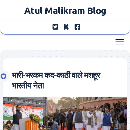
Skip
Atul Malikram Blog
to
content
भारी-भरकम कद-काठी वाले मशहूर
भारतीय नेता