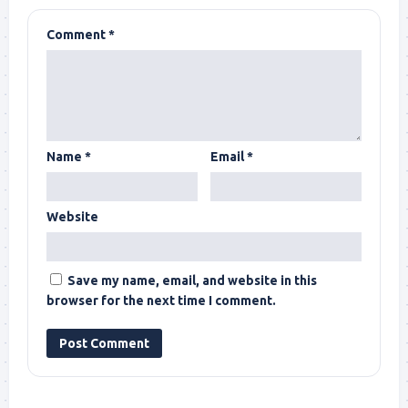
Comment
*
Name
*
Email
*
Website
Save my name, email, and website in this
browser for the next time I comment.