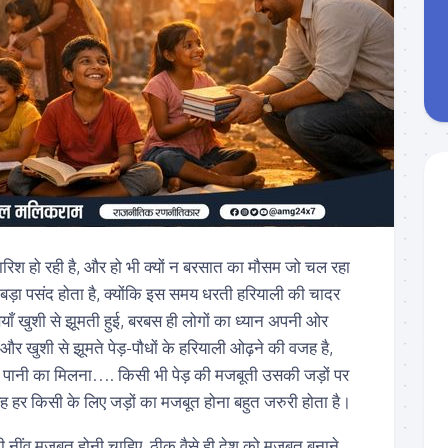
ारिश हो रही है, और हो भी क्यों न बरसात का मौसम जो चल रहा
बड़ा पसंद होता है, क्योंकि इस समय धरती हरियाली की चादर
तियाँ खुशी से झूमती हुई, बरबस ही लोगों का ध्यान अपनी ओर
और खुशी से झूमते पेड़-पौधों के हरियाली ओढ़ने की वजह है,
में पानी का मिलना…. किसी भी पेड़ की मजबूती उसकी जड़ों पर
तरह हर किसी के लिए जड़ों का मजबूत होना बहुत जरुरी होता है।
 नींव मजबूत होनी चाहिए, ठीक वैसे ही देश को मजबूत बनाने