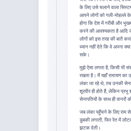
के लिए उसे चलाने वाला सिस्ट
आपने लोगों को गली-मोहल्ले के 
होगा कि देश में गरीबी और भुखम
करने की आवश्यकता है आदि जै
लोगों को इस तरह की बातें क
ध्यान नहीं देते कि वे अपना क्
सके।
मुझे ऐसा लगता है, किसी भी संर
रखता है। मैं यहाँ रामायण का 
लंका जा रहे थे, तब उनकी सेना र
शूरवीर ही होते हैं, लेकिन प्र
सेनापतियों के साथ ही वानरों
जब लंका पहुँचने के लिए राम स
डुबकी लगाती, फिर रेत में ल
झटक देती।