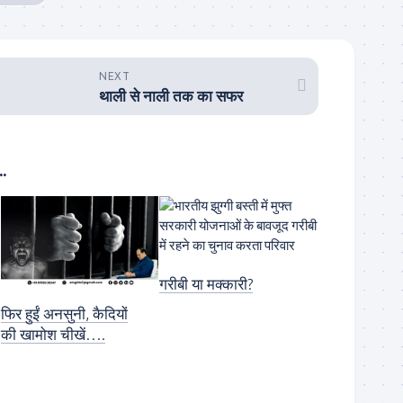
NEXT
थाली से नाली तक का सफर
.
गरीबी या मक्कारी?
फिर हुईं अनसुनी, कैदियों
की खामोश चीखें….