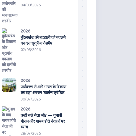
04/08/2026
2026
बुंदेलखंड की बदहाली को बदलने
का दस सूत्रीय रोडमैप
02/08/2026
2026
पर्यावरण से आगे भारत के विकास
का बड़ा अवसर ‘कार्बन क्रेडिट’
30/07/2026
2026
कहाँ चले नेता जी? — चुनावी
मौसम और गायब होते नेताओं पर
व्यंग्य
28/07/2026