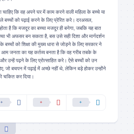
 चाहिए कि वह अपने घर में काम करने वाली महिला के बच्चे या
 बच्चों को पढ़ाई करने के लिए प्रेरित करे। दरअसल,
 होता है कि मजदूर का बच्चा मजदूर ही बनेगा, जबकि यह बात
चा भी अफसर बन सकता है, बस उसे सही दिशा और मार्गदर्शन
े बच्चों को शिक्षा की मुख्य धारा से जोड़ने के लिए सरकार ने
 आम जनता का यह कर्तव्य बनता है कि वह गरीब तबके के
और उन्हें पढ़ने के लिए प्रोत्साहित करे। ऐसे बच्चों को उन
, जो बचपन में पढ़ाई में अच्छे नहीं थे, लेकिन बड़े होकर उन्होंने
ों को चकित कर दिया।
0