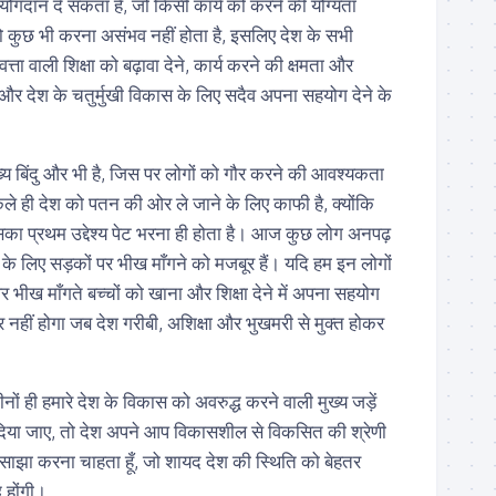
ा योगदान दे सकता है, जो किसी कार्य को करने की योग्यता
तो कुछ भी करना असंभव नहीं होता है, इसलिए देश के सभी
ता वाली शिक्षा को बढ़ावा देने, कार्य करने की क्षमता और
और देश के चतुर्मुखी विकास के लिए सदैव अपना सहयोग देने के
्य बिंदु और भी है, जिस पर लोगों को गौर करने की आवश्यकता
ेले ही देश को पतन की ओर ले जाने के लिए काफी है, क्योंकि
का प्रथम उद्देश्य पेट भरना ही होता है। आज कुछ लोग अनपढ़
 के लिए सड़कों पर भीख माँगने को मजबूर हैं। यदि हम इन लोगों
पर भीख माँगते बच्चों को खाना और शिक्षा देने में अपना सहयोग
ूर नहीं होगा जब देश गरीबी, अशिक्षा और भुखमरी से मुक्त होकर
नों ही हमारे देश के विकास को अवरुद्ध करने वाली मुख्य जड़ें
 दिया जाए, तो देश अपने आप विकासशील से विकसित की श्रेणी
ें साझा करना चाहता हूँ, जो शायद देश की स्थिति को बेहतर
ध होंगी।