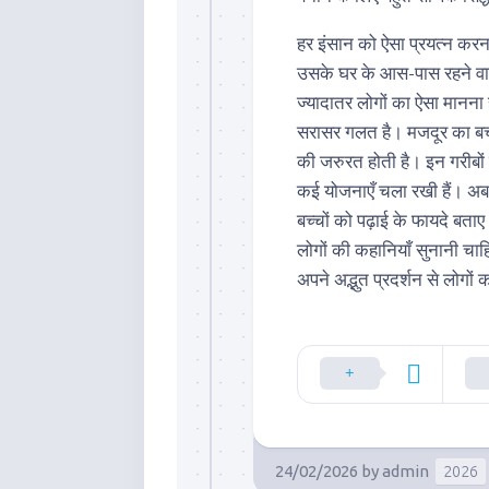
हर इंसान को ऐसा प्रयत्न करना
उसके घर के आस-पास रहने वाले
ज्यादातर लोगों का ऐसा मानना
सरासर गलत है। मजदूर का बच्
की जरुरत होती है। इन गरीबों क
कई योजनाएँ चला रखी हैं। अब
बच्चों को पढ़ाई के फायदे बताए 
लोगों की कहानियाँ सुनानी चाहिए
अपने अद्भुत प्रदर्शन से लोग
24/02/2026
by
admin
2026