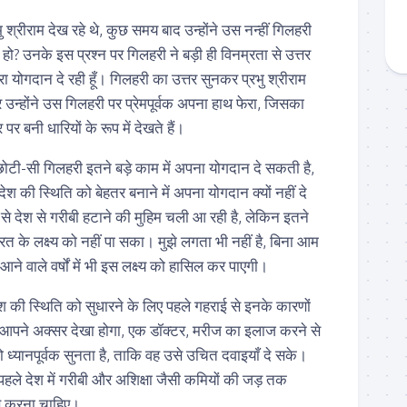
श्रीराम देख रहे थे, कुछ समय बाद उन्होंने उस नन्हीं गिलहरी
 हो? उनके इस प्रश्न पर गिलहरी ने बड़ी ही विनम्रता से उत्तर
ेरा योगदान दे रही हूँ। गिलहरी का उत्तर सुनकर प्रभु श्रीराम
उन्होंने उस गिलहरी पर प्रेमपूर्वक अपना हाथ फेरा, जिसका
 बनी धारियों के रूप में देखते हैं।
छोटी-सी गिलहरी इतने बड़े काम में अपना योगदान दे सकती है,
की स्थिति को बेहतर बनाने में अपना योगदान क्यों नहीं दे
े देश से गरीबी हटाने की मुहिम चली आ रही है, लेकिन इतने
भारत के लक्ष्य को नहीं पा सका। मुझे लगता भी नहीं है, बिना आम
 वाले वर्षों में भी इस लक्ष्य को हासिल कर पाएगी।
श की स्थिति को सुधारने के लिए पहले गहराई से इनके कारणों
आपने अक्सर देखा होगा, एक डॉक्टर, मरीज का इलाज करने से
ध्यानपूर्वक सुनता है, ताकि वह उसे उचित दवाइयाँ दे सके।
हले देश में गरीबी और अशिक्षा जैसी कमियों की जड़ तक
ास करना चाहिए।