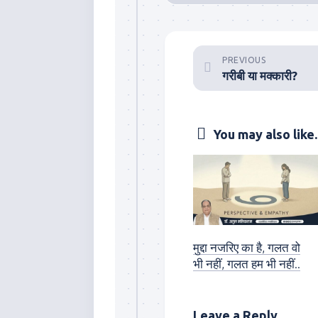
PREVIOUS
गरीबी या मक्कारी?
You may also like..
मुद्दा नजरिए का है, गलत वो
भी नहीं, गलत हम भी नहीं..
Leave a Reply