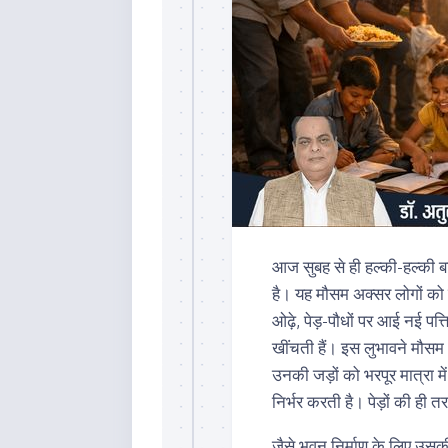
आज सुबह से ही हल्की-हल्की ब
है। यह मौसम अक्सर लोगों को 
ओढ़े, पेड़-पौधों पर आई नई पत्
खींचती हैं। इस लुभावने मौसम 
उनकी जड़ों को भरपूर मात्रा 
निर्भर करती है। पेड़ों की ही 
जैसे भवन निर्माण के लिए उसकी