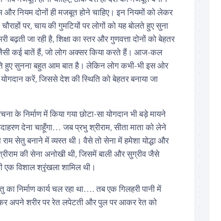
म और नियम दोनों ही मजबूत होने चाहिए। इन नियमों को लेकर
चौराहों पर, चाय की गुमटियों पर लोगों को यह बोलते हुए सुना
री बढ़ती जा रही है, शिक्षा का स्तर और गुणवत्ता दोनों को बेहतर
सी कई बातें हैं, जो लोग अक्सर किया करते हैं। आज-कल
रते हुए सुनना बहुत आम बात है। लेकिन लोग कभी-भी इस ओर
या योगदान करें, जिससे देश की स्थिति को बेहतर बनाया जा
चना के निर्माण में किया गया छोटा-सा योगदान भी बड़े मायने
उदाहरण देना चाहूँगा… जब प्रभु श्रीराम, सीता माता को लेने
ाम सेतु बनाने में व्यस्त थी। वैसे तो सेना में हमेशा योद्धा और
भु श्रीराम की सेना अनोखी थी, जिसमें बाली और सुग्रीव जैसे
 की एक विशाल श्रृंखला शामिल थी।
ेतु का निर्माण कार्य चल रहा था…. तब एक गिलहरी पानी में
ोटकर अपने शरीर पर रेत लपेटती और पुल पर आकर रेत को