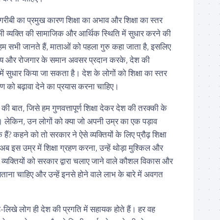
ें गरीबी का प्रमुख कारण शिक्षा का अभाव और शिक्षा का स्तर
भी व्यक्ति की सामाजिक और आर्थिक स्थिति में सुधार करने की
हम सभी जानते हैं, माताओं को पहला गुरु कहा जाता है, इसलिए
स्थ्य और रोजगार के समान अवसर प्रदान करके, देश की
ं सुधार किया जा सकता है। देश के लोगों को शिक्षा का स्तर
 को बढ़ावा देने का प्रयास करना चाहिए।
की बात, जिसे हम गुणवत्तापूर्ण शिक्षा देकर देश की तरक्की के
ै। लेकिन, उन लोगों को क्या जो अपनी उम्र का एक पड़ाव
ैं? कहने को तो सरकार ने ऐसे व्यक्तियों के लिए प्रौढ़ शिक्षा
ब इस उम्र में शिक्षा ग्रहण करना, उन्हें थोड़ा मुश्किल और
से व्यक्तियों को सरकार द्वारा चलाए जाने वाले कौशल विकास और
ें बताना चाहिए और उन्हें इनसे होने वाले लाभ के बारे में अवगत
़े-लिखे लोग ही देश की प्रगति में सहायक होते हैं। हर वह