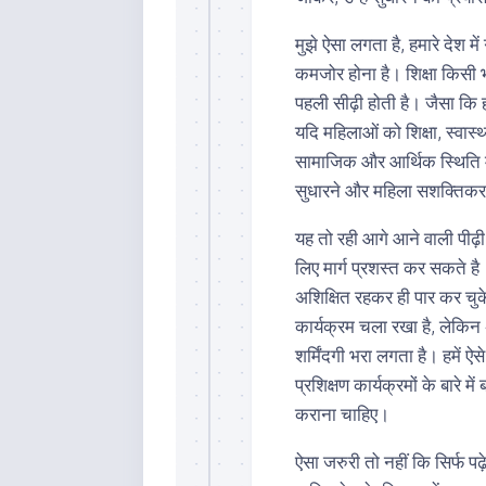
मुझे ऐसा लगता है, हमारे देश म
कमजोर होना है। शिक्षा किसी 
पहली सीढ़ी होती है। जैसा कि 
यदि महिलाओं को शिक्षा, स्वा
सामाजिक और आर्थिक स्थिति मे
सुधारने और महिला सशक्तिकरण
यह तो रही आगे आने वाली पीढ़ी 
लिए मार्ग प्रशस्त कर सकते ह
अशिक्षित रहकर ही पार कर चुके ह
कार्यक्रम चला रखा है, लेकिन अ
शर्मिंदगी भरा लगता है। हमें ऐ
प्रशिक्षण कार्यक्रमों के बारे म
कराना चाहिए।
ऐसा जरुरी तो नहीं कि सिर्फ पढ