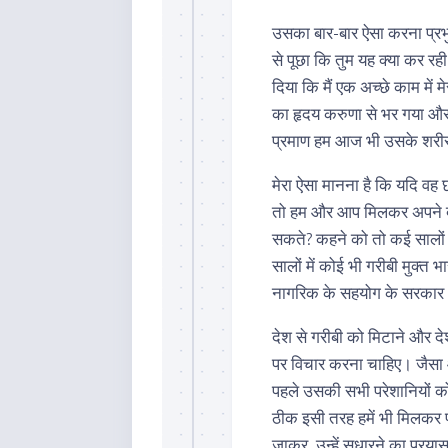
उसका बार-बार ऐसा करना प्रभु 
से पूछा कि तुम यह क्या कर रही
दिया कि मैं एक अच्छे काम में म
का हृदय करुणा से भर गया और 
प्रमाण हम आज भी उसके शरीर पर
मेरा ऐसा मानना है कि यदि वह 
तो हम और आप मिलकर अपने देश 
सकते? कहने को तो कई सालों स
सालों में कोई भी गरीबी मुक्त 
नागरिक के सहयोग के सरकार आने
देश से गरीबी को मिटाने और दे
पर विचार करना चाहिए। जैसा 
पहले उसकी सभी परेशानियों को 
ठीक इसी तरह हमें भी मिलकर प
जाकर, उन्हें सुधारने का प्रय