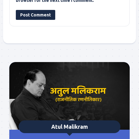
browser for the next time I comment.
Atul Malikram