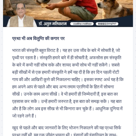
प्रथा भी अब विलुप्ति की कगार पर
भारत की संस्कृति बहुत विराट है। यह हर उस जीव के बारे में सोचती है, जो
पृथ्वी पर रहता है। संस्कृति हमारे बारे में ही सोचती है, अफसोस हम संस्कृति
के बारे में कभी नहीं सोच सके और शायद कभी सोच भी नहीं सकेंगे। सबसे
बड़ी सीखों में से एक हमारी संस्कृति ने हमें यह दी है कि हर दिन पहली रोटी
गाय की और आखिरी कुत्ते की निकालना चाहिए। इसका स्पष्ट अर्थ यह है कि
हम अपने आप से पहले और बाद अन्य तमाम प्राणियों के हित में सोचना
सीखें। उनके काम आना सीखें। वे भी हमारी ही जिम्मेदारी हैं, इस बात का
एहसास कर सकें। उन्हें हमारी जरुरत है, इस बात को समझ सकें। यह बात
और है कि लोग अब इस सीख से भी किनारा कर चुके हैं। आधुनिक दुनिया में
जो रहने लगे हैं।
खुद से पहले और बाद जानवरों के लिए भोजन निकालने की यह प्रथा सिर्फ
प्रथा नहीं थी, यह एक जीवंत भावना थी। इंसानों की इंसानियत के साथ-