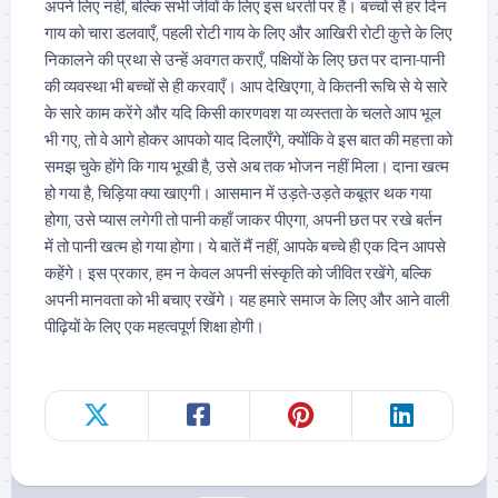
अपने लिए नहीं, बल्कि सभी जीवों के लिए इस धरती पर हैं। बच्चों से हर दिन
गाय को चारा डलवाएँ, पहली रोटी गाय के लिए और आखिरी रोटी कुत्ते के लिए
निकालने की प्रथा से उन्हें अवगत कराएँ, पक्षियों के लिए छत पर दाना-पानी
की व्यवस्था भी बच्चों से ही करवाएँ। आप देखिएगा, वे कितनी रूचि से ये सारे
के सारे काम करेंगे और यदि किसी कारणवश या व्यस्तता के चलते आप भूल
भी गए, तो वे आगे होकर आपको याद दिलाएँगे, क्योंकि वे इस बात की महत्ता को
समझ चुके होंगे कि गाय भूखी है, उसे अब तक भोजन नहीं मिला। दाना खत्म
हो गया है, चिड़िया क्या खाएगी। आसमान में उड़ते-उड़ते कबूतर थक गया
होगा, उसे प्यास लगेगी तो पानी कहाँ जाकर पीएगा, अपनी छत पर रखे बर्तन
में तो पानी खत्म हो गया होगा। ये बातें मैं नहीं, आपके बच्चे ही एक दिन आपसे
कहेंगे। इस प्रकार, हम न केवल अपनी संस्कृति को जीवित रखेंगे, बल्कि
अपनी मानवता को भी बचाए रखेंगे। यह हमारे समाज के लिए और आने वाली
पीढ़ियों के लिए एक महत्वपूर्ण शिक्षा होगी।