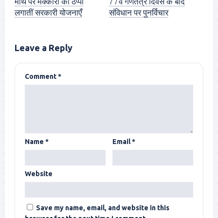
माथे पर मक्कारी का ठप्पा
77वें गणतंत्र दिवस के बाद
लगातीं सरकारी योजनाएँ
संविधान पर पुनर्विचार
Leave a Reply
Comment
*
Name
*
Email
*
Website
Save my name, email, and website in this