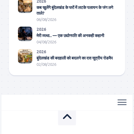
2026
कब खुलेंगे बुंदेलखंड के घरों में लटके पलायन के जंग लगे
ताले?
06/08/2026
2026
मेरी व्यथा.. — एक उद्योगपति की अनकही कहानी
04/08/2026
2026
बुंदेलखंड की बदहाली को बदलने का दस सूत्रीय रोडमैप
02/08/2026