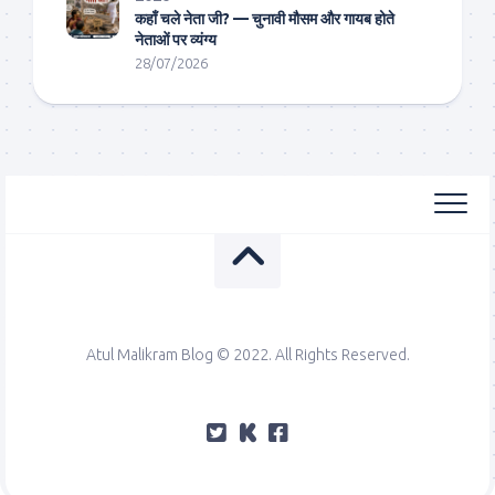
कहाँ चले नेता जी? — चुनावी मौसम और गायब होते
नेताओं पर व्यंग्य
28/07/2026
Atul Malikram Blog © 2022. All Rights Reserved.