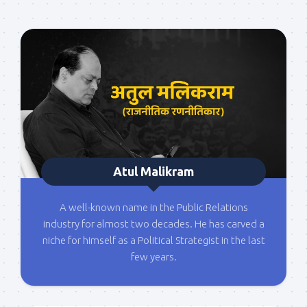
Atul Malikram
A well-known name in the Public Relations
industry for almost two decades. He has carved a
niche for himself as a Political Strategist in the last
few years.