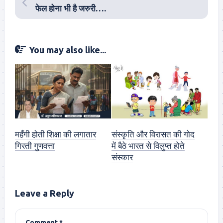
फेल होना भी है जरुरी….
You may also like...
महँगी होती शिक्षा की लगातार
संस्कृति और विरासत की गोद
गिरती गुणवत्ता
में बैठे भारत से विलुप्त होते
संस्कार
Leave a Reply
Comment
*