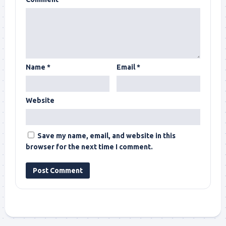
Name
*
Email
*
Website
Save my name, email, and website in this
browser for the next time I comment.