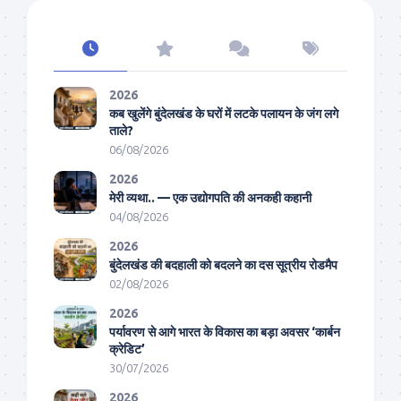
2026
कब खुलेंगे बुंदेलखंड के घरों में लटके पलायन के जंग लगे
ताले?
06/08/2026
2026
मेरी व्यथा.. — एक उद्योगपति की अनकही कहानी
04/08/2026
2026
बुंदेलखंड की बदहाली को बदलने का दस सूत्रीय रोडमैप
02/08/2026
2026
पर्यावरण से आगे भारत के विकास का बड़ा अवसर ‘कार्बन
क्रेडिट’
30/07/2026
2026