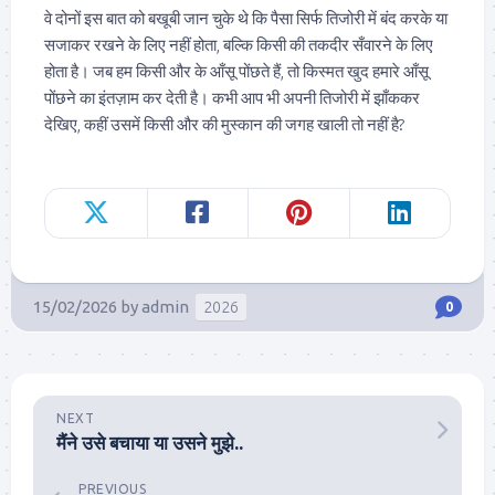
वे दोनों इस बात को बखूबी जान चुके थे कि पैसा सिर्फ तिजोरी में बंद करके या
सजाकर रखने के लिए नहीं होता, बल्कि किसी की तकदीर सँवारने के लिए
होता है। जब हम किसी और के आँसू पोंछते हैं, तो किस्मत खुद हमारे आँसू
पोंछने का इंतज़ाम कर देती है। कभी आप भी अपनी तिजोरी में झाँककर
देखिए, कहीं उसमें किसी और की मुस्कान की जगह खाली तो नहीं है?
15/02/2026
by
admin
2026
0
NEXT
मैंने उसे बचाया या उसने मुझे..
PREVIOUS