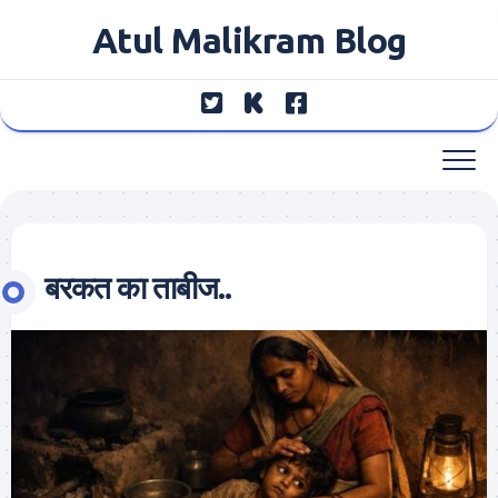
Skip
Atul Malikram Blog
to
content
बरकत का ताबीज..