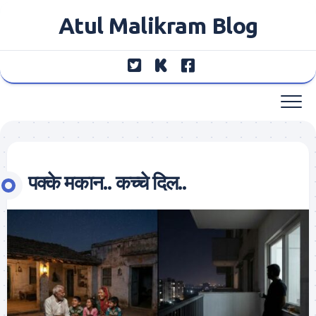
Skip
Atul Malikram Blog
to
content
पक्के मकान.. कच्चे दिल..