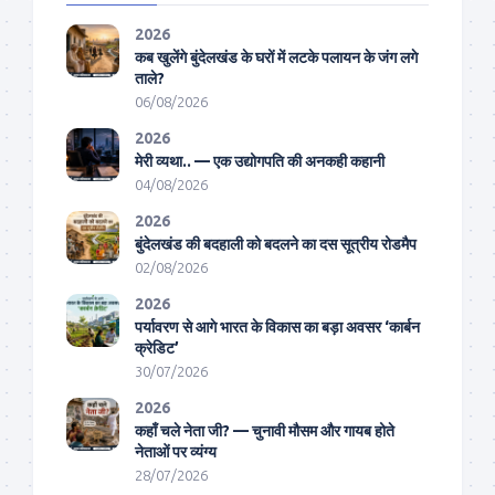
2026
कब खुलेंगे बुंदेलखंड के घरों में लटके पलायन के जंग लगे
ताले?
06/08/2026
2026
मेरी व्यथा.. — एक उद्योगपति की अनकही कहानी
04/08/2026
2026
बुंदेलखंड की बदहाली को बदलने का दस सूत्रीय रोडमैप
02/08/2026
2026
पर्यावरण से आगे भारत के विकास का बड़ा अवसर ‘कार्बन
क्रेडिट’
30/07/2026
2026
कहाँ चले नेता जी? — चुनावी मौसम और गायब होते
नेताओं पर व्यंग्य
28/07/2026