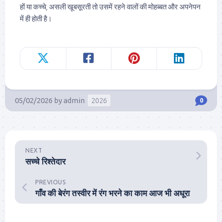
हों या कच्चे, असली खूबसूरती तो उसमें रहने वालों की मोहब्बत और अपनेपन
में ही होती है।
05/02/2026
by
admin
2026
0
NEXT
सच्चे रिश्तेदार
PREVIOUS
गाँव की बेरंग तस्वीर में रंग भरने का काम आज भी अधूरा