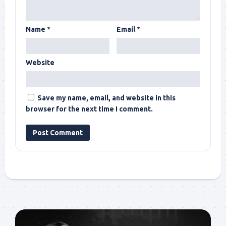
Name
*
Email
*
Website
Save my name, email, and website in this
browser for the next time I comment.