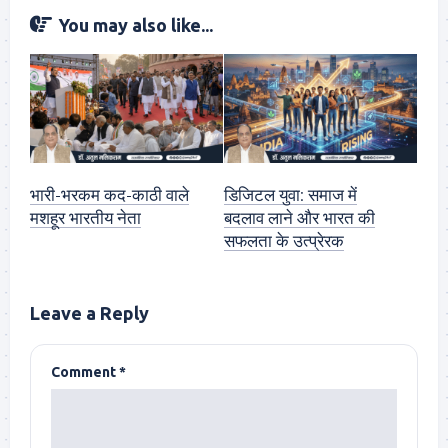
You may also like...
भारी-भरकम कद-काठी वाले
डिजिटल युवा: समाज में
मशहूर भारतीय नेता
बदलाव लाने और भारत की
सफलता के उत्प्रेरक
Leave a Reply
Comment
*