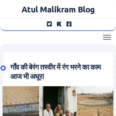
Skip
Atul Malikram Blog
to
content
गाँव की बेरंग तस्वीर में रंग भरने का काम
आज भी अधूरा