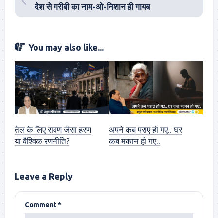
देश से गरीबी का नाम-ओ-निशान ही गायब
You may also like...
तेल के लिए रावण जैसा हरण
अपने कब पराए हो गए.. घर
या वैश्विक रणनीति?
कब मकान हो गए..
Leave a Reply
Comment
*