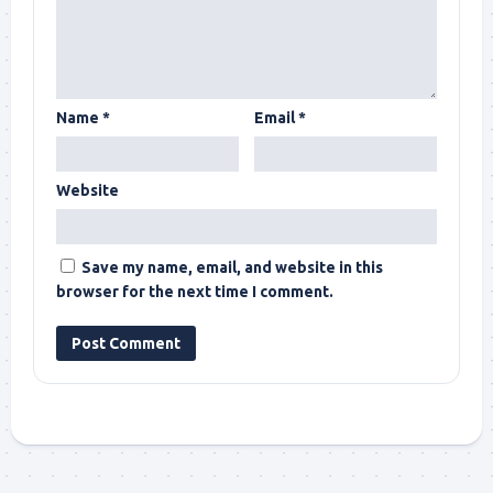
Name
*
Email
*
Website
Save my name, email, and website in this
browser for the next time I comment.