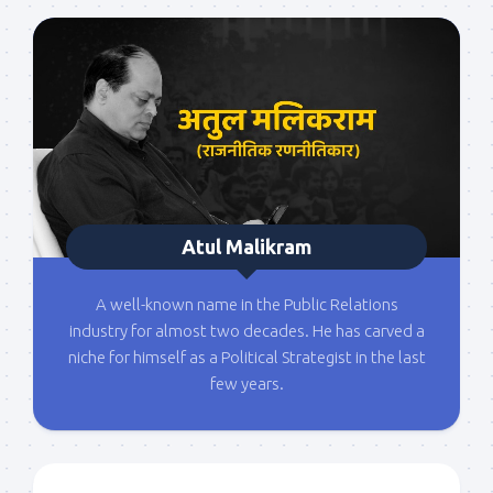
Atul Malikram
A well-known name in the Public Relations
industry for almost two decades. He has carved a
niche for himself as a Political Strategist in the last
few years.