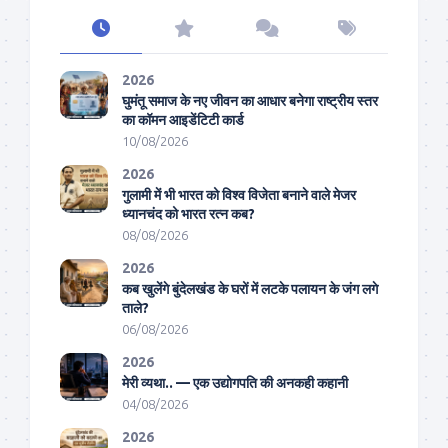
2026
घुमंतू समाज के नए जीवन का आधार बनेगा राष्ट्रीय स्तर
का कॉमन आइडेंटिटी कार्ड
10/08/2026
2026
गुलामी में भी भारत को विश्व विजेता बनाने वाले मेजर
ध्यानचंद को भारत रत्न कब?
08/08/2026
2026
कब खुलेंगे बुंदेलखंड के घरों में लटके पलायन के जंग लगे
ताले?
06/08/2026
2026
मेरी व्यथा.. — एक उद्योगपति की अनकही कहानी
04/08/2026
2026