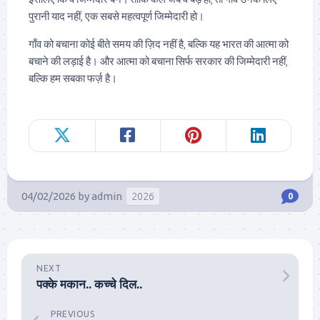
पुरानी याद नहीं, एक सबसे महत्वपूर्ण जिम्मेदारी हो।
गाँव को बचाना कोई बीते समय की ज़िद नहीं है, बल्कि यह भारत की आत्मा को
बचाने की लड़ाई है। और आत्मा को बचाना सिर्फ सरकार की जिम्मेदारी नहीं,
बल्कि हम सबका फर्ज़ है।
04/02/2026
by
admin
2026
0
NEXT
पक्के मकान.. कच्चे दिल..
PREVIOUS