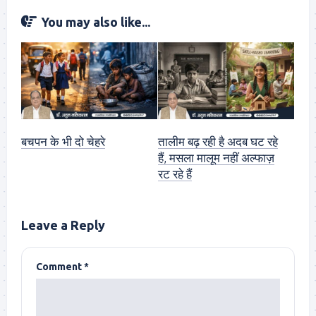
You may also like...
बचपन के भी दो चेहरे
तालीम बढ़ रही है अदब घट रहे
हैं, मसला मालूम नहीं अल्फाज़
रट रहे हैं
Leave a Reply
Comment
*