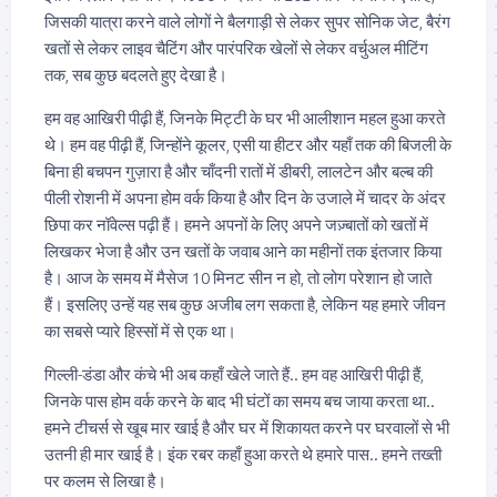
जिसकी यात्रा करने वाले लोगों ने बैलगाड़ी से लेकर सुपर सोनिक जेट, बैरंग
खतों से लेकर लाइव चैटिंग और पारंपरिक खेलों से लेकर वर्चुअल मीटिंग
तक, सब कुछ बदलते हुए देखा है।
हम वह आखिरी पीढ़ी हैं, जिनके मिट्टी के घर भी आलीशान महल हुआ करते
थे। हम वह पीढ़ी हैं, जिन्होंने कूलर, एसी या हीटर और यहाँ तक की बिजली के
बिना ही बचपन गुज़ारा है और चाँदनी रातों में डीबरी, लालटेन और बल्ब की
पीली रोशनी में अपना होम वर्क किया है और दिन के उजाले में चादर के अंदर
छिपा कर नॉवेल्स पढ़ी हैं। हमने अपनों के लिए अपने जज़्बातों को खतों में
लिखकर भेजा है और उन खतों के जवाब आने का महीनों तक इंतजार किया
है। आज के समय में मैसेज 10 मिनट सीन न हो, तो लोग परेशान हो जाते
हैं। इसलिए उन्हें यह सब कुछ अजीब लग सकता है, लेकिन यह हमारे जीवन
का सबसे प्यारे हिस्सों में से एक था।
गिल्ली-डंडा और कंचे भी अब कहाँ खेले जाते हैं.. हम वह आखिरी पीढ़ी हैं,
जिनके पास होम वर्क करने के बाद भी घंटों का समय बच जाया करता था..
हमने टीचर्स से खूब मार खाई है और घर में शिकायत करने पर घरवालों से भी
उतनी ही मार खाई है। इंक रबर कहाँ हुआ करते थे हमारे पास.. हमने तख्ती
पर कलम से लिखा है।