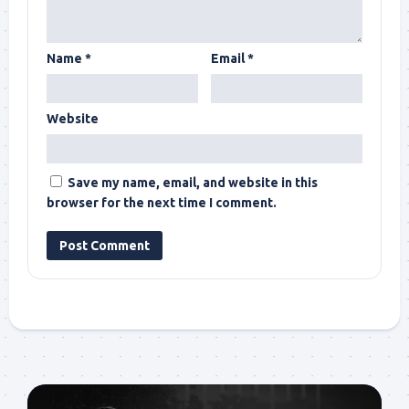
Name
*
Email
*
Website
Save my name, email, and website in this
browser for the next time I comment.