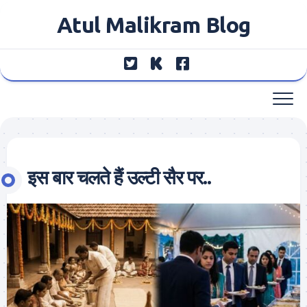
Skip
Atul Malikram Blog
to
content
इस बार चलते हैं उल्टी सैर पर..