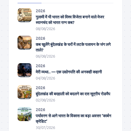
2026
गुलामी में भी भारत को विश्व विजेता बनाने वाले मेजर
ध्यानचंद को भारत रत्न कब?
08/08/2026
2026
कब खुलेंगे बुंदेलखंड के घरों में लटके पलायन के जंग लगे
ताले?
06/08/2026
2026
मेरी व्यथा.. — एक उद्योगपति की अनकही कहानी
04/08/2026
2026
बुंदेलखंड की बदहाली को बदलने का दस सूत्रीय रोडमैप
02/08/2026
2026
पर्यावरण से आगे भारत के विकास का बड़ा अवसर ‘कार्बन
क्रेडिट’
30/07/2026