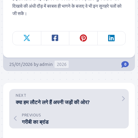
दिखावे की अंधी दौड़ में बरबस ही भागने के बजाए वे भी इन सुनहरे पलों को
जी सकें।
25/01/2026
by
admin
2026
0
NEXT
क्या हम लौटने लगे हैं अपनी जड़ों की ओर?
PREVIOUS
गरीबी का ब्रांड